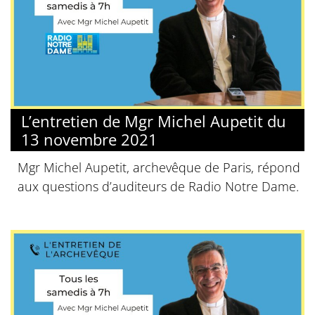
L’entretien de Mgr Michel Aupetit du
13 novembre 2021
Mgr Michel Aupetit, archevêque de Paris, répond
aux questions d’auditeurs de Radio Notre Dame.