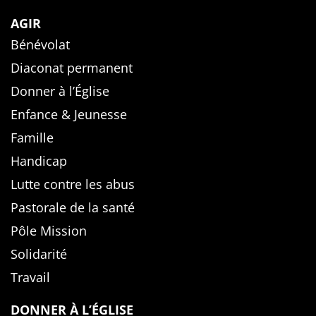
AGIR
Bénévolat
Diaconat permanent
Donner à l’Église
Enfance & Jeunesse
Famille
Handicap
Lutte contre les abus
Pastorale de la santé
Pôle Mission
Solidarité
Travail
DONNER À L’ÉGLISE