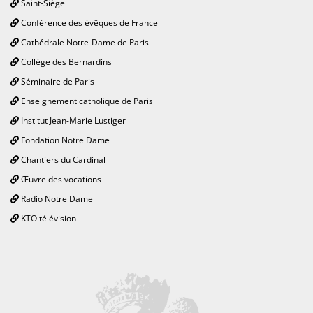
Saint-Siège
Conférence des évêques de France
Cathédrale Notre-Dame de Paris
Collège des Bernardins
Séminaire de Paris
Enseignement catholique de Paris
Institut Jean-Marie Lustiger
Fondation Notre Dame
Chantiers du Cardinal
Œuvre des vocations
Radio Notre Dame
KTO télévision