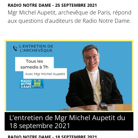
RADIO NOTRE DAME - 25 SEPTEMBRE 2021
Mgr Michel Aupetit, archevêque de Paris, répond
aux questions d’auditeurs de Radio Notre Dame.
L’entretien de Mgr Michel Aupetit du
18 septembre 2021
RADIO NOTRE DAME - 18 SEPTEMBRE 2021