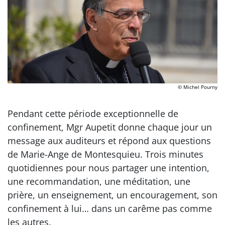
© Michel Pourny
Pendant cette période exceptionnelle de
confinement, Mgr Aupetit donne chaque jour un
message aux auditeurs et répond aux questions
de Marie-Ange de Montesquieu. Trois minutes
quotidiennes pour nous partager une intention,
une recommandation, une méditation, une
prière, un enseignement, un encouragement, son
confinement à lui… dans un carême pas comme
les autres.