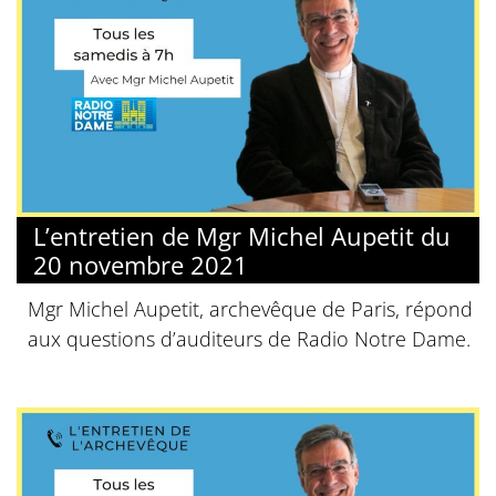
L’entretien de Mgr Michel Aupetit du
20 novembre 2021
Mgr Michel Aupetit, archevêque de Paris, répond
aux questions d’auditeurs de Radio Notre Dame.