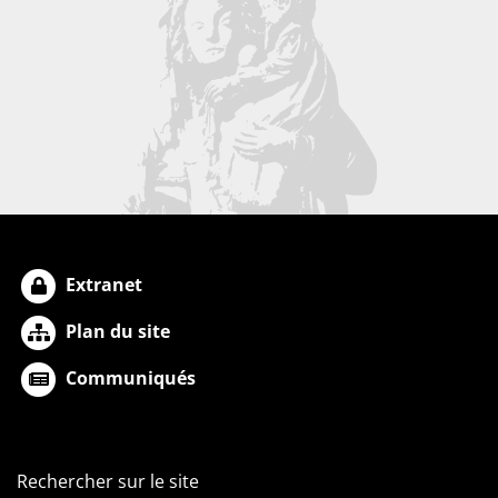
Extranet
Plan du site
Communiqués
Rechercher sur le site