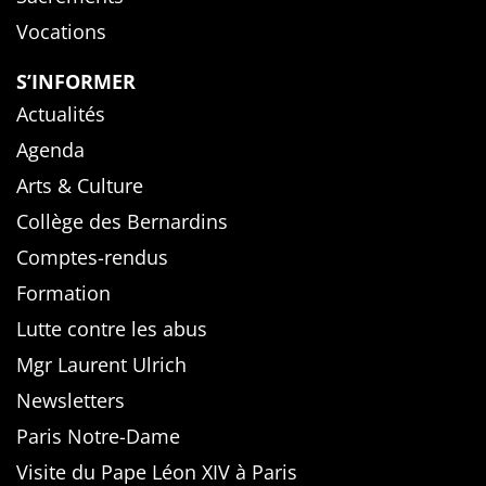
Vocations
S’INFORMER
Actualités
Agenda
Arts & Culture
Collège des Bernardins
Comptes-rendus
Formation
Lutte contre les abus
Mgr Laurent Ulrich
Newsletters
Paris Notre-Dame
Visite du Pape Léon XIV à Paris