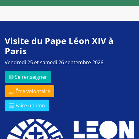
Visite du Pape Léon XIV à
Paris
Vendredi 25 et samedi 26 septembre 2026
Se renseigner
Être volontaire
Faire un don