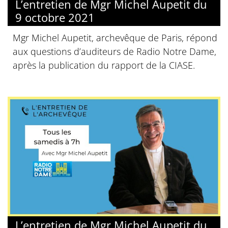
L’entretien de Mgr Michel Aupetit du
9 octobre 2021
Mgr Michel Aupetit, archevêque de Paris, répond
aux questions d’auditeurs de Radio Notre Dame,
après la publication du rapport de la CIASE.
L’entretien de Mgr Michel Aupetit du