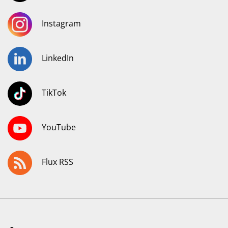
Instagram
LinkedIn
TikTok
YouTube
Flux RSS