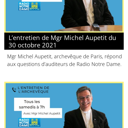
L’entretien de Mgr Michel Aupetit du
30 octobre 2021
Mgr Michel Aupetit, archevêque de Paris, répond
aux questions d’auditeurs de Radio Notre Dame.