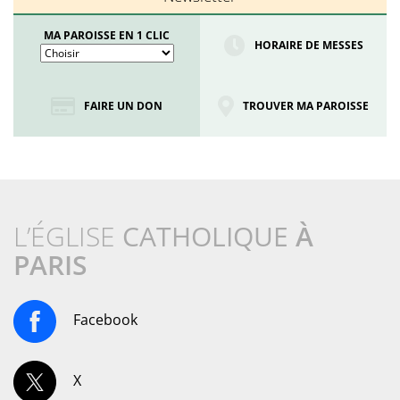
MA PAROISSE EN 1 CLIC
HORAIRE DE MESSES
FAIRE UN DON
TROUVER MA PAROISSE
L’ÉGLISE
CATHOLIQUE
À
PARIS
Facebook
X