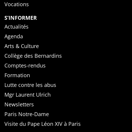
Vocations
S’INFORMER
Actualités
Agenda
Arts & Culture
Collège des Bernardins
Comptes-rendus
Formation
Lutte contre les abus
Mgr Laurent Ulrich
Newsletters
Paris Notre-Dame
Visite du Pape Léon XIV à Paris