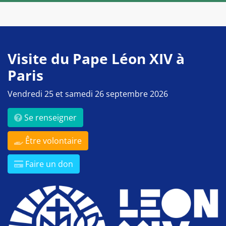
Visite du Pape Léon XIV à
Paris
Vendredi 25 et samedi 26 septembre 2026
Se renseigner
Être volontaire
Faire un don