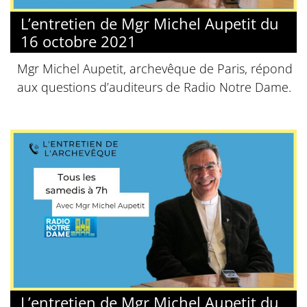
L’entretien de Mgr Michel Aupetit du
16 octobre 2021
Mgr Michel Aupetit, archevêque de Paris, répond
aux questions d’auditeurs de Radio Notre Dame.
L’entretien de Mgr Michel Aupetit du