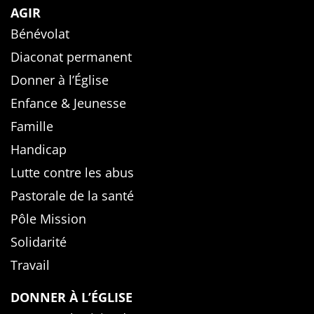
AGIR
Bénévolat
Diaconat permanent
Donner à l’Église
Enfance & Jeunesse
Famille
Handicap
Lutte contre les abus
Pastorale de la santé
Pôle Mission
Solidarité
Travail
DONNER À L’ÉGLISE