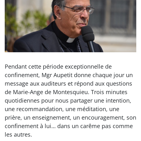
Pendant cette période exceptionnelle de
confinement, Mgr Aupetit donne chaque jour un
message aux auditeurs et répond aux questions
de Marie-Ange de Montesquieu. Trois minutes
quotidiennes pour nous partager une intention,
une recommandation, une méditation, une
prière, un enseignement, un encouragement, son
confinement à lui… dans un carême pas comme
les autres.