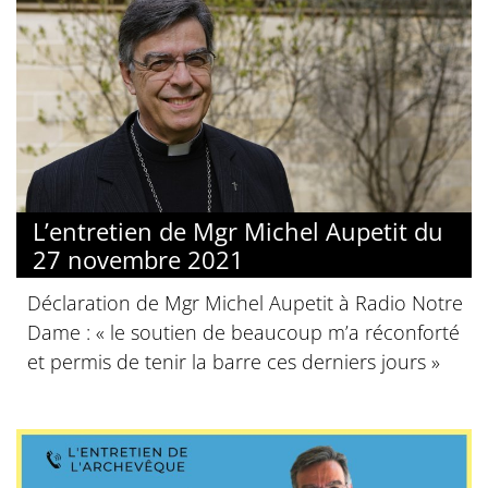
L’entretien de Mgr Michel Aupetit du
27 novembre 2021
Déclaration de Mgr Michel Aupetit à Radio Notre
Dame : « le soutien de beaucoup m’a réconforté
et permis de tenir la barre ces derniers jours »