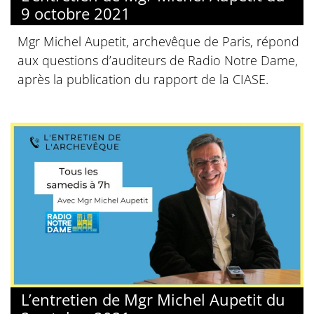
9 octobre 2021
Mgr Michel Aupetit, archevêque de Paris, répond
aux questions d’auditeurs de Radio Notre Dame,
après la publication du rapport de la CIASE.
L’entretien de Mgr Michel Aupetit du