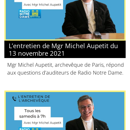
L’entretien de Mgr Michel Aupetit du
13 novembre 2021
Mgr Michel Aupetit, archevêque de Paris, répond
aux questions d’auditeurs de Radio Notre Dame.