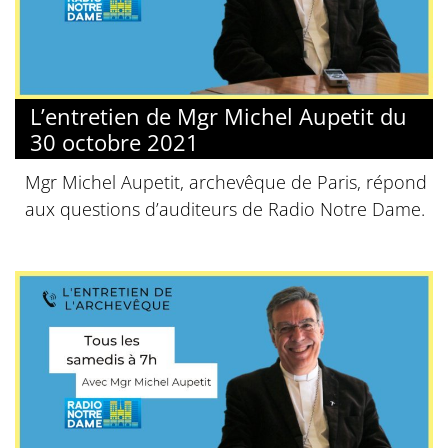
L’entretien de Mgr Michel Aupetit du
30 octobre 2021
Mgr Michel Aupetit, archevêque de Paris, répond
aux questions d’auditeurs de Radio Notre Dame.