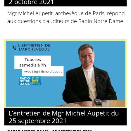
2 octobre 2021
Mgr Michel Aupetit, archevêque de Paris, répond
aux questions d’auditeurs de Radio Notre Dame.
L’entretien de Mgr Michel Aupetit du
25 septembre 2021