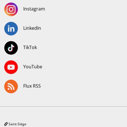
Instagram
LinkedIn
TikTok
YouTube
Flux RSS
Saint-Siège