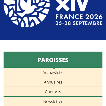
PAROISSES
Archevêché
Annuaires
Contacts
Newsletter