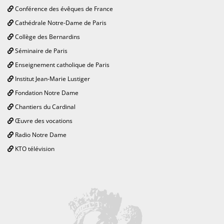
Conférence des évêques de France
Cathédrale Notre-Dame de Paris
Collège des Bernardins
Séminaire de Paris
Enseignement catholique de Paris
Institut Jean-Marie Lustiger
Fondation Notre Dame
Chantiers du Cardinal
Œuvre des vocations
Radio Notre Dame
KTO télévision