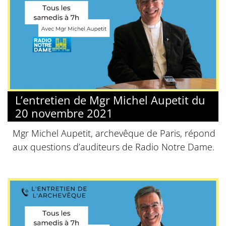
L’entretien de Mgr Michel Aupetit du
20 novembre 2021
Mgr Michel Aupetit, archevêque de Paris, répond
aux questions d’auditeurs de Radio Notre Dame.