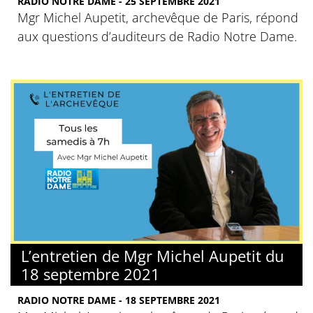
RADIO NOTRE DAME - 25 SEPTEMBRE 2021
Mgr Michel Aupetit, archevêque de Paris, répond
aux questions d’auditeurs de Radio Notre Dame.
L’entretien de Mgr Michel Aupetit du
18 septembre 2021
RADIO NOTRE DAME - 18 SEPTEMBRE 2021