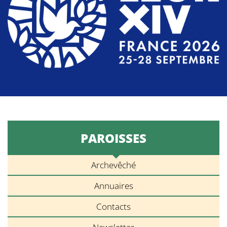
PAROISSES
Archevêché
Annuaires
Contacts