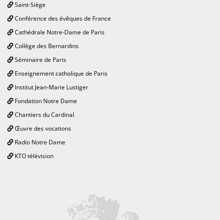
Saint-Siège
Conférence des évêques de France
Cathédrale Notre-Dame de Paris
Collège des Bernardins
Séminaire de Paris
Enseignement catholique de Paris
Institut Jean-Marie Lustiger
Fondation Notre Dame
Chantiers du Cardinal
Œuvre des vocations
Radio Notre Dame
KTO télévision