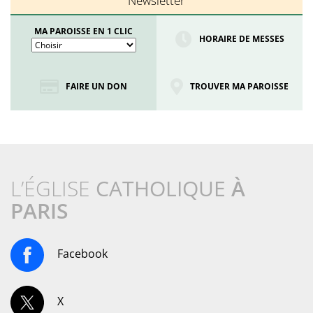
Newsletter
MA PAROISSE EN 1 CLIC
HORAIRE DE MESSES
FAIRE UN DON
TROUVER MA PAROISSE
L’ÉGLISE
CATHOLIQUE
À
PARIS
Facebook
X