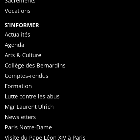
Sacrements
Vocations
S’INFORMER
Actualités
Agenda
Arts & Culture
Collège des Bernardins
Comptes-rendus
Formation
Lutte contre les abus
Mgr Laurent Ulrich
Newsletters
Paris Notre-Dame
Visite du Pape Léon XIV à Paris