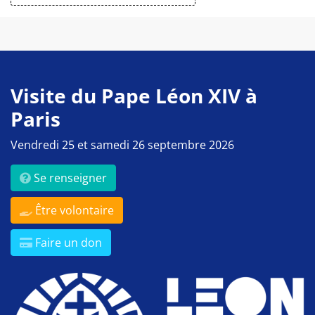
Visite du Pape Léon XIV à
Paris
Vendredi 25 et samedi 26 septembre 2026
Se renseigner
Être volontaire
Faire un don