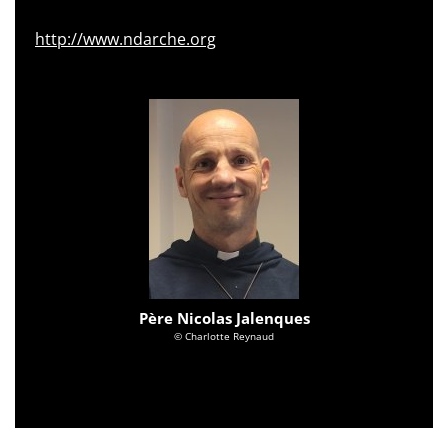
http://www.ndarche.org
Père Nicolas Jalenques
© Charlotte Reynaud