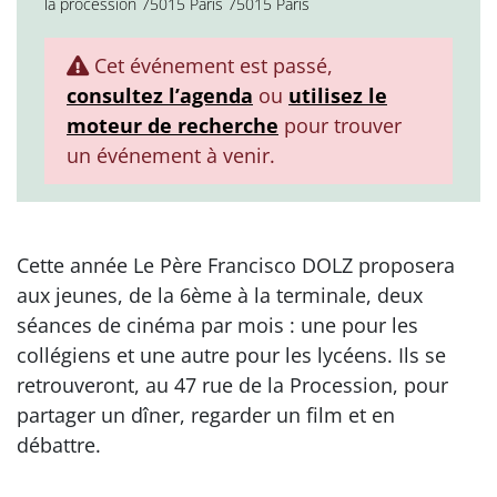
la procession 75015 Paris 75015 Paris
Cet événement est passé,
consultez l’agenda
ou
utilisez le
moteur de recherche
pour trouver
un événement à venir.
Cette année Le Père Francisco DOLZ proposera
aux jeunes, de la 6ème à la terminale, deux
séances de cinéma par mois : une pour les
collégiens et une autre pour les lycéens. Ils se
retrouveront, au 47 rue de la Procession, pour
partager un dîner, regarder un film et en
débattre.