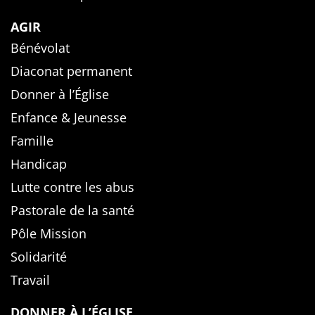
AGIR
Bénévolat
Diaconat permanent
Donner à l’Église
Enfance & Jeunesse
Famille
Handicap
Lutte contre les abus
Pastorale de la santé
Pôle Mission
Solidarité
Travail
DONNER À L’ÉGLISE