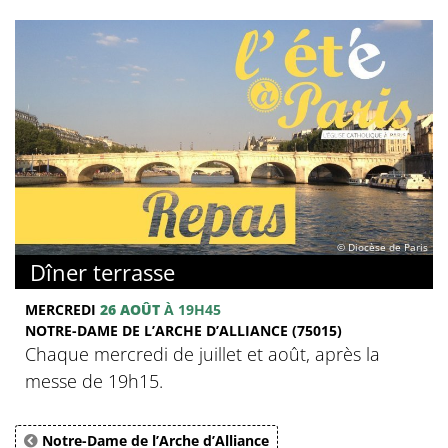
© Diocèse de Paris
Dîner terrasse
MERCREDI
26 AOÛT
À 19H45
NOTRE-DAME DE L’ARCHE D’ALLIANCE (75015)
Chaque mercredi de juillet et août, après la
messe de 19h15.
Notre-Dame de l’Arche d’Alliance