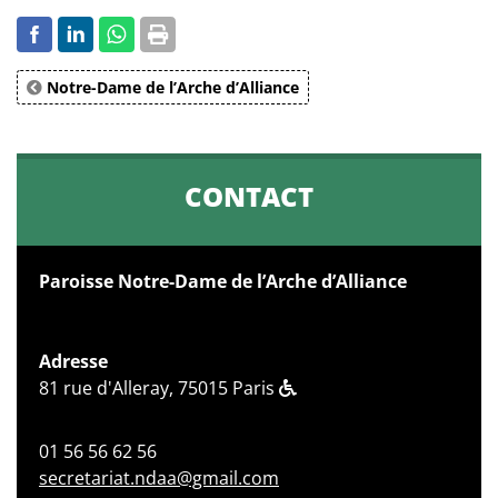
Notre-Dame de l’Arche d’Alliance
CONTACT
Paroisse Notre-Dame de l’Arche d’Alliance
Adresse
81 rue d'Alleray, 75015 Paris
01 56 56 62 56
secretariat.ndaa@gmail.com