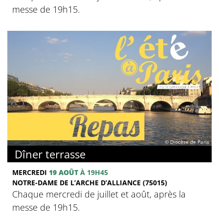
messe de 19h15.
© Diocèse de Paris
Dîner terrasse
MERCREDI
19 AOÛT
À 19H45
NOTRE-DAME DE L’ARCHE D’ALLIANCE (75015)
Chaque mercredi de juillet et août, après la
messe de 19h15.