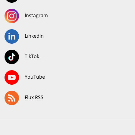
Instagram
LinkedIn
TikTok
YouTube
Flux RSS