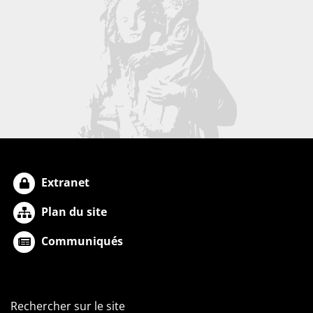
Extranet
Plan du site
Communiqués
Rechercher sur le site