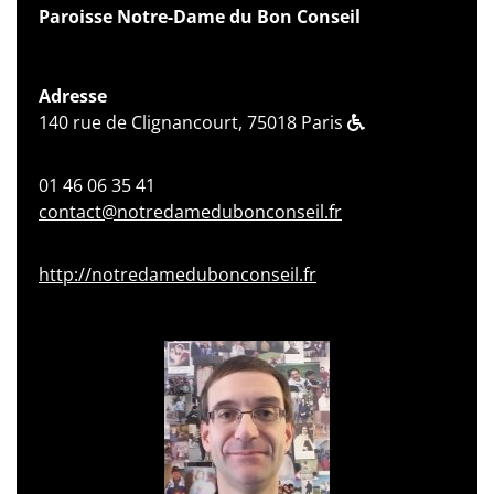
Paroisse Notre-Dame du Bon Conseil
Adresse
140 rue de Clignancourt, 75018 Paris
01 46 06 35 41
contact@notredamedubonconseil.fr
http://notredamedubonconseil.fr