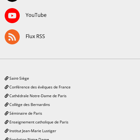
YouTube
Flux RSS
Saint-Siège
Conférence des évêques de France
Cathédrale Notre-Dame de Paris
Collège des Bernardins
Séminaire de Paris
Enseignement catholique de Paris
Institut Jean-Marie Lustiger
Fondation Notre Dame