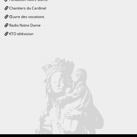
Chantiers du Cardinal
Œuvre des vocations
Radio Notre Dame
KTO télévision