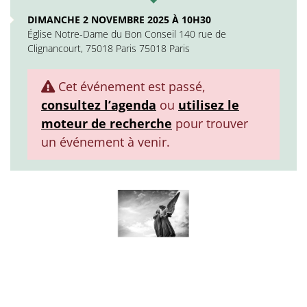
DIMANCHE 2 NOVEMBRE 2025 À 10H30
Église Notre-Dame du Bon Conseil 140 rue de
Clignancourt, 75018 Paris 75018 Paris
Cet événement est passé,
consultez l’agenda
ou
utilisez le
moteur de recherche
pour trouver
un événement à venir.