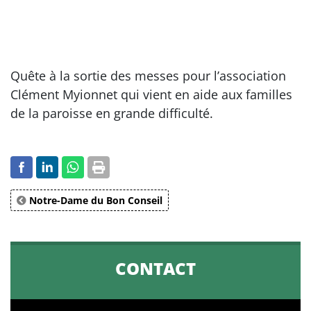
Quête à la sortie des messes pour l’association
Clément Myionnet qui vient en aide aux familles
de la paroisse en grande difficulté.
Notre-Dame du Bon Conseil
CONTACT