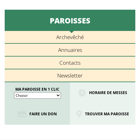
PAROISSES
Archevêché
Annuaires
Contacts
Newsletter
MA PAROISSE EN 1 CLIC
HORAIRE DE MESSES
FAIRE UN DON
TROUVER MA PAROISSE