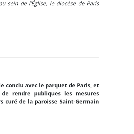
sein de l’Église, le diocèse de Paris
e conclu avec le parquet de Paris, et
n de rendre publiques les mesures
rs curé de la paroisse Saint-Germain