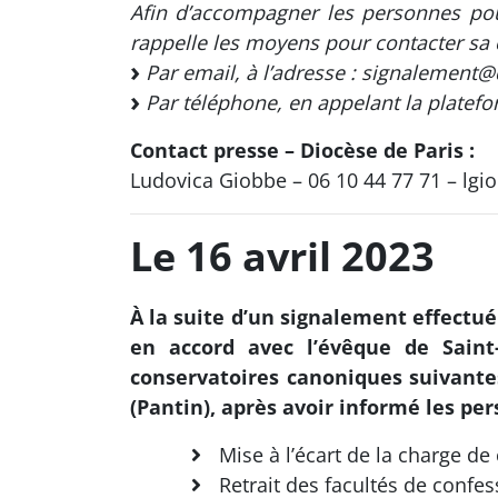
Afin d’accompagner les personnes pou
rappelle les moyens pour contacter sa c
Par email, à l’adresse : signalement@
Par téléphone, en appelant la platefo
Contact presse – Diocèse de Paris :
Ludovica Giobbe – 06 10 44 77 71 – lg
Le 16 avril 2023
À la suite d’un signalement effectué
en accord avec l’évêque de Saint
conservatoires canoniques suivantes
(Pantin), après avoir informé les per
Mise à l’écart de la charge de
Retrait des facultés de confes