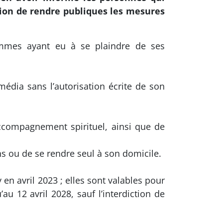
ision de rendre publiques les mesures
emmes ayant eu à se plaindre de ses
édia sans l’autorisation écrite de son
ccompagnement spirituel, ainsi que de
s ou de se rendre seul à son domicile.
en avril 2023 ; elles sont valables pour
au 12 avril 2028, sauf l’interdiction de