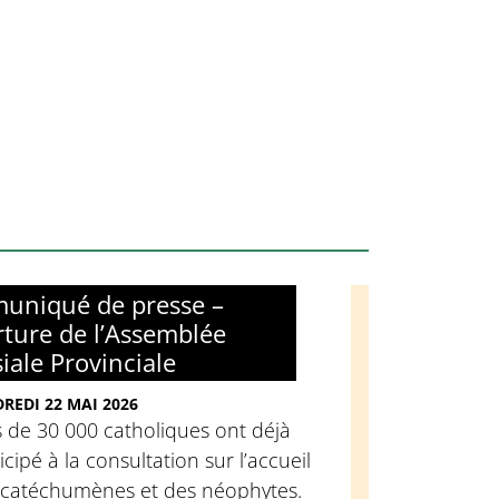
uniqué de presse –
ture de l’Assemblée
siale Provinciale
REDI 22 MAI 2026
 de 30 000 catholiques ont déjà
icipé à la consultation sur l’accueil
 catéchumènes et des néophytes.