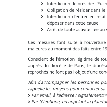
Interdiction de présider l’Euch
Obligation de résider dans le
Interdiction d’entrer en rel
déposer dans cette cause
Arrêt de toute activité liée au
Ces mesures font suite à l’ouvertur
majeures au moment des faits entre 19
Conscient de l’émotion légitime de to
auprès du diocèse de Paris, le diocèse
reprochés ne font pas l’objet d’une con
Afin d’accompagner les personnes pou
rappelle les moyens pour contacter sa c
Par email, à l’adresse : signalement@
Par téléphone, en appelant la platefo