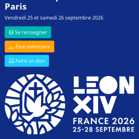
Paris
Vendredi 25 et samedi 26 septembre 2026
Se renseigner
Être volontaire
Faire un don