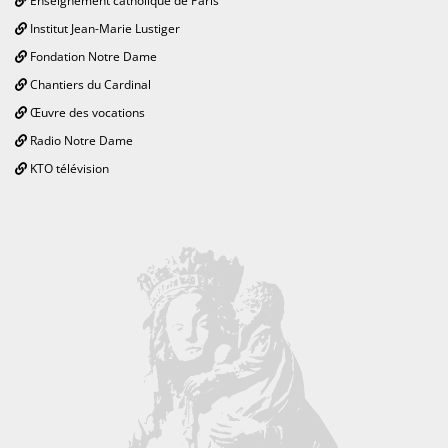
Enseignement catholique de Paris
Institut Jean-Marie Lustiger
Fondation Notre Dame
Chantiers du Cardinal
Œuvre des vocations
Radio Notre Dame
KTO télévision