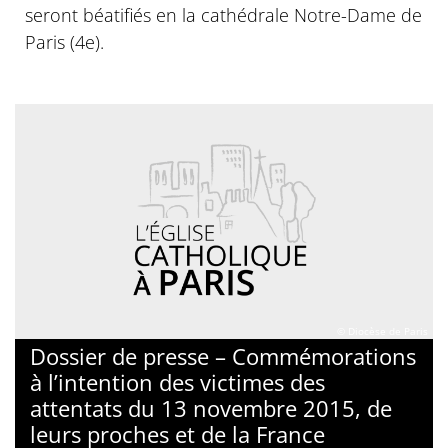
seront béatifiés en la cathédrale Notre-Dame de
Paris (4e).
© Diocèse de Paris
Dossier de presse – Commémorations
à l’intention des victimes des
attentats du 13 novembre 2015, de
leurs proches et de la France