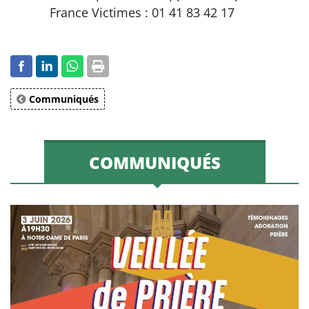
France Victimes : 01 41 83 42 17
Communiqués
COMMUNIQUÉS