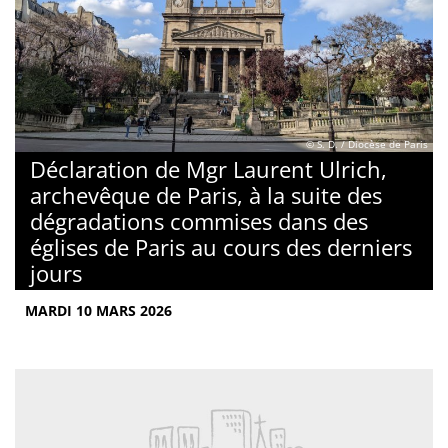
© S. D. / Diocèse de Paris
Déclaration de Mgr Laurent Ulrich,
archevêque de Paris, à la suite des
dégradations commises dans des
églises de Paris au cours des derniers
jours
MARDI 10 MARS 2026