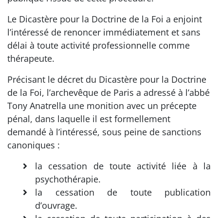
Le Dicastère pour la Doctrine de la Foi a enjoint
l’intéressé de renoncer immédiatement et sans
délai à toute activité professionnelle comme
thérapeute.
Précisant le décret du Dicastère pour la Doctrine
de la Foi, l’archevêque de Paris a adressé à l’abbé
Tony Anatrella une monition avec un précepte
pénal, dans laquelle il est formellement
demandé à l’intéressé, sous peine de sanctions
canoniques :
la cessation de toute activité liée à la
psychothérapie.
la cessation de toute publication
d’ouvrage.