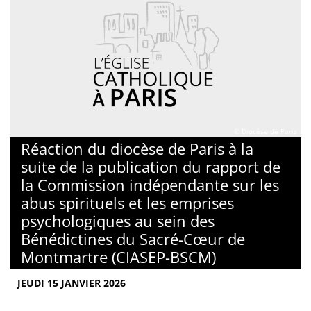
© Diocèse de Paris
Réaction du diocèse de Paris à la
suite de la publication du rapport de
la Commission indépendante sur les
abus spirituels et les emprises
psychologiques au sein des
Bénédictines du Sacré-Cœur de
Montmartre (CIASEP-BSCM)
JEUDI 15 JANVIER 2026