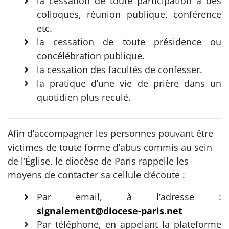
la cessation de toute participation à des
colloques, réunion publique, conférence
etc.
la cessation de toute présidence ou
concélébration publique.
la cessation des facultés de confesser.
la pratique d’une vie de prière dans un
quotidien plus reculé.
Afin d’accompagner les personnes pouvant être
victimes de toute forme d’abus commis au sein
de l’Église, le diocèse de Paris rappelle les
moyens de contacter sa cellule d’écoute :
Par email, à l’adresse :
signalement@diocese-paris.net
Par téléphone, en appelant la plateforme