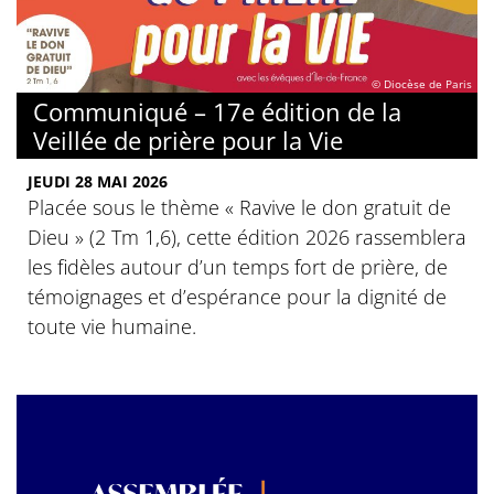
© Diocèse de Paris
Communiqué – 17e édition de la
Veillée de prière pour la Vie
JEUDI 28 MAI 2026
Placée sous le thème « Ravive le don gratuit de
Dieu » (2 Tm 1,6), cette édition 2026 rassemblera
les fidèles autour d’un temps fort de prière, de
témoignages et d’espérance pour la dignité de
toute vie humaine.