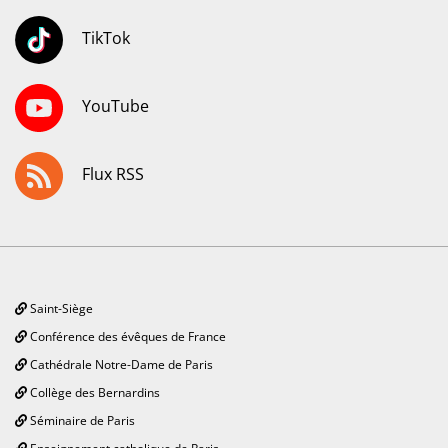
TikTok
YouTube
Flux RSS
Saint-Siège
Conférence des évêques de France
Cathédrale Notre-Dame de Paris
Collège des Bernardins
Séminaire de Paris