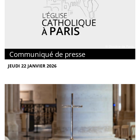
© Diocèse de Paris
Communiqué de presse
JEUDI 22 JANVIER 2026