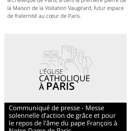
la Maison de la Visitation Vaugirard, futur espace
de fraternité au cœur de Paris.
© Diocèse de Paris
Communiqué de presse - Messe
solennelle d’action de grâce et pour
le repos de l’âme du pape François à
Notre-Dame de Paris