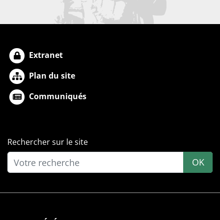
Extranet
Plan du site
Communiqués
Rechercher sur le site
OK