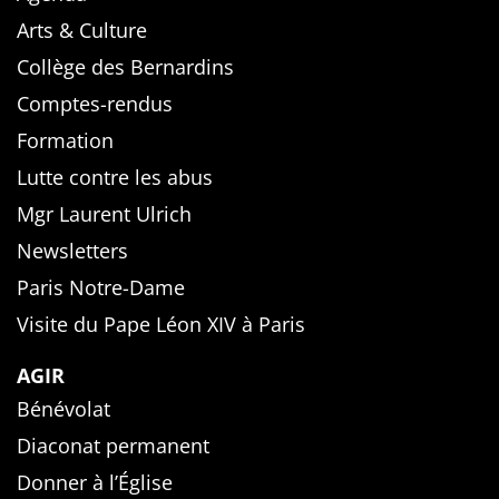
Arts & Culture
Collège des Bernardins
Comptes-rendus
Formation
Lutte contre les abus
Mgr Laurent Ulrich
Newsletters
Paris Notre-Dame
Visite du Pape Léon XIV à Paris
AGIR
Bénévolat
Diaconat permanent
Donner à l’Église