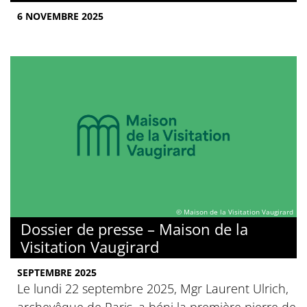
6 NOVEMBRE 2025
© Maison de la Visitation Vaugirard
Dossier de presse – Maison de la
Visitation Vaugirard
SEPTEMBRE 2025
Le lundi 22 septembre 2025, Mgr Laurent Ulrich,
archevêque de Paris, a béni la première pierre de