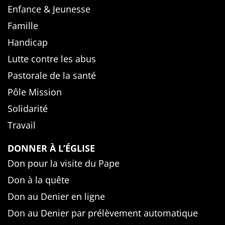
Enfance & Jeunesse
Famille
Handicap
Lutte contre les abus
Pastorale de la santé
Pôle Mission
Solidarité
Travail
DONNER À L’ÉGLISE
Don pour la visite du Pape
Don à la quête
Don au Denier en ligne
Don au Denier par prélèvement automatique