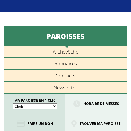
PAROISSES
Archevêché
Annuaires
Contacts
Newsletter
MA PAROISSE EN 1 CLIC
HORAIRE DE MESSES
FAIRE UN DON
TROUVER MA PAROISSE