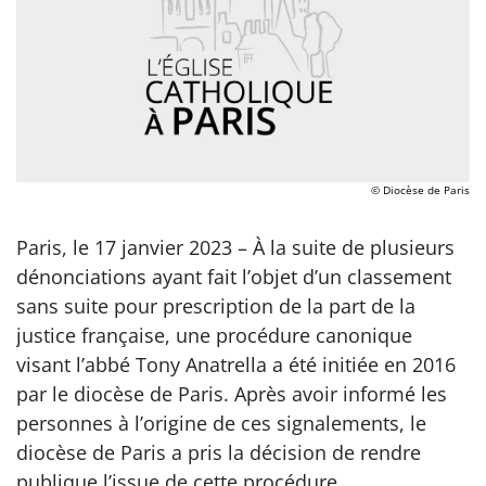
© Diocèse de Paris
Paris, le 17 janvier 2023 – À la suite de plusieurs
dénonciations ayant fait l’objet d’un classement
sans suite pour prescription de la part de la
justice française, une procédure canonique
visant l’abbé Tony Anatrella a été initiée en 2016
par le diocèse de Paris. Après avoir informé les
personnes à l’origine de ces signalements, le
diocèse de Paris a pris la décision de rendre
publique l’issue de cette procédure.