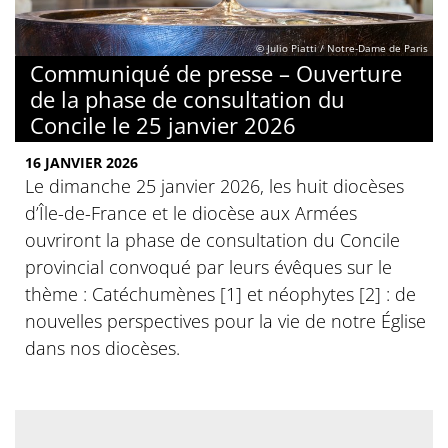
© Julio Piatti / Notre-Dame de Paris
Communiqué de presse – Ouverture
de la phase de consultation du
Concile le 25 janvier 2026
16 JANVIER 2026
Le dimanche 25 janvier 2026, les huit diocèses
d’Île-de-France et le diocèse aux Armées
ouvriront la phase de consultation du Concile
provincial convoqué par leurs évêques sur le
thème : Catéchumènes [1] et néophytes [2] : de
nouvelles perspectives pour la vie de notre Église
dans nos diocèses.