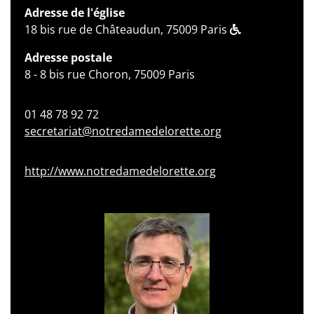
Adresse de l'église
18 bis rue de Châteaudun, 75009 Paris
Adresse postale
8 - 8 bis rue Choron, 75009 Paris
01 48 78 92 72
secretariat@notredamedelorette.org
http://www.notredamedelorette.org