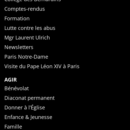
Comptes-rendus
Formation
Lutte contre les abus
Mgr Laurent Ulrich
Newsletters
Paris Notre-Dame
Visite du Pape Léon XIV à Paris
AGIR
Bénévolat
Diaconat permanent
Donner à l’Église
Enfance & Jeunesse
Famille