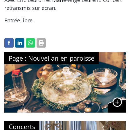
retransmis sur écran.
Entrée libre.
Page : Nouvel an en paroisse
Concerts