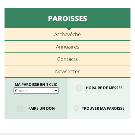
PAROISSES
Archevêché
Annuaires
Contacts
Newsletter
MA PAROISSE EN 1 CLIC
HORAIRE DE MESSES
FAIRE UN DON
TROUVER MA PAROISSE