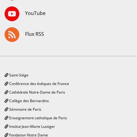
YouTube
Flux RSS
Saint-Siège
Conférence des évêques de France
Cathédrale Notre-Dame de Paris
Collège des Bernardins
Séminaire de Paris
Enseignement catholique de Paris
Institut Jean-Marie Lustiger
Fondation Notre Dame