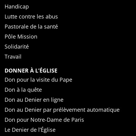
Handicap
Lutte contre les abus
Pastorale de la santé
Pôle Mission
Solidarité
Travail
DONNER À L’ÉGLISE
Don pour la visite du Pape
Don à la quête
Don au Denier en ligne
Don au Denier par prélèvement automatique
Don pour Notre-Dame de Paris
Le Denier de l’Église