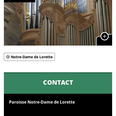
Notre-Dame de Lorette
CONTACT
Paroisse Notre-Dame de Lorette