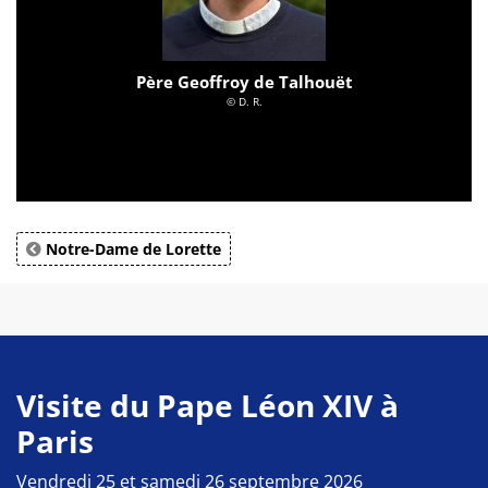
Père Geoffroy de Talhouët
© D. R.
Notre-Dame de Lorette
Visite du Pape Léon XIV à
Paris
Vendredi 25 et samedi 26 septembre 2026