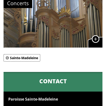
Concerts
Sainte-Madeleine
CONTACT
Paroisse Sainte-Madeleine