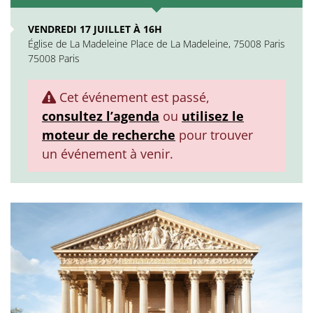
VENDREDI 17 JUILLET À 16H
Église de La Madeleine Place de La Madeleine, 75008 Paris
75008 Paris
Cet événement est passé,
consultez l’agenda
ou
utilisez le
moteur de recherche
pour trouver
un événement à venir.