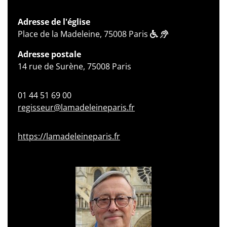
Adresse de l'église
Place de la Madeleine, 75008 Paris
Adresse postale
14 rue de Surène, 75008 Paris
01 44 51 69 00
regisseur@lamadeleineparis.fr
https://lamadeleineparis.fr