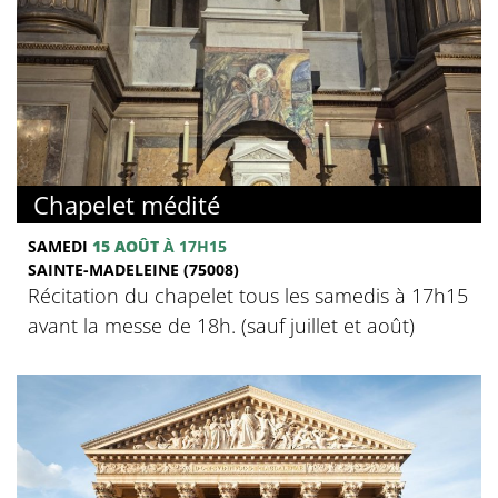
Chapelet médité
SAMEDI
15 AOÛT
À 17H15
SAINTE-MADELEINE (75008)
Récitation du chapelet tous les samedis à 17h15
avant la messe de 18h. (sauf juillet et août)