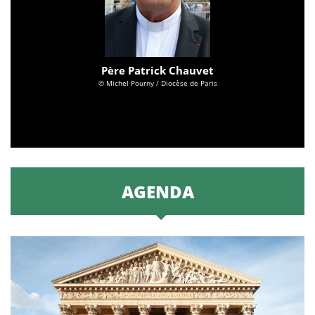
Père Patrick Chauvet
© Michel Pourny / Diocèse de Paris
AGENDA