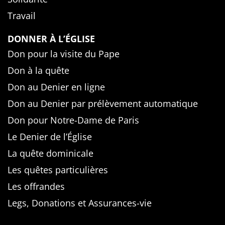
Travail
DONNER À L’ÉGLISE
Don pour la visite du Pape
Don à la quête
Don au Denier en ligne
Don au Denier par prélèvement automatique
Don pour Notre-Dame de Paris
Le Denier de l’Église
La quête dominicale
Les quêtes particulières
Les offrandes
Legs, Donations et Assurances-vie