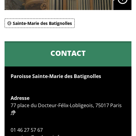
Sainte-Marie des Batignolles
CONTACT
Paroisse Sainte-Marie des Batignolles
Adresse
77 place du Docteur-Félix-Lobligeois, 75017 Paris
01 46 27 57 67