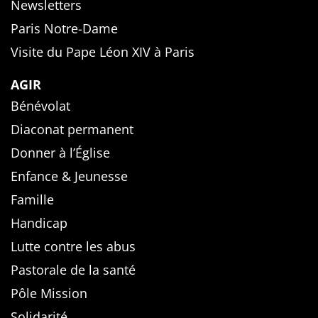
Newsletters
Paris Notre-Dame
Visite du Pape Léon XIV à Paris
AGIR
Bénévolat
Diaconat permanent
Donner à l’Église
Enfance & Jeunesse
Famille
Handicap
Lutte contre les abus
Pastorale de la santé
Pôle Mission
Solidarité