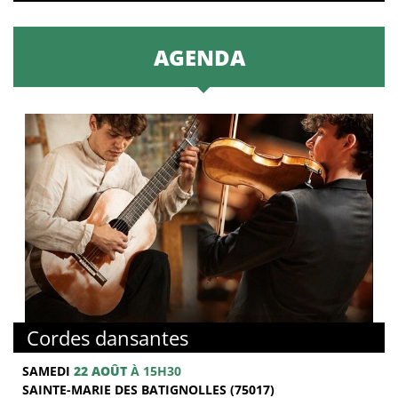
AGENDA
Cordes dansantes
SAMEDI
22 AOÛT
À 15H30
SAINTE-MARIE DES BATIGNOLLES (75017)