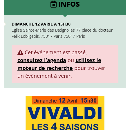
INFOS
DIMANCHE 12 AVRIL À 15H30
Église Sainte-Marie des Batignolles 77 place du docteur
Félix Lobligeois, 75017 Paris 75017 Paris
Cet événement est passé,
consultez l’agenda
ou
utilisez le
moteur de recherche
pour trouver
un événement à venir.