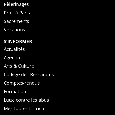
Pèlerinages
Prier à Paris
Sacrements
Vocations
S’INFORMER
Actualités
Agenda
Arts & Culture
Collège des Bernardins
Comptes-rendus
Formation
Lutte contre les abus
Mgr Laurent Ulrich