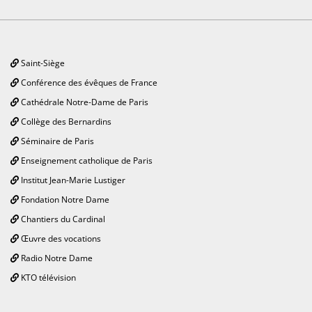
Saint-Siège
Conférence des évêques de France
Cathédrale Notre-Dame de Paris
Collège des Bernardins
Séminaire de Paris
Enseignement catholique de Paris
Institut Jean-Marie Lustiger
Fondation Notre Dame
Chantiers du Cardinal
Œuvre des vocations
Radio Notre Dame
KTO télévision