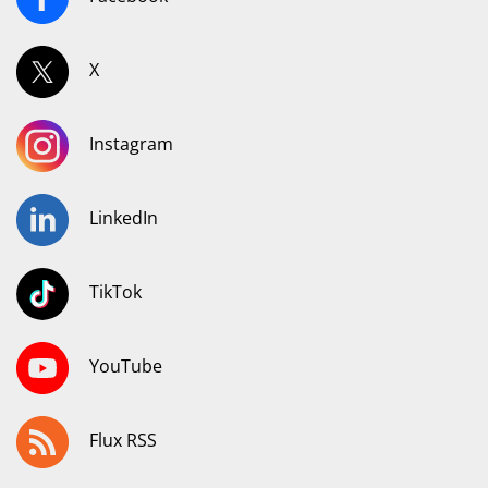
X
Instagram
LinkedIn
TikTok
YouTube
Flux RSS