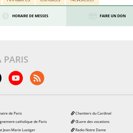
HORAIRE DE MESSES
FAIRE UN DON
À PARIS
aire de Paris
Chantiers du Cardinal
gnement catholique de Paris
Œuvre des vocations
ut Jean-Marie Lustiger
Radio Notre Dame