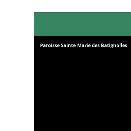
Paroisse Sainte-Marie des Batignolles