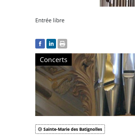
Entrée libre
Concerts
Sainte-Marie des Batignolles