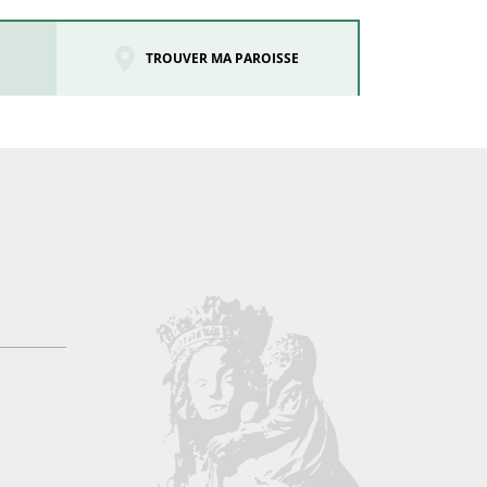
TROUVER MA PAROISSE