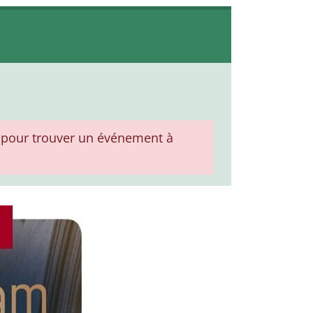
pour trouver un événement à