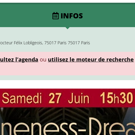
INFOS
octeur Félix Lobligeois, 75017 Paris 75017 Paris
ultez l’agenda
ou
utilisez le moteur de recherche