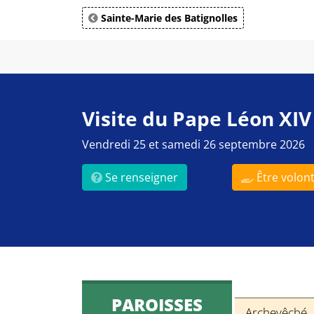
Sainte-Marie des Batignolles
Visite du Pape Léon XIV
Vendredi 25 et samedi 26 septembre 2026
Se renseigner
Être volont
PAROISSES
Archevêché