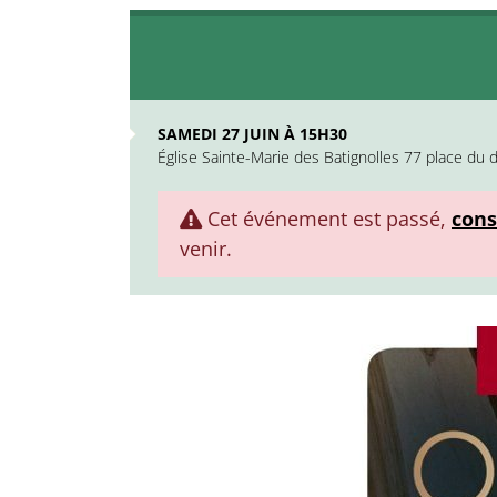
SAMEDI 27 JUIN À 15H30
Église Sainte-Marie des Batignolles 77 place du d
Cet événement est passé,
cons
venir.