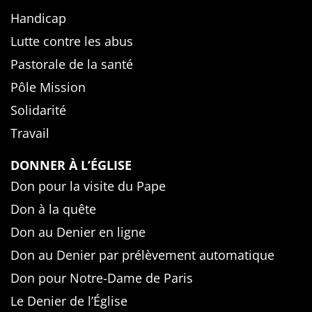
Handicap
Lutte contre les abus
Pastorale de la santé
Pôle Mission
Solidarité
Travail
DONNER À L’ÉGLISE
Don pour la visite du Pape
Don à la quête
Don au Denier en ligne
Don au Denier par prélèvement automatique
Don pour Notre-Dame de Paris
Le Denier de l’Église