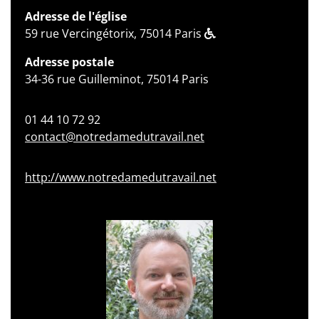
Adresse de l'église
59 rue Vercingétorix, 75014 Paris
Adresse postale
34-36 rue Guilleminot, 75014 Paris
01 44 10 72 92
contact@notredamedutravail.net
http://www.notredamedutravail.net