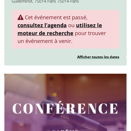
Guilleminot, 75014 Paris 75014 Paris
Cet événement est passé,
consultez l’agenda
ou
utilisez le
moteur de recherche
pour trouver
un événement à venir.
Afficher toutes les dates