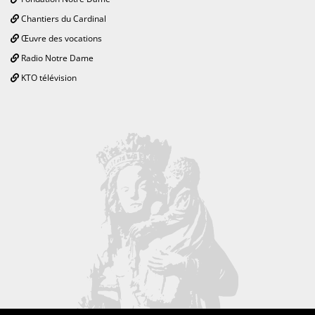
Chantiers du Cardinal
Œuvre des vocations
Radio Notre Dame
KTO télévision