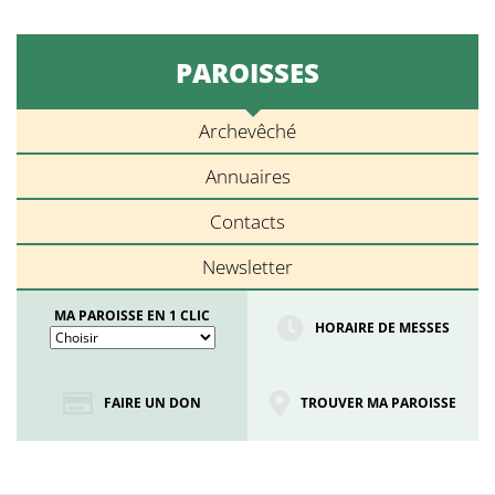
PAROISSES
Archevêché
Annuaires
Contacts
Newsletter
MA PAROISSE EN 1 CLIC
HORAIRE DE MESSES
FAIRE UN DON
TROUVER MA PAROISSE