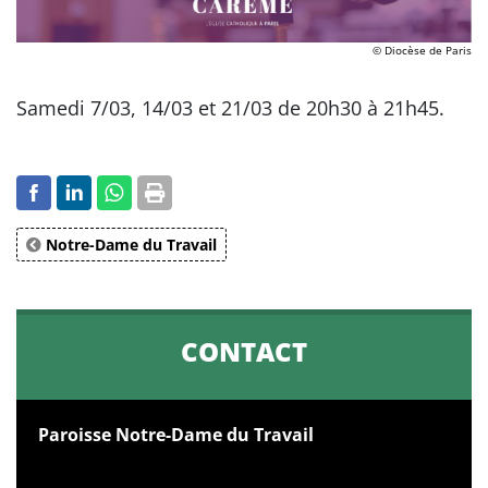
© Diocèse de Paris
Samedi 7/03, 14/03 et 21/03 de 20h30 à 21h45.
Notre-Dame du Travail
CONTACT
Paroisse Notre-Dame du Travail