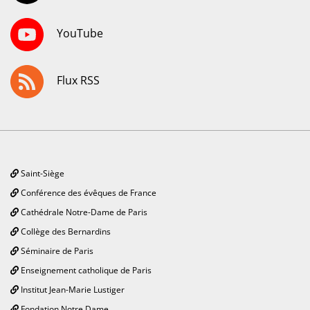
YouTube
Flux RSS
Saint-Siège
Conférence des évêques de France
Cathédrale Notre-Dame de Paris
Collège des Bernardins
Séminaire de Paris
Enseignement catholique de Paris
Institut Jean-Marie Lustiger
Fondation Notre Dame