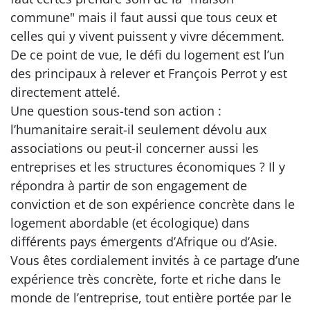
commune" mais il faut aussi que tous ceux et
celles qui y vivent puissent y vivre décemment.
De ce point de vue, le défi du logement est l’un
des principaux à relever et François Perrot y est
directement attelé.
Une question sous-tend son action :
l’humanitaire serait-il seulement dévolu aux
associations ou peut-il concerner aussi les
entreprises et les structures économiques ? Il y
répondra à partir de son engagement de
conviction et de son expérience concrète dans le
logement abordable (et écologique) dans
différents pays émergents d’Afrique ou d’Asie.
Vous êtes cordialement invités à ce partage d’une
expérience très concrète, forte et riche dans le
monde de l’entreprise, tout entière portée par le