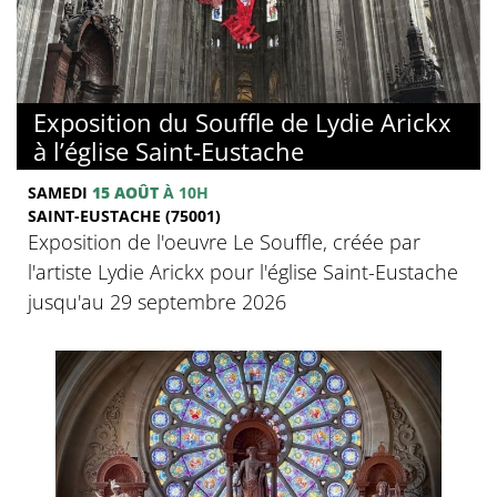
Exposition du Souffle de Lydie Arickx
à l’église Saint-Eustache
SAMEDI
15 AOÛT
À 10H
SAINT-EUSTACHE (75001)
Exposition de l'oeuvre Le Souffle, créée par
l'artiste Lydie Arickx pour l'église Saint-Eustache
jusqu'au 29 septembre 2026