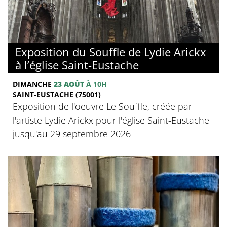
Exposition du Souffle de Lydie Arickx
à l’église Saint-Eustache
DIMANCHE
23 AOÛT
À 10H
SAINT-EUSTACHE (75001)
Exposition de l'oeuvre Le Souffle, créée par
l'artiste Lydie Arickx pour l'église Saint-Eustache
jusqu'au 29 septembre 2026