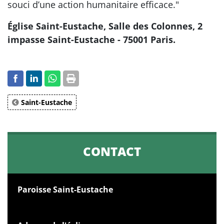
souci d’une action humanitaire efficace."
Église Saint-Eustache, Salle des Colonnes, 2
impasse Saint-Eustache - 75001 Paris.
Saint-Eustache
CONTACT
Paroisse Saint-Eustache