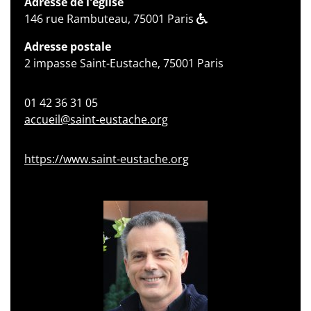
Adresse de l'église
146 rue Rambuteau, 75001 Paris
Adresse postale
2 impasse Saint-Eustache, 75001 Paris
01 42 36 31 05
accueil@saint-eustache.org
https://www.saint-eustache.org