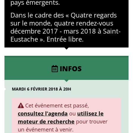
pays émergents.
Dans le cadre des « Quatre regards
sur le monde, quatre rendez-vous
décembre 2017 - mars 2018 à Saint-
Eustache ». Entrée libre.
INFOS
MARDI 6 FÉVRIER 2018 À 20H
Cet événement est passé,
consultez l’agenda
ou
utilisez le
moteur de recherche
pour trouver
un événement à venir.