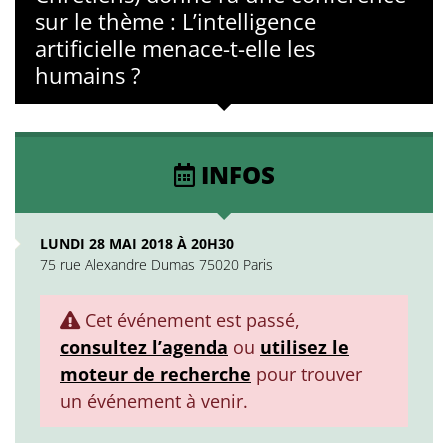
sur le thème : L’intelligence
artificielle menace-t-elle les
humains ?
INFOS
LUNDI 28 MAI 2018 À 20H30
75 rue Alexandre Dumas 75020 Paris
Cet événement est passé,
consultez l’agenda
ou
utilisez le
moteur de recherche
pour trouver
un événement à venir.