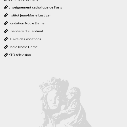
Enseignement catholique de Paris
Institut Jean-Marie Lustiger
Fondation Notre Dame
Chantiers du Cardinal
Œuvre des vocations
Radio Notre Dame
KTO télévision