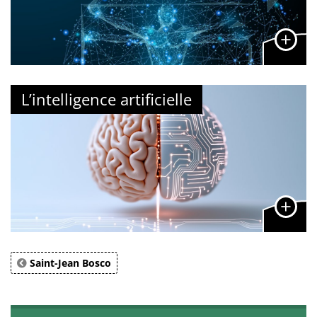
L’intelligence artificielle
Saint-Jean Bosco