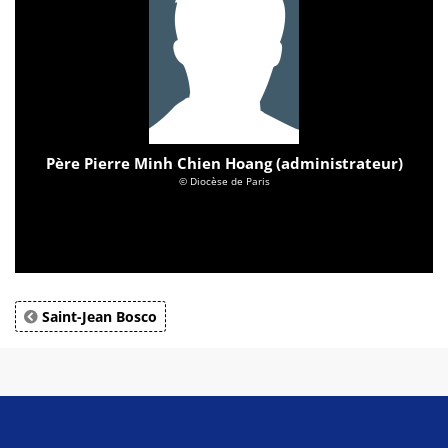
Père Pierre Minh Chien Hoang (administrateur)
© Diocèse de Paris
Saint-Jean Bosco