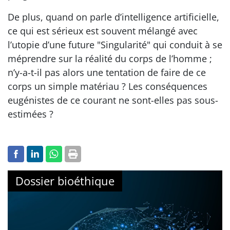
De plus, quand on parle d’intelligence artificielle,
ce qui est sérieux est souvent mélangé avec
l’utopie d’une future "Singularité" qui conduit à se
méprendre sur la réalité du corps de l’homme ;
n’y-a-t-il pas alors une tentation de faire de ce
corps un simple matériau ? Les conséquences
eugénistes de ce courant ne sont-elles pas sous-
estimées ?
Dossier bioéthique