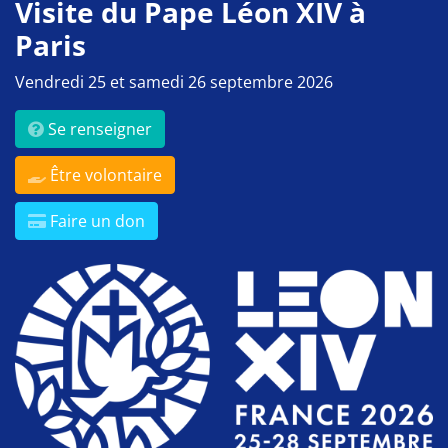
Visite du Pape Léon XIV à
Paris
Vendredi 25 et samedi 26 septembre 2026
Se renseigner
Être volontaire
Faire un don