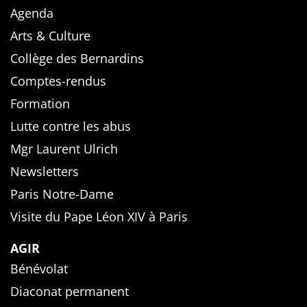
Agenda
Arts & Culture
Collège des Bernardins
Comptes-rendus
Formation
Lutte contre les abus
Mgr Laurent Ulrich
Newsletters
Paris Notre-Dame
Visite du Pape Léon XIV à Paris
AGIR
Bénévolat
Diaconat permanent