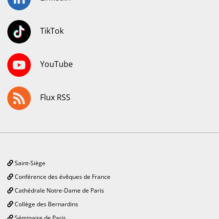
TikTok
YouTube
Flux RSS
Saint-Siège
Conférence des évêques de France
Cathédrale Notre-Dame de Paris
Collège des Bernardins
Séminaire de Paris