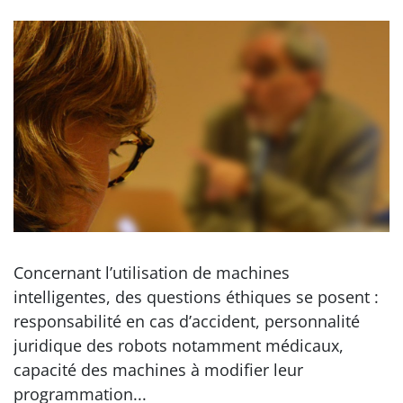
Concernant l’utilisation de machines
intelligentes, des questions éthiques se posent :
responsabilité en cas d’accident, personnalité
juridique des robots notamment médicaux,
capacité des machines à modifier leur
programmation...