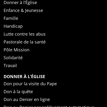
Donner à l’Église
Enfance & Jeunesse
Famille
Handicap
Lutte contre les abus
Pastorale de la santé
Pôle Mission
Solidarité
Travail
DONNER À L’ÉGLISE
Don pour la visite du Pape
Don à la quête
Don au Denier en ligne