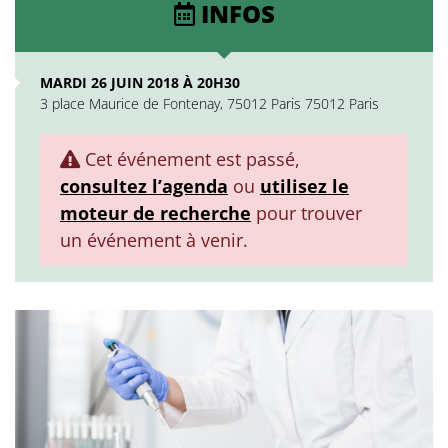
INFOS
MARDI 26 JUIN 2018 À 20H30
3 place Maurice de Fontenay, 75012 Paris 75012 Paris
Cet événement est passé,
consultez l’agenda
ou
utilisez le
moteur de recherche
pour trouver
un événement à venir.