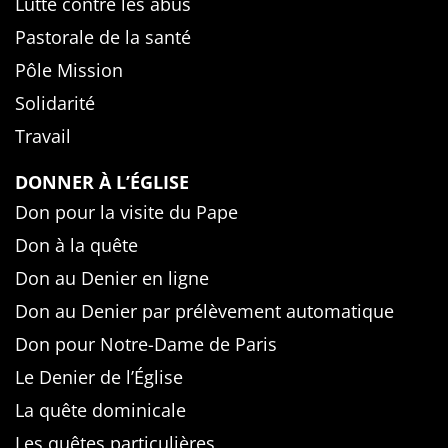
Lutte contre les abus
Pastorale de la santé
Pôle Mission
Solidarité
Travail
DONNER À L’ÉGLISE
Don pour la visite du Pape
Don à la quête
Don au Denier en ligne
Don au Denier par prélèvement automatique
Don pour Notre-Dame de Paris
Le Denier de l’Église
La quête dominicale
Les quêtes particulières