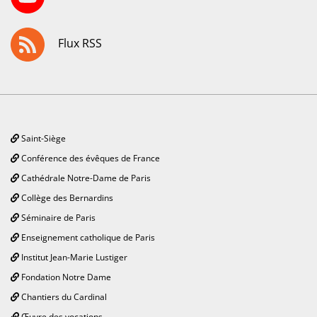
Flux RSS
Saint-Siège
Conférence des évêques de France
Cathédrale Notre-Dame de Paris
Collège des Bernardins
Séminaire de Paris
Enseignement catholique de Paris
Institut Jean-Marie Lustiger
Fondation Notre Dame
Chantiers du Cardinal
Œuvre des vocations