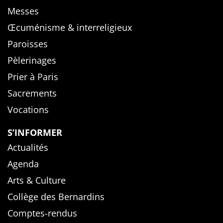
Messes
Œcuménisme & interreligieux
Paroisses
Pèlerinages
Prier à Paris
Sacrements
Vocations
S’INFORMER
Actualités
Agenda
Arts & Culture
Collège des Bernardins
Comptes-rendus