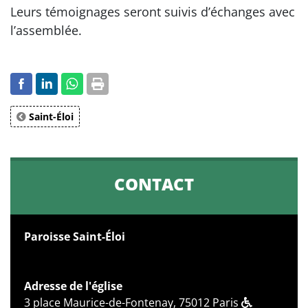
Leurs témoignages seront suivis d’échanges avec
l’assemblée.
Saint-Éloi
CONTACT
Paroisse Saint-Éloi
Adresse de l'église
3 place Maurice-de-Fontenay, 75012 Paris