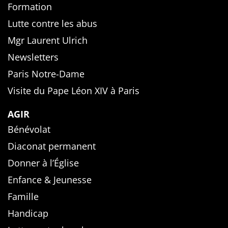
Formation
Lutte contre les abus
Mgr Laurent Ulrich
Newsletters
Paris Notre-Dame
Visite du Pape Léon XIV à Paris
AGIR
Bénévolat
Diaconat permanent
Donner à l’Église
Enfance & Jeunesse
Famille
Handicap