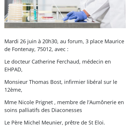
Mardi 26 juin à 20h30, au forum, 3 place Maurice
de Fontenay, 75012, avec :
Le docteur Catherine Ferchaud, médecin en
EHPAD,
Monsieur Thomas Bost, infirmier libéral sur le
12ème,
Mme Nicole Prignet , membre de l’Aumônerie en
soins palliatifs des Diaconesses
Le Père Michel Meunier, prêtre de St Eloi.