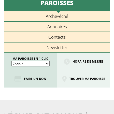
PAROISSES
Archevêché
Annuaires
Contacts
Newsletter
MA PAROISSE EN 1 CLIC
HORAIRE DE MESSES
FAIRE UN DON
TROUVER MA PAROISSE