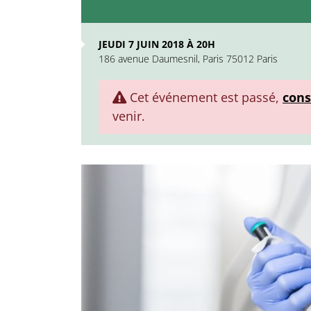
JEUDI 7 JUIN 2018 À 20H
186 avenue Daumesnil, Paris 75012 Paris
Cet événement est passé,
cons
venir.