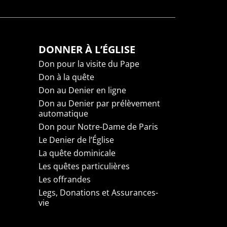
DONNER À L’ÉGLISE
Don pour la visite du Pape
Don à la quête
Don au Denier en ligne
Don au Denier par prélèvement
automatique
Don pour Notre-Dame de Paris
Le Denier de l’Église
La quête dominicale
Les quêtes particulières
Les offrandes
Legs, Donations et Assurances-
vie