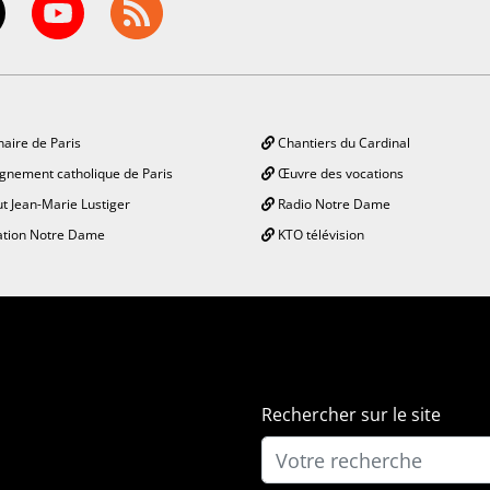
aire de Paris
Chantiers du Cardinal
gnement catholique de Paris
Œuvre des vocations
ut Jean-Marie Lustiger
Radio Notre Dame
tion Notre Dame
KTO télévision
Rechercher sur le site