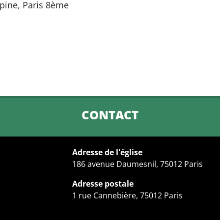
épine, Paris 8ème
CONTACT
Adresse de l'église
186 avenue Daumesnil, 75012 Paris
Adresse postale
1 rue Cannebière, 75012 Paris