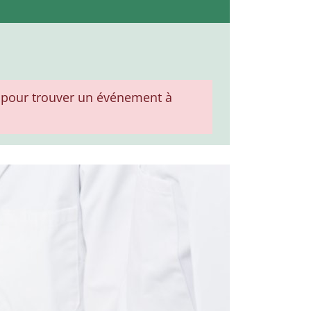
pour trouver un événement à