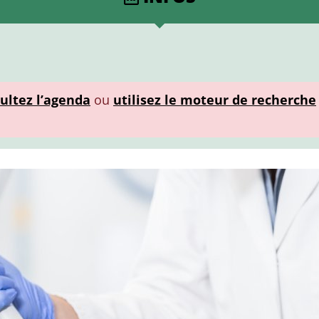
ultez l’agenda
ou
utilisez le moteur de recherche