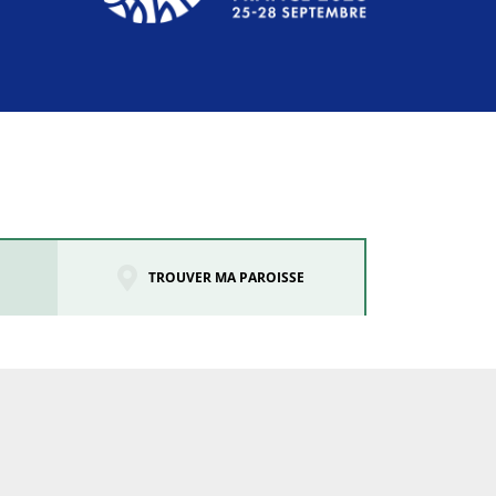
TROUVER MA PAROISSE