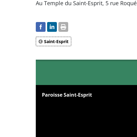
Au Temple du Saint-Esprit, 5 rue Roqu
Saint-Esprit
Paroisse Saint-Esprit