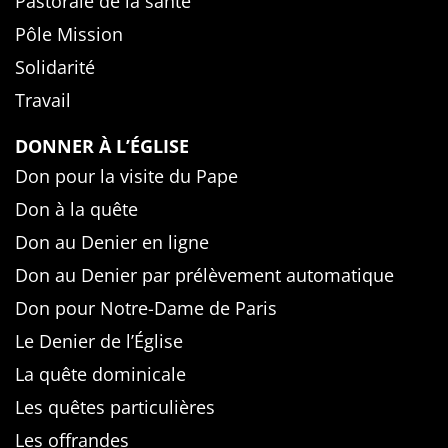
Pastorale de la santé
Pôle Mission
Solidarité
Travail
DONNER À L’ÉGLISE
Don pour la visite du Pape
Don à la quête
Don au Denier en ligne
Don au Denier par prélèvement automatique
Don pour Notre-Dame de Paris
Le Denier de l’Église
La quête dominicale
Les quêtes particulières
Les offrandes