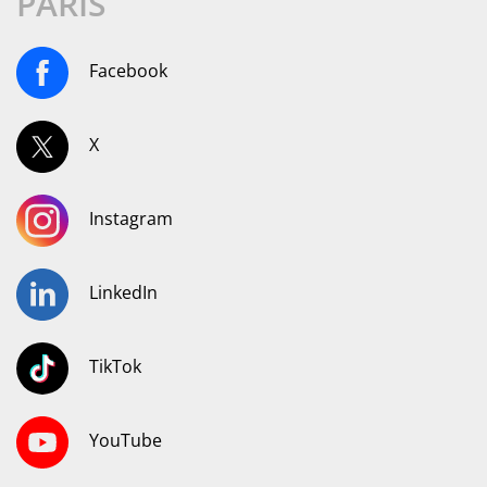
PARIS
Facebook
X
Instagram
LinkedIn
TikTok
YouTube