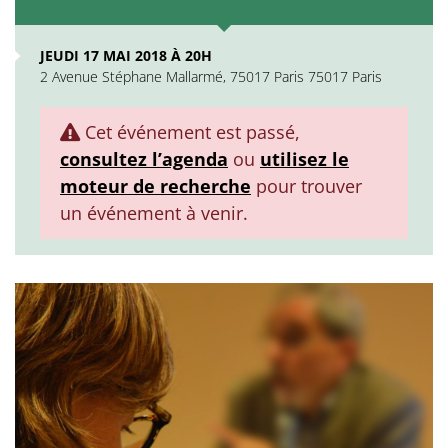
JEUDI 17 MAI 2018 À 20H
2 Avenue Stéphane Mallarmé, 75017 Paris 75017 Paris
Cet événement est passé,
consultez l’agenda
ou
utilisez le
moteur de recherche
pour trouver
un événement à venir.