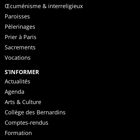
Œcuménisme & interreligieux
Paroisses
Pèlerinages
Prier à Paris
Sacrements
Vocations
S’INFORMER
Actualités
Agenda
Arts & Culture
Collège des Bernardins
Comptes-rendus
Formation