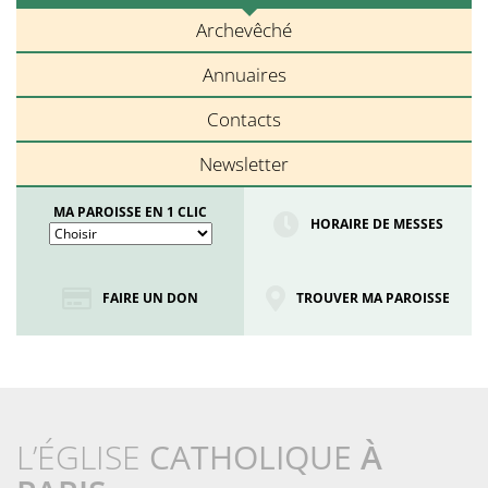
Archevêché
Annuaires
Contacts
Newsletter
MA PAROISSE EN 1 CLIC
HORAIRE DE MESSES
FAIRE UN DON
TROUVER MA PAROISSE
L’ÉGLISE
CATHOLIQUE
À