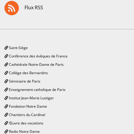
Flux RSS
Saint-Siège
Conférence des évêques de France
Cathédrale Notre-Dame de Paris
Collège des Bernardins
Séminaire de Paris
Enseignement catholique de Paris
Institut Jean-Marie Lustiger
Fondation Notre Dame
Chantiers du Cardinal
Œuvre des vocations
Radio Notre Dame