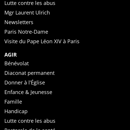
Lutte contre les abus
Mgr Laurent Ulrich
Newsletters
Paris Notre-Dame
Visite du Pape Léon XIV à Paris
AGIR
Bénévolat
Diaconat permanent
Donner à l’Église
Enfance & Jeunesse
Famille
Handicap
Lutte contre les abus