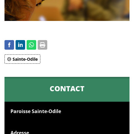
Sainte-Odile
CONTACT
Paroisse Sainte-Odile
Adresse