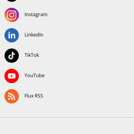
Instagram
LinkedIn
TikTok
YouTube
Flux RSS