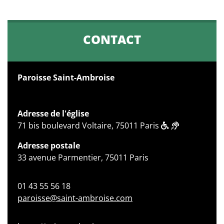
CONTACT
Paroisse Saint-Ambroise
Adresse de l'église
71 bis boulevard Voltaire, 75011 Paris
Adresse postale
33 avenue Parmentier, 75011 Paris
01 43 55 56 18
paroisse@saint-ambroise.com