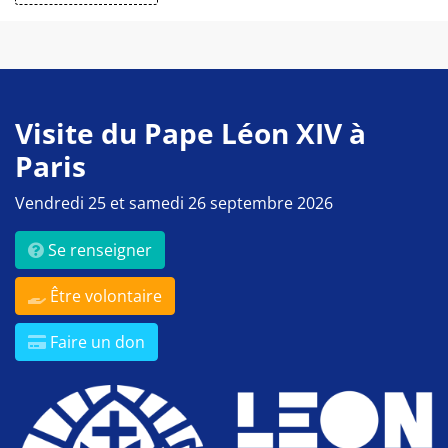
Visite du Pape Léon XIV à
Paris
Vendredi 25 et samedi 26 septembre 2026
Se renseigner
Être volontaire
Faire un don