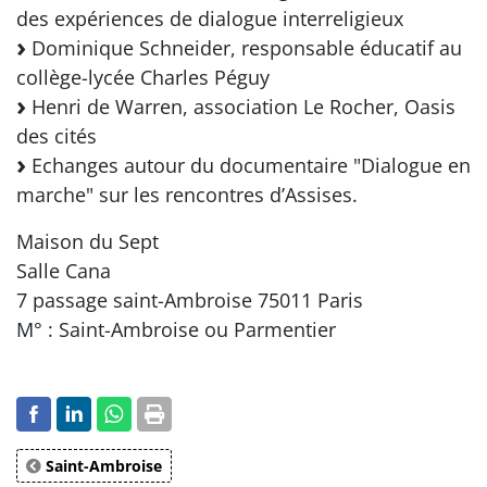
des expériences de dialogue interreligieux
Dominique Schneider, responsable éducatif au
collège-lycée Charles Péguy
Henri de Warren, association Le Rocher, Oasis
des cités
Echanges autour du documentaire "Dialogue en
marche" sur les rencontres d’Assises.
Maison du Sept
Salle Cana
7 passage saint-Ambroise 75011 Paris
M° : Saint-Ambroise ou Parmentier
Saint-Ambroise