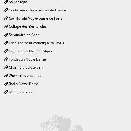
Saint-Siège
Conférence des évêques de France
Cathédrale Notre-Dame de Paris
Collège des Bernardins
Séminaire de Paris
Enseignement catholique de Paris
Institut Jean-Marie Lustiger
Fondation Notre Dame
Chantiers du Cardinal
Œuvre des vocations
Radio Notre Dame
KTO télévision