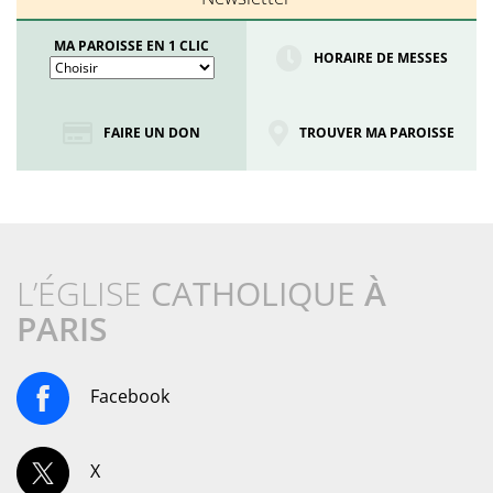
MA PAROISSE EN 1 CLIC
HORAIRE DE MESSES
FAIRE UN DON
TROUVER MA PAROISSE
L’ÉGLISE
CATHOLIQUE
À
PARIS
Facebook
X