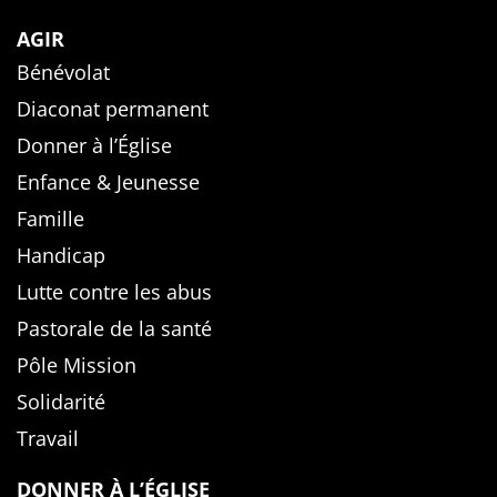
AGIR
Bénévolat
Diaconat permanent
Donner à l’Église
Enfance & Jeunesse
Famille
Handicap
Lutte contre les abus
Pastorale de la santé
Pôle Mission
Solidarité
Travail
DONNER À L’ÉGLISE