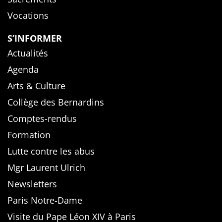
Vocations
S’INFORMER
Actualités
Agenda
Arts & Culture
Collège des Bernardins
Comptes-rendus
Formation
Lutte contre les abus
Mgr Laurent Ulrich
Newsletters
Paris Notre-Dame
Visite du Pape Léon XIV à Paris