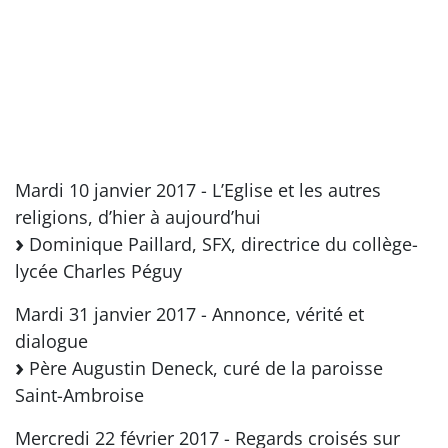
Mardi 10 janvier 2017 - L’Eglise et les autres
religions, d’hier à aujourd’hui
Dominique Paillard, SFX, directrice du collège-
lycée Charles Péguy
Mardi 31 janvier 2017 - Annonce, vérité et
dialogue
Père Augustin Deneck, curé de la paroisse
Saint-Ambroise
Mercredi 22 février 2017 - Regards croisés sur