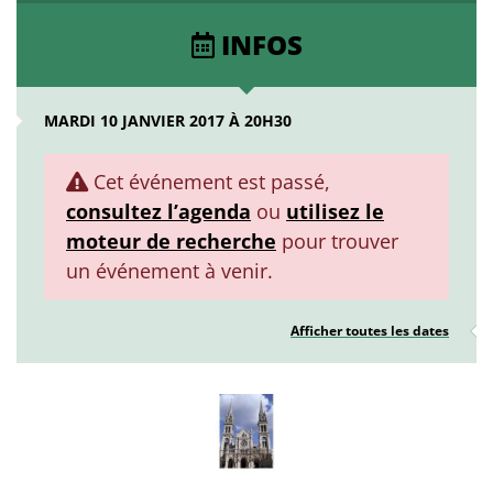
INFOS
MARDI 10 JANVIER 2017 À 20H30
Cet événement est passé,
consultez l’agenda
ou
utilisez le
moteur de recherche
pour trouver
un événement à venir.
Afficher toutes les dates