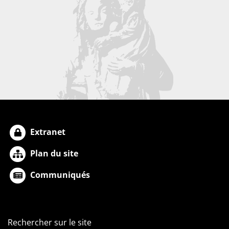
Extranet
Plan du site
Communiqués
Rechercher sur le site