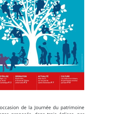
l’occasion de la Journée du patrimoine