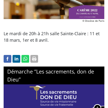
© Diocèse de Paris
Le mardi de 20h à 21h salle Sainte-Claire : 11 et
18 mars, 1er et 8 avril.
Démarche “Les sacrements, don de
Dieu”