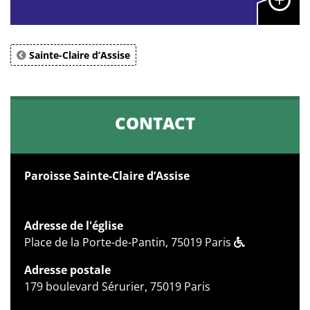
Sainte-Claire d’Assise
CONTACT
Paroisse Sainte-Claire d’Assise
Adresse de l'église
Place de la Porte-de-Pantin, 75019 Paris
Adresse postale
179 boulevard Sérurier, 75019 Paris