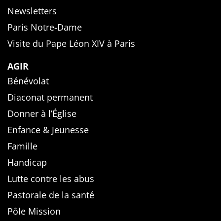
Newsletters
Paris Notre-Dame
Visite du Pape Léon XIV à Paris
AGIR
Bénévolat
Diaconat permanent
Donner à l’Église
Enfance & Jeunesse
Famille
Handicap
Lutte contre les abus
Pastorale de la santé
Pôle Mission