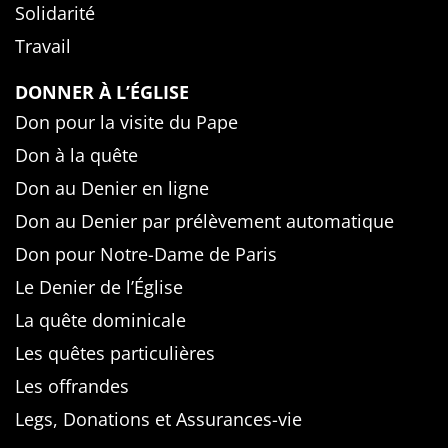
Solidarité
Travail
DONNER À L’ÉGLISE
Don pour la visite du Pape
Don à la quête
Don au Denier en ligne
Don au Denier par prélèvement automatique
Don pour Notre-Dame de Paris
Le Denier de l’Église
La quête dominicale
Les quêtes particulières
Les offrandes
Legs, Donations et Assurances-vie