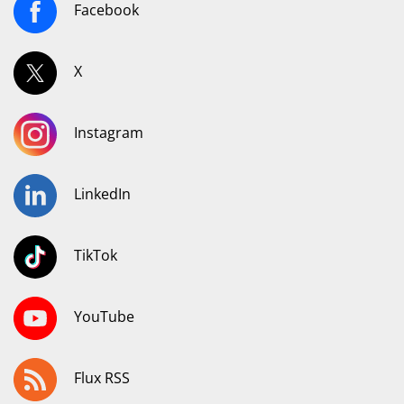
Facebook
X
Instagram
LinkedIn
TikTok
YouTube
Flux RSS