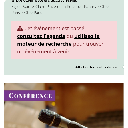
DIMANCHE 3 AVRIL 2022 À 16H30
Église Sainte-Claire Place de la Porte-de-Pantin, 75019
Paris 75019 Paris
Cet événement est passé,
consultez l’agenda
ou
utilisez le
moteur de recherche
pour trouver
un événement à venir.
Afficher toutes les dates