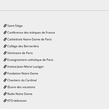
Saint-Siège
Conférence des évêques de France
Cathédrale Notre-Dame de Paris
Collège des Bernardins
Séminaire de Paris
Enseignement catholique de Paris
Institut Jean-Marie Lustiger
Fondation Notre Dame
Chantiers du Cardinal
Œuvre des vocations
Radio Notre Dame
KTO télévision