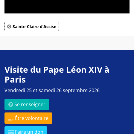
Sainte-Claire d’Assise
Visite du Pape Léon XIV à
Paris
Vendredi 25 et samedi 26 septembre 2026
Se renseigner
Être volontaire
Faire un don