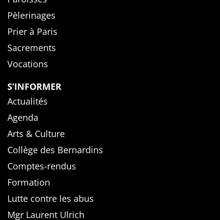
Pèlerinages
Prier à Paris
Sacrements
Vocations
S’INFORMER
Actualités
Agenda
Arts & Culture
Collège des Bernardins
Comptes-rendus
Formation
Lutte contre les abus
Mgr Laurent Ulrich