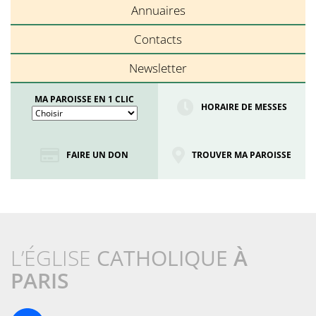
Annuaires
Contacts
Newsletter
MA PAROISSE EN 1 CLIC
HORAIRE DE MESSES
FAIRE UN DON
TROUVER MA PAROISSE
L’ÉGLISE
CATHOLIQUE
À
PARIS