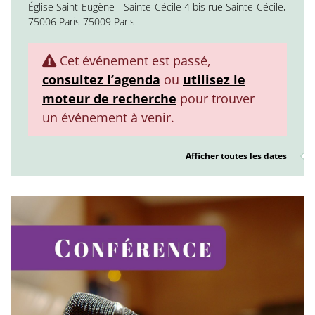
Église Saint-Eugène - Sainte-Cécile 4 bis rue Sainte-Cécile,
75006 Paris 75009 Paris
Cet événement est passé,
consultez l’agenda
ou
utilisez le
moteur de recherche
pour trouver
un événement à venir.
Afficher toutes les dates