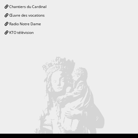
Chantiers du Cardinal
Œuvre des vocations
Radio Notre Dame
KTO télévision