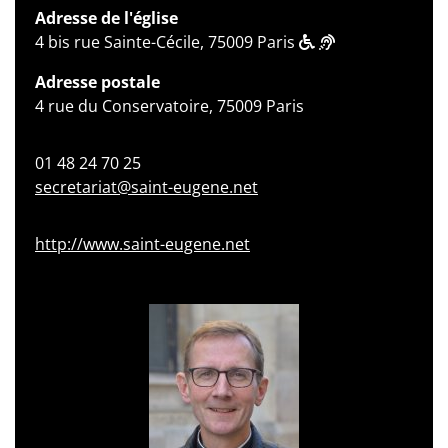
Adresse de l'église
4 bis rue Sainte-Cécile, 75009 Paris
Adresse postale
4 rue du Conservatoire, 75009 Paris
01 48 24 70 25
secretariat@saint-eugene.net
http://www.saint-eugene.net