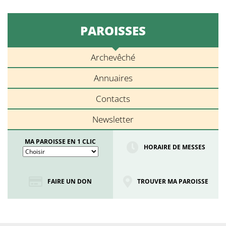
PAROISSES
Archevêché
Annuaires
Contacts
Newsletter
MA PAROISSE EN 1 CLIC
HORAIRE DE MESSES
FAIRE UN DON
TROUVER MA PAROISSE