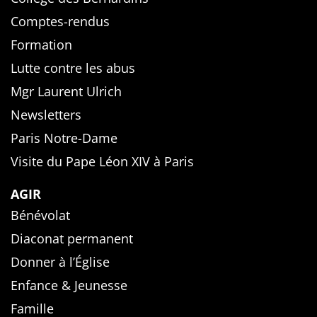
Comptes-rendus
Formation
Lutte contre les abus
Mgr Laurent Ulrich
Newsletters
Paris Notre-Dame
Visite du Pape Léon XIV à Paris
AGIR
Bénévolat
Diaconat permanent
Donner à l’Église
Enfance & Jeunesse
Famille