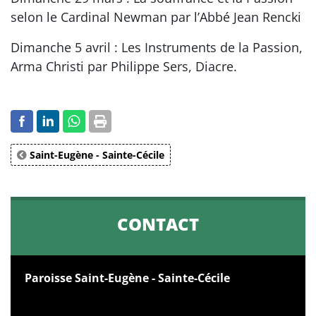
selon le Cardinal Newman par l’Abbé Jean Rencki
Dimanche 5 avril : Les Instruments de la Passion,
Arma Christi par Philippe Sers, Diacre.
Saint-Eugène - Sainte-Cécile
CONTACT
Paroisse Saint-Eugène - Sainte-Cécile