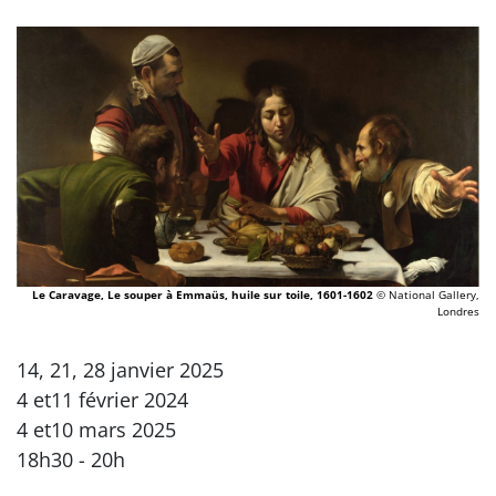
Le Caravage, Le souper à Emmaüs, huile sur toile, 1601-1602
© National Gallery,
Londres
14, 21, 28 janvier 2025
4 et11 février 2024
4 et10 mars 2025
18h30 - 20h