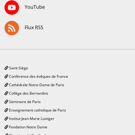
YouTube
Flux RSS
Saint-Siège
Conférence des évêques de France
Cathédrale Notre-Dame de Paris
Collège des Bernardins
Séminaire de Paris
Enseignement catholique de Paris
Institut Jean-Marie Lustiger
Fondation Notre Dame