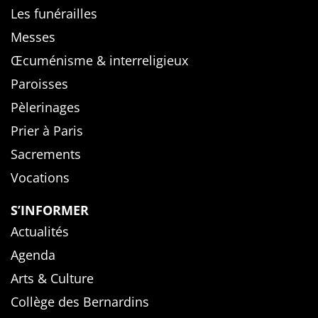
Les funérailles
Messes
Œcuménisme & interreligieux
Paroisses
Pèlerinages
Prier à Paris
Sacrements
Vocations
S’INFORMER
Actualités
Agenda
Arts & Culture
Collège des Bernardins