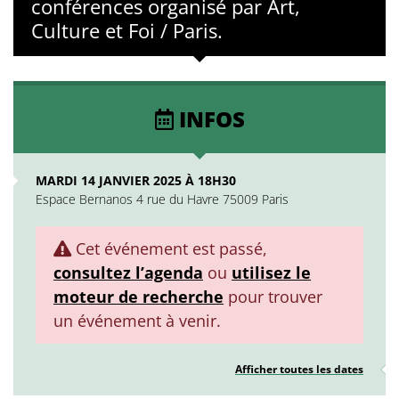
conférences organisé par Art,
Culture et Foi / Paris.
INFOS
MARDI 14 JANVIER 2025 À 18H30
Espace Bernanos 4 rue du Havre 75009 Paris
Cet événement est passé,
consultez l’agenda
ou
utilisez le
moteur de recherche
pour trouver
un événement à venir.
Afficher toutes les dates