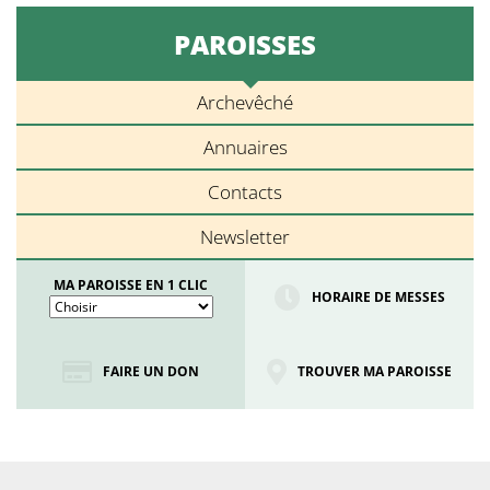
PAROISSES
Archevêché
Annuaires
Contacts
Newsletter
MA PAROISSE EN 1 CLIC
HORAIRE DE MESSES
FAIRE UN DON
TROUVER MA PAROISSE