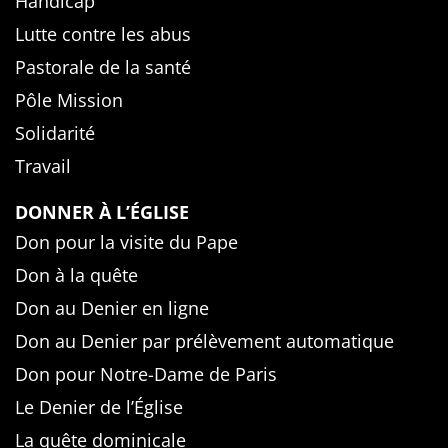
Handicap
Lutte contre les abus
Pastorale de la santé
Pôle Mission
Solidarité
Travail
DONNER À L’ÉGLISE
Don pour la visite du Pape
Don à la quête
Don au Denier en ligne
Don au Denier par prélèvement automatique
Don pour Notre-Dame de Paris
Le Denier de l’Église
La quête dominicale