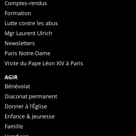
Comptes-rendus
Formation
Lutte contre les abus
Mgr Laurent Ulrich
Newsletters
Paris Notre-Dame
Visite du Pape Léon XIV à Paris
AGIR
Bénévolat
Diaconat permanent
Donner à l’Église
Enfance & Jeunesse
Famille