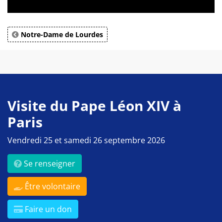
Notre-Dame de Lourdes
Visite du Pape Léon XIV à
Paris
Vendredi 25 et samedi 26 septembre 2026
Se renseigner
Être volontaire
Faire un don