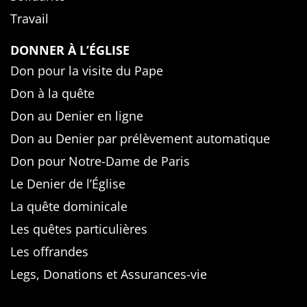
Travail
DONNER À L’ÉGLISE
Don pour la visite du Pape
Don à la quête
Don au Denier en ligne
Don au Denier par prélèvement automatique
Don pour Notre-Dame de Paris
Le Denier de l’Église
La quête dominicale
Les quêtes particulières
Les offrandes
Legs, Donations et Assurances-vie