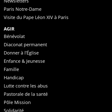
Newsletters
Paris Notre-Dame
Visite du Pape Léon XIV à Paris
AGIR
Bénévolat
Diaconat permanent
Donner à l’Église
Enfance & Jeunesse
Famille
Handicap
Lutte contre les abus
Pastorale de la santé
Pôle Mission
Solidarité