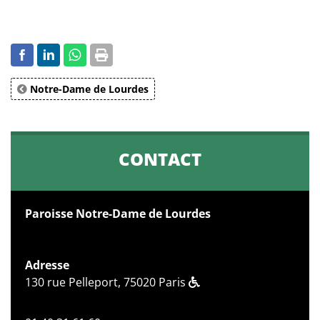
Notre-Dame de Lourdes
CONTACT
Paroisse Notre-Dame de Lourdes
Adresse
130 rue Pelleport, 75020 Paris