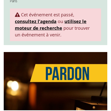
Paris
Cet événement est passé,
consultez l’agenda
ou
utilisez le
moteur de recherche
pour trouver
un événement à venir.