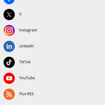
X
Instagram
LinkedIn
TikTok
YouTube
Flux RSS