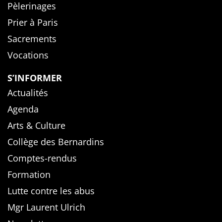
Pèlerinages
Prier à Paris
Sacrements
Vocations
S’INFORMER
Actualités
Agenda
Arts & Culture
Collège des Bernardins
Comptes-rendus
Formation
Lutte contre les abus
Mgr Laurent Ulrich