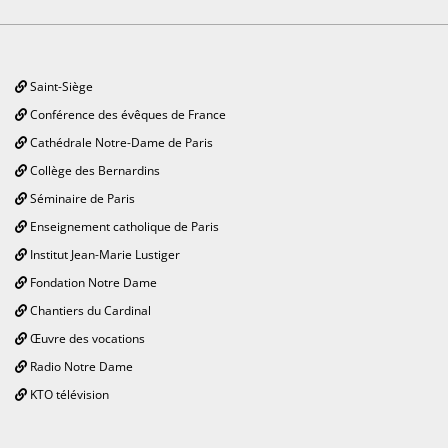
Saint-Siège
Conférence des évêques de France
Cathédrale Notre-Dame de Paris
Collège des Bernardins
Séminaire de Paris
Enseignement catholique de Paris
Institut Jean-Marie Lustiger
Fondation Notre Dame
Chantiers du Cardinal
Œuvre des vocations
Radio Notre Dame
KTO télévision