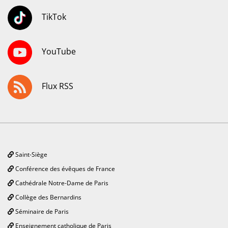
TikTok
YouTube
Flux RSS
Saint-Siège
Conférence des évêques de France
Cathédrale Notre-Dame de Paris
Collège des Bernardins
Séminaire de Paris
Enseignement catholique de Paris