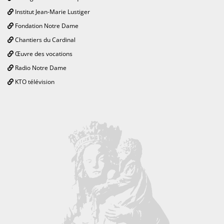
Institut Jean-Marie Lustiger
Fondation Notre Dame
Chantiers du Cardinal
Œuvre des vocations
Radio Notre Dame
KTO télévision