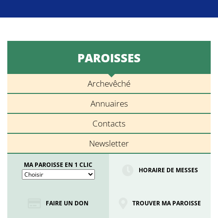
PAROISSES
Archevêché
Annuaires
Contacts
Newsletter
MA PAROISSE EN 1 CLIC
HORAIRE DE MESSES
FAIRE UN DON
TROUVER MA PAROISSE