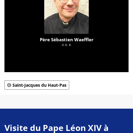
Père Sébastien Waeffler
© D. R.
Saint-Jacques du Haut-Pas
Visite du Pape Léon XIV à