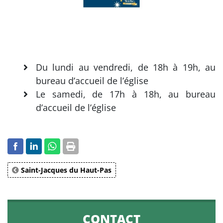
Du lundi au vendredi, de 18h à 19h, au
bureau d’accueil de l’église
Le samedi, de 17h à 18h, au bureau
d’accueil de l’église
Saint-Jacques du Haut-Pas
CONTACT