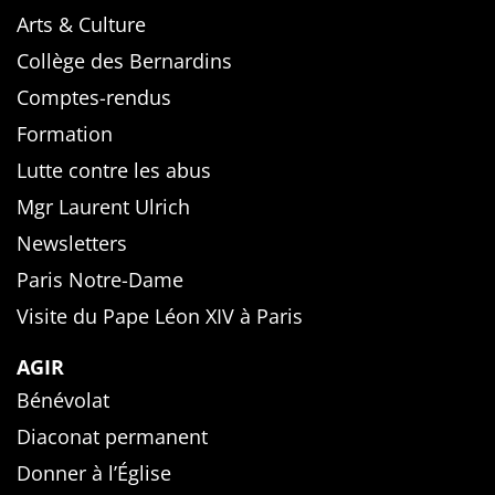
Arts & Culture
Collège des Bernardins
Comptes-rendus
Formation
Lutte contre les abus
Mgr Laurent Ulrich
Newsletters
Paris Notre-Dame
Visite du Pape Léon XIV à Paris
AGIR
Bénévolat
Diaconat permanent
Donner à l’Église