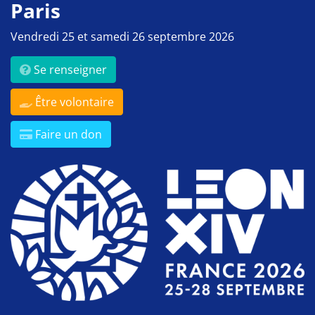
Paris
Vendredi 25 et samedi 26 septembre 2026
Se renseigner
Être volontaire
Faire un don