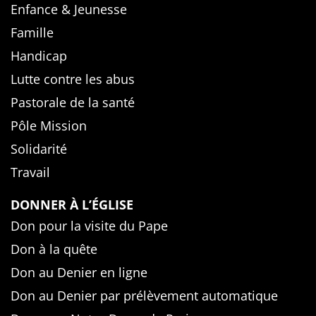
Enfance & Jeunesse
Famille
Handicap
Lutte contre les abus
Pastorale de la santé
Pôle Mission
Solidarité
Travail
DONNER À L’ÉGLISE
Don pour la visite du Pape
Don à la quête
Don au Denier en ligne
Don au Denier par prélèvement automatique