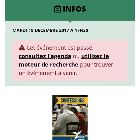
INFOS
MARDI 19 DÉCEMBRE 2017 À 17H30
Cet événement est passé,
consultez l’agenda
ou
utilisez le
moteur de recherche
pour trouver
un événement à venir.