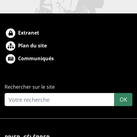
Extranet
Plan du site
Communiqués
Rechercher sur le site
OK