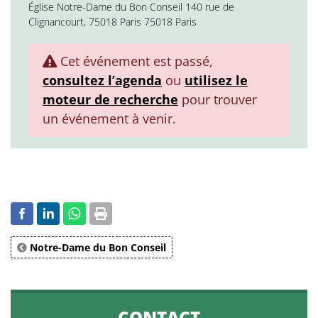
Église Notre-Dame du Bon Conseil 140 rue de
Clignancourt, 75018 Paris 75018 Paris
Cet événement est passé,
consultez l’agenda
ou
utilisez le
moteur de recherche
pour trouver
un événement à venir.
Notre-Dame du Bon Conseil
CONTACT