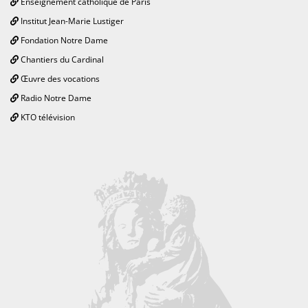
Enseignement catholique de Paris
Institut Jean-Marie Lustiger
Fondation Notre Dame
Chantiers du Cardinal
Œuvre des vocations
Radio Notre Dame
KTO télévision