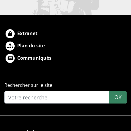
Extranet
Plan du site
Communiqués
Rechercher sur le site
OK