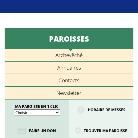
PAROISSES
Archevêché
Annuaires
Contacts
Newsletter
MA PAROISSE EN 1 CLIC
HORAIRE DE MESSES
FAIRE UN DON
TROUVER MA PAROISSE