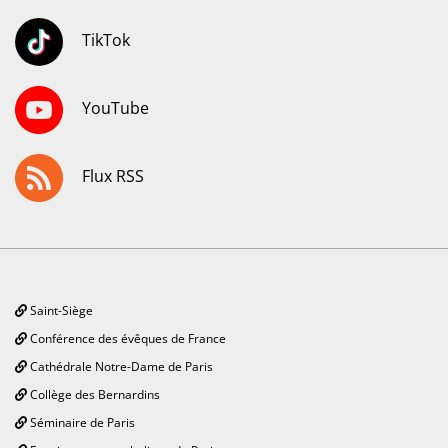
TikTok
YouTube
Flux RSS
Saint-Siège
Conférence des évêques de France
Cathédrale Notre-Dame de Paris
Collège des Bernardins
Séminaire de Paris