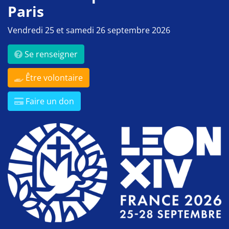
Paris
Vendredi 25 et samedi 26 septembre 2026
Se renseigner
Être volontaire
Faire un don