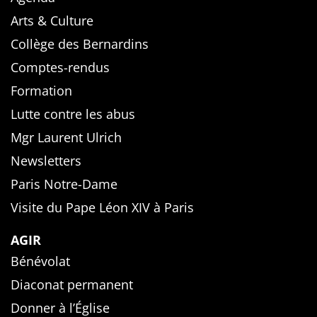
Arts & Culture
Collège des Bernardins
Comptes-rendus
Formation
Lutte contre les abus
Mgr Laurent Ulrich
Newsletters
Paris Notre-Dame
Visite du Pape Léon XIV à Paris
AGIR
Bénévolat
Diaconat permanent
Donner à l’Église