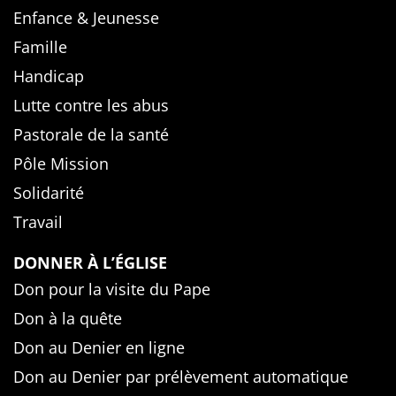
Enfance & Jeunesse
Famille
Handicap
Lutte contre les abus
Pastorale de la santé
Pôle Mission
Solidarité
Travail
DONNER À L’ÉGLISE
Don pour la visite du Pape
Don à la quête
Don au Denier en ligne
Don au Denier par prélèvement automatique