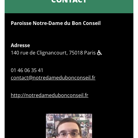
Paroisse Notre-Dame du Bon Conseil
Adresse
140 rue de Clignancourt, 75018 Paris
01 46 06 35 41
contact@notredamedubonconseil.fr
http://notredamedubonconseil.fr