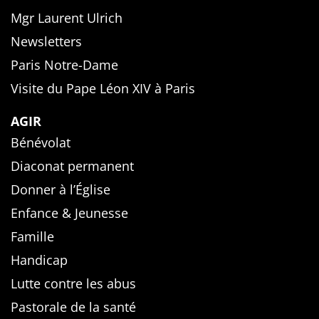
Mgr Laurent Ulrich
Newsletters
Paris Notre-Dame
Visite du Pape Léon XIV à Paris
AGIR
Bénévolat
Diaconat permanent
Donner à l’Église
Enfance & Jeunesse
Famille
Handicap
Lutte contre les abus
Pastorale de la santé