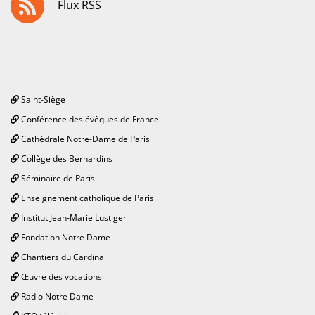
Flux RSS
Saint-Siège
Conférence des évêques de France
Cathédrale Notre-Dame de Paris
Collège des Bernardins
Séminaire de Paris
Enseignement catholique de Paris
Institut Jean-Marie Lustiger
Fondation Notre Dame
Chantiers du Cardinal
Œuvre des vocations
Radio Notre Dame