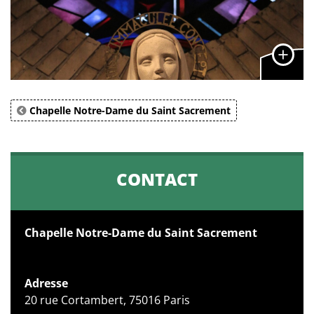
Chapelle Notre-Dame du Saint Sacrement
CONTACT
Chapelle Notre-Dame du Saint Sacrement
Adresse
20 rue Cortambert, 75016 Paris