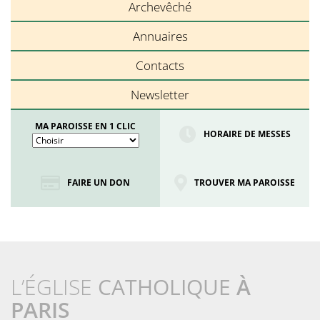
Archevêché
Annuaires
Contacts
Newsletter
MA PAROISSE EN 1 CLIC
HORAIRE DE MESSES
FAIRE UN DON
TROUVER MA PAROISSE
L’ÉGLISE
CATHOLIQUE
À
PARIS