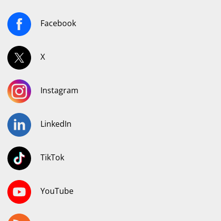
Facebook
X
Instagram
LinkedIn
TikTok
YouTube