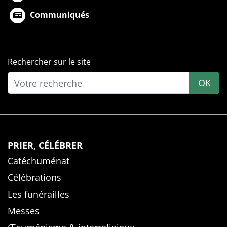
Communiqués
Rechercher sur le site
OK
PRIER, CÉLÉBRER
Catéchuménat
Célébrations
Les funérailles
Messes