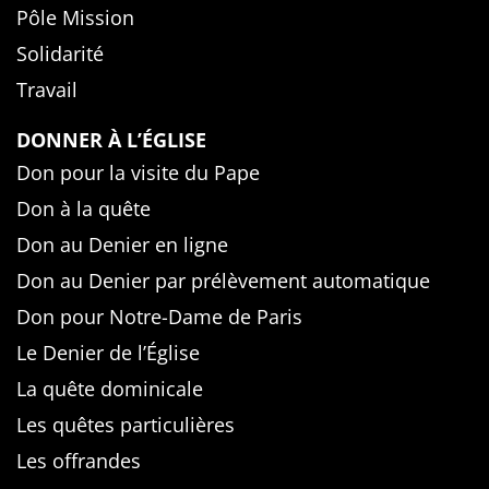
Pôle Mission
Solidarité
Travail
DONNER À L’ÉGLISE
Don pour la visite du Pape
Don à la quête
Don au Denier en ligne
Don au Denier par prélèvement automatique
Don pour Notre-Dame de Paris
Le Denier de l’Église
La quête dominicale
Les quêtes particulières
Les offrandes