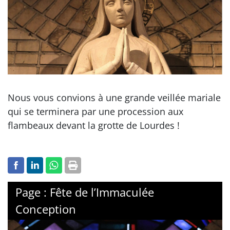
Nous vous convions à une grande veillée mariale
qui se terminera par une procession aux
flambeaux devant la grotte de Lourdes !
Page : Fête de l’Immaculée
Conception