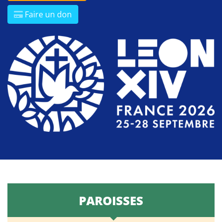
Faire un don
PAROISSES