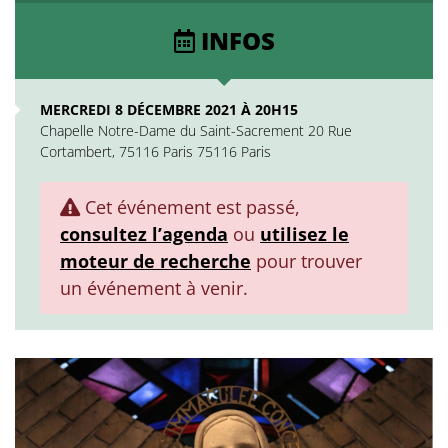
INFOS
MERCREDI 8 DÉCEMBRE 2021 À 20H15
Chapelle Notre-Dame du Saint-Sacrement 20 Rue
Cortambert, 75116 Paris 75116 Paris
Cet événement est passé,
consultez l’agenda
ou
utilisez le
moteur de recherche
pour trouver
un événement à venir.