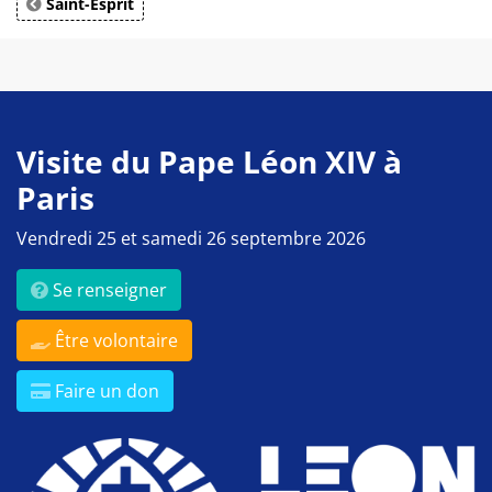
Saint-Esprit
Visite du Pape Léon XIV à
Paris
Vendredi 25 et samedi 26 septembre 2026
Se renseigner
Être volontaire
Faire un don