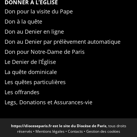
DONNER À L’ÉGLISE
Don pour la visite du Pape
Don à la quête
Don au Denier en ligne
Don au Denier par prélèvement automatique
Don pour Notre-Dame de Paris
Le Denier de l’Église
La quête dominicale
Les quêtes particulières
Les offrandes
Legs, Donations et Assurances-vie
https://dioceseparis.fr
est le site du Diocèse de Paris
, tous droits
réservés •
Mentions légales
•
Contacts
•
Gestion des cookies