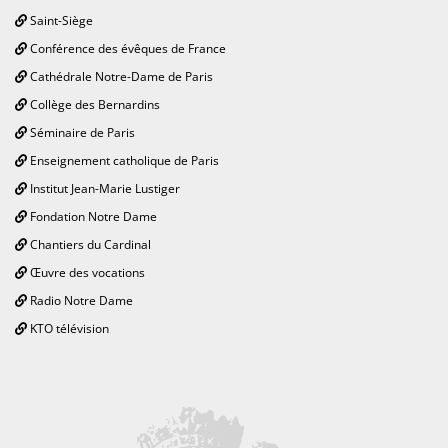
Saint-Siège
Conférence des évêques de France
Cathédrale Notre-Dame de Paris
Collège des Bernardins
Séminaire de Paris
Enseignement catholique de Paris
Institut Jean-Marie Lustiger
Fondation Notre Dame
Chantiers du Cardinal
Œuvre des vocations
Radio Notre Dame
KTO télévision