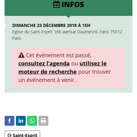
INFOS
DIMANCHE 23 DÉCEMBRE 2018 À 15H
Eglise du Saint-Esprit 186 avenue Daumesnil, Paris 75012
Paris
Cet événement est passé,
consultez l’agenda
ou
utilisez le
moteur de recherche
pour trouver
un événement à venir.
Saint-Esprit