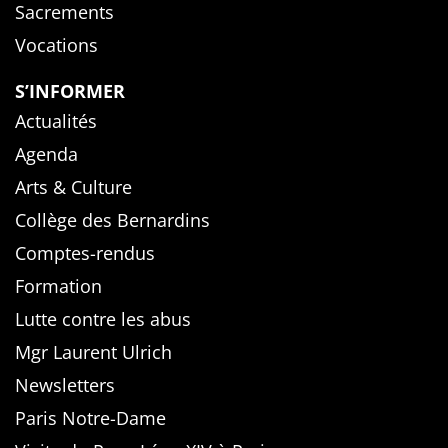
Sacrements
Vocations
S’INFORMER
Actualités
Agenda
Arts & Culture
Collège des Bernardins
Comptes-rendus
Formation
Lutte contre les abus
Mgr Laurent Ulrich
Newsletters
Paris Notre-Dame