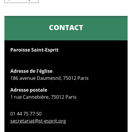
CONTACT
Paroisse Saint-Esprit
Adresse de l'église
186 avenue Daumesnil, 75012 Paris
Adresse postale
1 rue Cannebière, 75012 Paris
01 44 75 77 50
secretariat@st-esprit.org