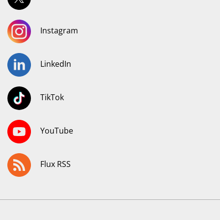
Instagram
LinkedIn
TikTok
YouTube
Flux RSS