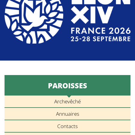
PAROISSES
Archevêché
Annuaires
Contacts