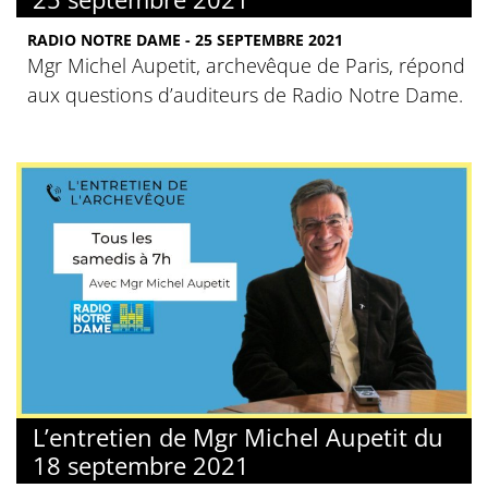
RADIO NOTRE DAME - 25 SEPTEMBRE 2021
Mgr Michel Aupetit, archevêque de Paris, répond
aux questions d’auditeurs de Radio Notre Dame.
L’entretien de Mgr Michel Aupetit du
18 septembre 2021