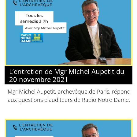
L’entretien de Mgr Michel Aupetit du
20 novembre 2021
Mgr Michel Aupetit, archevêque de Paris, répond
aux questions d’auditeurs de Radio Notre Dame.