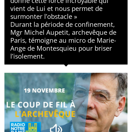
donne cette force incroyable qui
vient de Lui et nous permet de
surmonter l’obstacle »
Durant la période de confinement,
Mgr Michel Aupetit, archevêque de
Paris, témoigne au micro de Marie-
Ange de Montesquieu pour briser
l’isolement.