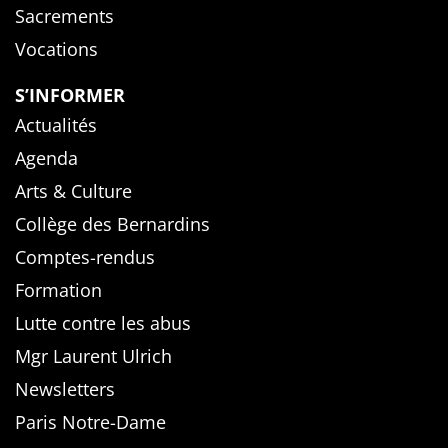
Sacrements
Vocations
S’INFORMER
Actualités
Agenda
Arts & Culture
Collège des Bernardins
Comptes-rendus
Formation
Lutte contre les abus
Mgr Laurent Ulrich
Newsletters
Paris Notre-Dame