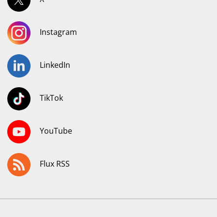
Instagram
LinkedIn
TikTok
YouTube
Flux RSS