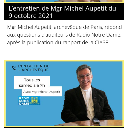
L’entretien de Mgr Michel Aupetit du
9 octobre 2021
Mgr Michel Aupetit, archevêque de Paris, répond
aux questions d’auditeurs de Radio Notre Dame,
après la publication du rapport de la CIASE.