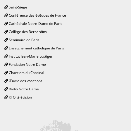
Saint-Siège
Conférence des évêques de France
Cathédrale Notre-Dame de Paris
Collège des Bernardins
Séminaire de Paris
Enseignement catholique de Paris
Institut Jean-Marie Lustiger
Fondation Notre Dame
Chantiers du Cardinal
Œuvre des vocations
Radio Notre Dame
KTO télévision