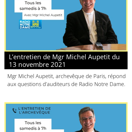
L’entretien de Mgr Michel Aupetit du
13 novembre 2021
Mgr Michel Aupetit, archevêque de Paris, répond
aux questions d’auditeurs de Radio Notre Dame.