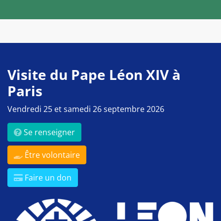
Visite du Pape Léon XIV à
Paris
Vendredi 25 et samedi 26 septembre 2026
Se renseigner
Être volontaire
Faire un don