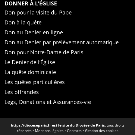
DONNER À L’ÉGLISE
Don pour la visite du Pape
Don à la quête
Don au Denier en ligne
Don au Denier par prélèvement automatique
Don pour Notre-Dame de Paris
Le Denier de l’Église
La quête dominicale
Les quêtes particulières
Les offrandes
Legs, Donations et Assurances-vie
https://dioceseparis.fr
est le site du Diocèse de Paris
, tous droits
réservés •
Mentions légales
•
Contacts
•
Gestion des cookies