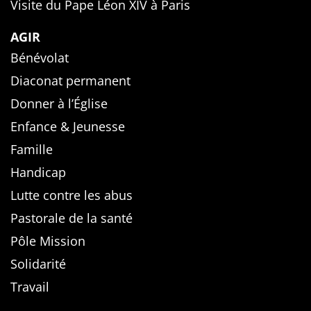
Visite du Pape Léon XIV à Paris
AGIR
Bénévolat
Diaconat permanent
Donner à l’Église
Enfance & Jeunesse
Famille
Handicap
Lutte contre les abus
Pastorale de la santé
Pôle Mission
Solidarité
Travail