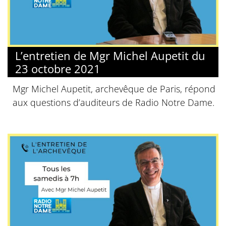
L’entretien de Mgr Michel Aupetit du
23 octobre 2021
Mgr Michel Aupetit, archevêque de Paris, répond
aux questions d’auditeurs de Radio Notre Dame.