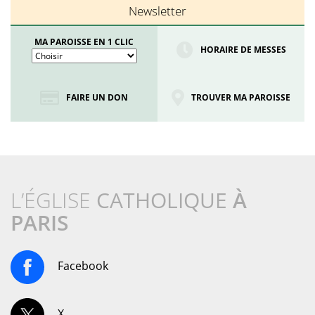
Newsletter
MA PAROISSE EN 1 CLIC
HORAIRE DE MESSES
FAIRE UN DON
TROUVER MA PAROISSE
L’ÉGLISE
CATHOLIQUE
À
PARIS
Facebook
X