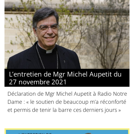
L’entretien de Mgr Michel Aupetit du
27 novembre 2021
Déclaration de Mgr Michel Aupetit à Radio Notre
Dame : « le soutien de beaucoup m’a réconforté
et permis de tenir la barre ces derniers jours »