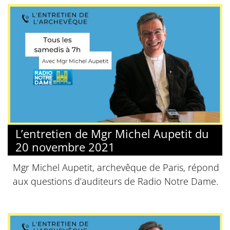
L’entretien de Mgr Michel Aupetit du
20 novembre 2021
Mgr Michel Aupetit, archevêque de Paris, répond
aux questions d’auditeurs de Radio Notre Dame.