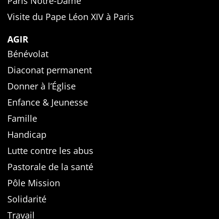
Paris Notre-Dame
Visite du Pape Léon XIV à Paris
AGIR
Bénévolat
Diaconat permanent
Donner à l’Église
Enfance & Jeunesse
Famille
Handicap
Lutte contre les abus
Pastorale de la santé
Pôle Mission
Solidarité
Travail