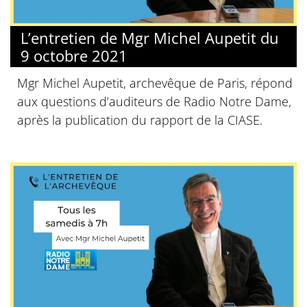
L’entretien de Mgr Michel Aupetit du
9 octobre 2021
Mgr Michel Aupetit, archevêque de Paris, répond
aux questions d’auditeurs de Radio Notre Dame,
après la publication du rapport de la CIASE.