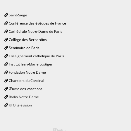
Saint-Siège
Conférence des évêques de France
Cathédrale Notre-Dame de Paris
Collège des Bernardins
Séminaire de Paris
Enseignement catholique de Paris
Institut Jean-Marie Lustiger
Fondation Notre Dame
Chantiers du Cardinal
Œuvre des vocations
Radio Notre Dame
KTO télévision