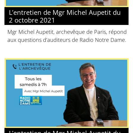
L’entretien de Mgr Michel Aupetit du
2 octobre 2021
Mgr Michel Aupetit, archevêque de Paris, répond
aux questions d’auditeurs de Radio Notre Dame.
L’entretien de Mgr Michel Aupetit du