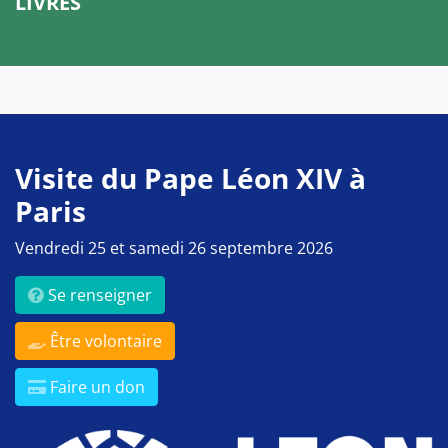
LIVRES
Visite du Pape Léon XIV à
Paris
Vendredi 25 et samedi 26 septembre 2026
Se renseigner
Être volontaire
Faire un don