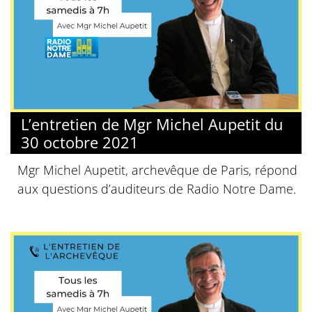
L’entretien de Mgr Michel Aupetit du
30 octobre 2021
Mgr Michel Aupetit, archevêque de Paris, répond
aux questions d’auditeurs de Radio Notre Dame.