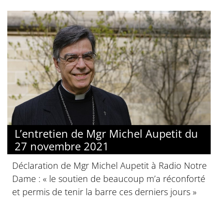
L’entretien de Mgr Michel Aupetit du
27 novembre 2021
Déclaration de Mgr Michel Aupetit à Radio Notre
Dame : « le soutien de beaucoup m’a réconforté
et permis de tenir la barre ces derniers jours »