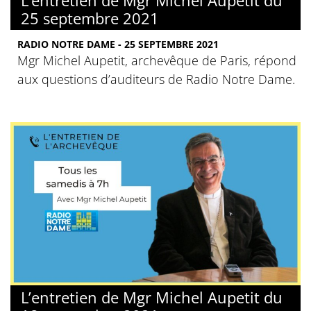
25 septembre 2021
RADIO NOTRE DAME - 25 SEPTEMBRE 2021
Mgr Michel Aupetit, archevêque de Paris, répond
aux questions d’auditeurs de Radio Notre Dame.
L’entretien de Mgr Michel Aupetit du