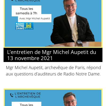
L’entretien de Mgr Michel Aupetit du
13 novembre 2021
Mgr Michel Aupetit, archevêque de Paris, répond
aux questions d’auditeurs de Radio Notre Dame.