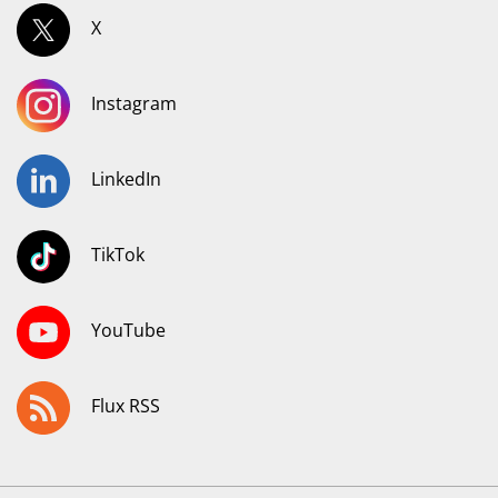
X
Instagram
LinkedIn
TikTok
YouTube
Flux RSS