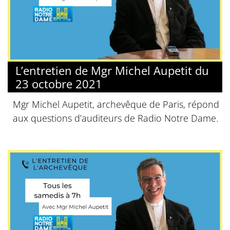
L’entretien de Mgr Michel Aupetit du
23 octobre 2021
Mgr Michel Aupetit, archevêque de Paris, répond
aux questions d’auditeurs de Radio Notre Dame.