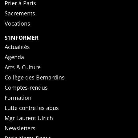
Prier à Paris
Sacrements
Vocations
S’INFORMER
Actualités
Agenda
Arts & Culture
Collège des Bernardins
Comptes-rendus
Formation
Lutte contre les abus
Mgr Laurent Ulrich
Newsletters