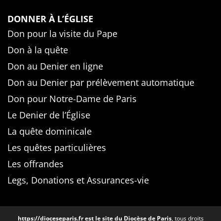
DONNER À L’ÉGLISE
Don pour la visite du Pape
Don à la quête
Don au Denier en ligne
Don au Denier par prélèvement automatique
Don pour Notre-Dame de Paris
Le Denier de l’Église
La quête dominicale
Les quêtes particulières
Les offrandes
Legs, Donations et Assurances-vie
https://dioceseparis.fr
est le site du Diocèse de Paris
, tous droits