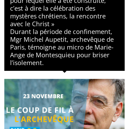
pour lequel elle a été construite,
c’est à dire la célébration des
mystères chrétiens, la rencontre
avec le Christ »
Durant la période de confinement,
Mgr Michel Aupetit, archevêque de
Paris, témoigne au micro de Marie-
Ange de Montesquieu pour briser
l’isolement.