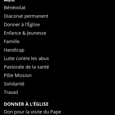
Bénévolat
Diaconat permanent
Donner à l’Église
Enfance & Jeunesse
Famille
Handicap
Lutte contre les abus
Pastorale de la santé
Pôle Mission
Solidarité
Travail
DONNER À L’ÉGLISE
Don pour la visite du Pape