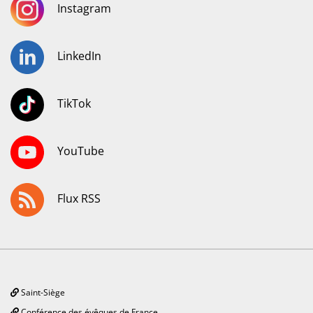
Instagram
LinkedIn
TikTok
YouTube
Flux RSS
Saint-Siège
Conférence des évêques de France