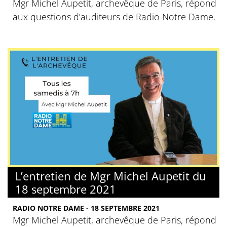
Mgr Michel Aupetit, archevêque de Paris, répond
aux questions d’auditeurs de Radio Notre Dame.
L’entretien de Mgr Michel Aupetit du
18 septembre 2021
RADIO NOTRE DAME - 18 SEPTEMBRE 2021
Mgr Michel Aupetit, archevêque de Paris, répond