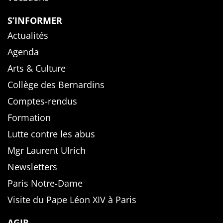
S’INFORMER
Actualités
Agenda
Arts & Culture
Collège des Bernardins
Comptes-rendus
Formation
Lutte contre les abus
Mgr Laurent Ulrich
Newsletters
Paris Notre-Dame
Visite du Pape Léon XIV à Paris
AGIR