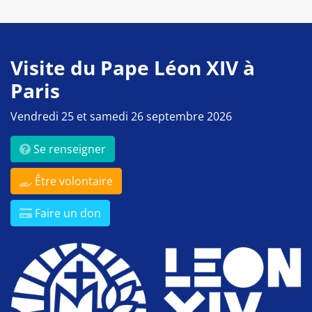
Visite du Pape Léon XIV à
Paris
Vendredi 25 et samedi 26 septembre 2026
Se renseigner
Être volontaire
Faire un don