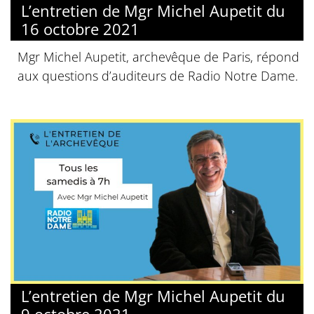
L’entretien de Mgr Michel Aupetit du
16 octobre 2021
Mgr Michel Aupetit, archevêque de Paris, répond
aux questions d’auditeurs de Radio Notre Dame.
L’entretien de Mgr Michel Aupetit du
9 octobre 2021