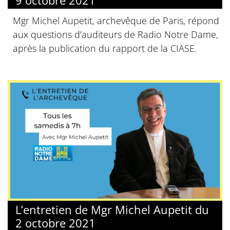
Mgr Michel Aupetit, archevêque de Paris, répond
aux questions d’auditeurs de Radio Notre Dame,
après la publication du rapport de la CIASE.
L’entretien de Mgr Michel Aupetit du
2 octobre 2021