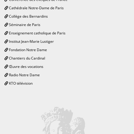
Cathédrale Notre-Dame de Paris
Collège des Bernardins
Séminaire de Paris
Enseignement catholique de Paris
Institut Jean-Marie Lustiger
Fondation Notre Dame
Chantiers du Cardinal
Œuvre des vocations
Radio Notre Dame
KTO télévision