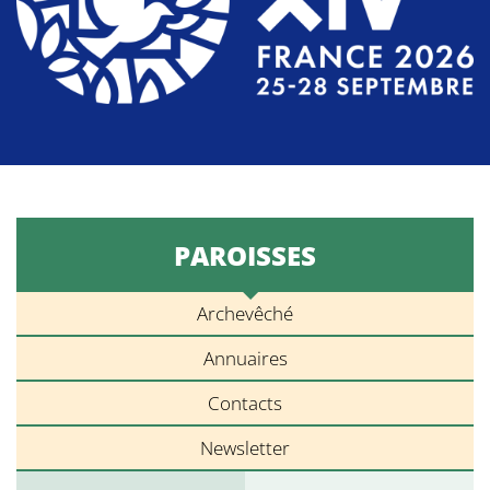
PAROISSES
Archevêché
Annuaires
Contacts
Newsletter