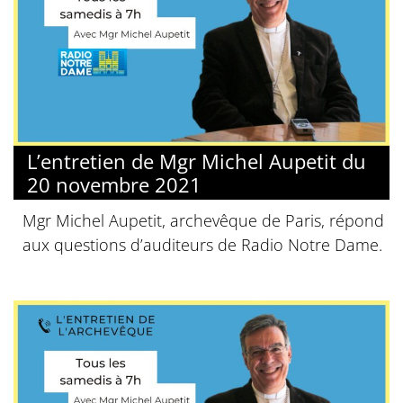
L’entretien de Mgr Michel Aupetit du
20 novembre 2021
Mgr Michel Aupetit, archevêque de Paris, répond
aux questions d’auditeurs de Radio Notre Dame.