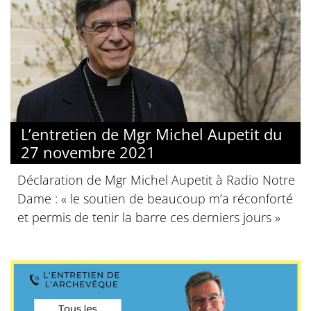
L’entretien de Mgr Michel Aupetit du
27 novembre 2021
Déclaration de Mgr Michel Aupetit à Radio Notre
Dame : « le soutien de beaucoup m’a réconforté
et permis de tenir la barre ces derniers jours »