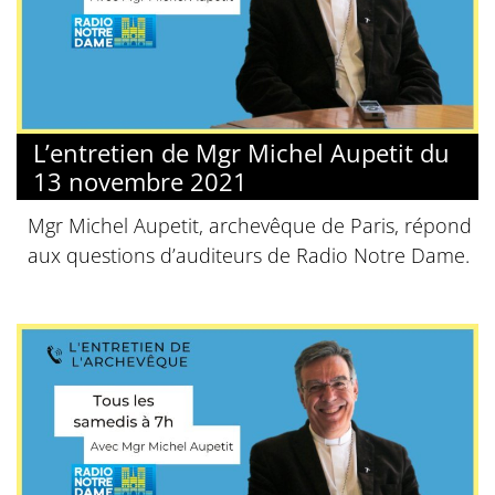
L’entretien de Mgr Michel Aupetit du
13 novembre 2021
Mgr Michel Aupetit, archevêque de Paris, répond
aux questions d’auditeurs de Radio Notre Dame.