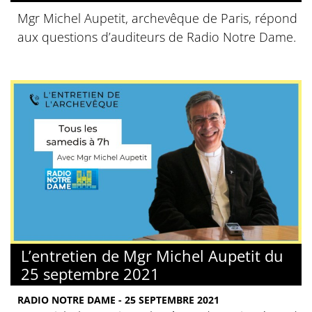
Mgr Michel Aupetit, archevêque de Paris, répond
aux questions d’auditeurs de Radio Notre Dame.
L’entretien de Mgr Michel Aupetit du
25 septembre 2021
RADIO NOTRE DAME - 25 SEPTEMBRE 2021