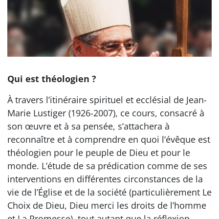
Qui est théologien ?
À travers l’itinéraire spirituel et ecclésial de Jean-
Marie Lustiger (1926-2007), ce cours, consacré à
son œuvre et à sa pensée, s’attachera à
reconnaître et à comprendre en quoi l’évêque est
théologien pour le peuple de Dieu et pour le
monde. L’étude de sa prédication comme de ses
interventions en différentes circonstances de la
vie de l’Église et de la société (particulièrement Le
Choix de Dieu, Dieu merci les droits de l’homme
et La Promesse), tout autant que la réflexion