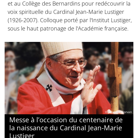
et au Collège des Bernardins pour redécouvrir la
voix spirituelle du Cardinal Jean-Marie Lustiger
(1926-2007). Colloque porté par l'Institut Lustiger,
sous le haut patronage de l'Académie française.
© Jacques Morvan
Messe à l’occasion du centenaire de
la naissance du Cardinal Jean-Marie
Lustiger