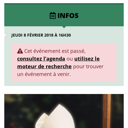
INFOS
JEUDI 8 FÉVRIER 2018 À 16H30
Cet événement est passé,
consultez l’agenda
ou
utilisez le
moteur de recherche
pour trouver
un événement à venir.