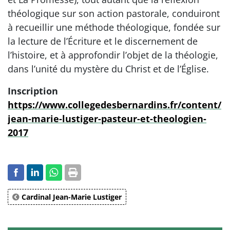
théologique sur son action pastorale, conduiront
à recueillir une méthode théologique, fondée sur
la lecture de l’Écriture et le discernement de
l’histoire, et à approfondir l’objet de la théologie,
dans l’unité du mystère du Christ et de l’Église.
Inscription
https://www.collegedesbernardins.fr/content/
jean-marie-lustiger-pasteur-et-theologien-
2017
Cardinal Jean-Marie Lustiger