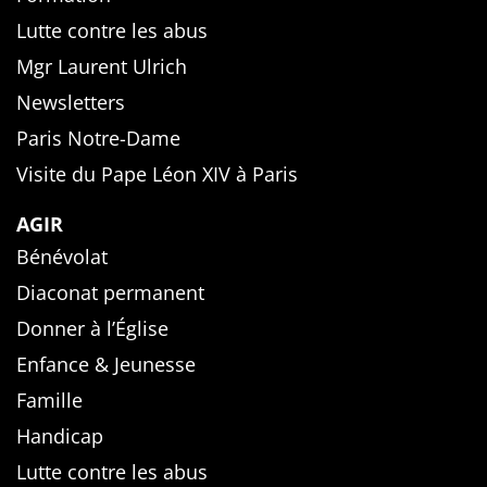
Lutte contre les abus
Mgr Laurent Ulrich
Newsletters
Paris Notre-Dame
Visite du Pape Léon XIV à Paris
AGIR
Bénévolat
Diaconat permanent
Donner à l’Église
Enfance & Jeunesse
Famille
Handicap
Lutte contre les abus