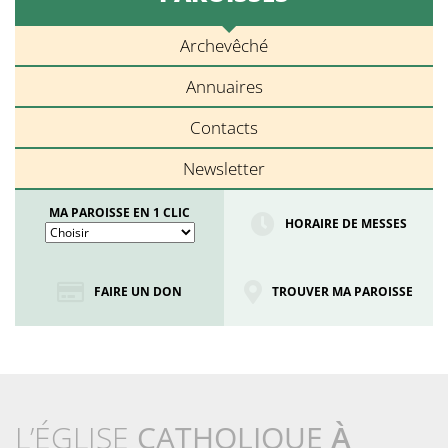
Archevêché
Annuaires
Contacts
Newsletter
MA PAROISSE EN 1 CLIC
HORAIRE DE MESSES
FAIRE UN DON
TROUVER MA PAROISSE
L’ÉGLISE
CATHOLIQUE
À