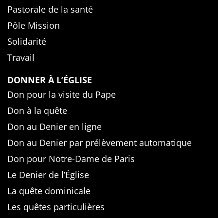
Pastorale de la santé
Pôle Mission
Solidarité
Travail
DONNER À L’ÉGLISE
Don pour la visite du Pape
Don à la quête
Don au Denier en ligne
Don au Denier par prélèvement automatique
Don pour Notre-Dame de Paris
Le Denier de l’Église
La quête dominicale
Les quêtes particulières