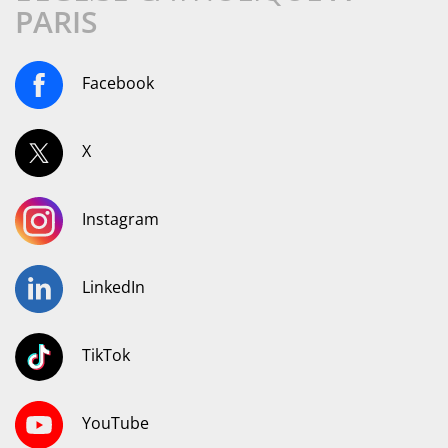
PARIS
Facebook
X
Instagram
LinkedIn
TikTok
YouTube