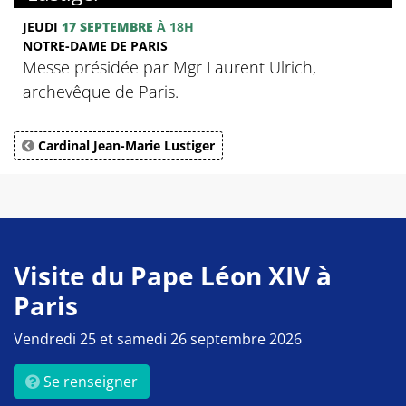
JEUDI
17 SEPTEMBRE
À 18H
NOTRE-DAME DE PARIS
Messe présidée par Mgr Laurent Ulrich,
archevêque de Paris.
Cardinal Jean-Marie Lustiger
Visite du Pape Léon XIV à
Paris
Vendredi 25 et samedi 26 septembre 2026
Se renseigner