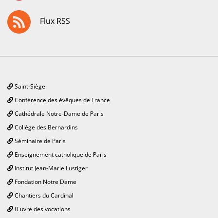
Flux RSS
Saint-Siège
Conférence des évêques de France
Cathédrale Notre-Dame de Paris
Collège des Bernardins
Séminaire de Paris
Enseignement catholique de Paris
Institut Jean-Marie Lustiger
Fondation Notre Dame
Chantiers du Cardinal
Œuvre des vocations