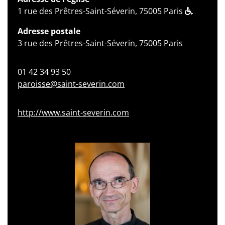
1 rue des Prêtres-Saint-Séverin, 75005 Paris
Adresse postale
3 rue des Prêtres-Saint-Séverin, 75005 Paris
01 42 34 93 50
paroisse@saint-severin.com
http://www.saint-severin.com