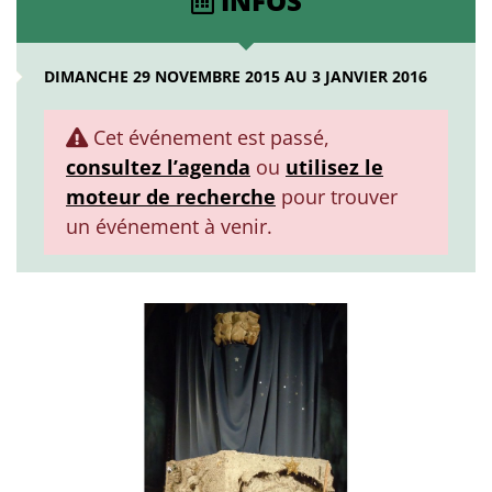
INFOS
DIMANCHE 29 NOVEMBRE 2015 AU 3 JANVIER 2016
Cet événement est passé,
consultez l’agenda
ou
utilisez le
moteur de recherche
pour trouver
un événement à venir.