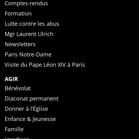
Comptes-rendus
Formation
Lutte contre les abus
Mgr Laurent Ulrich
Newsletters
Paris Notre-Dame
Visite du Pape Léon XIV à Paris
AGIR
Bénévolat
Diaconat permanent
Donner à l’Église
Enfance & Jeunesse
Famille