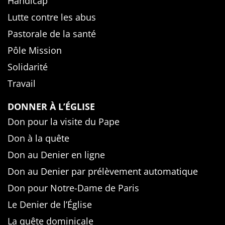
Handicap
Lutte contre les abus
Pastorale de la santé
Pôle Mission
Solidarité
Travail
DONNER À L’ÉGLISE
Don pour la visite du Pape
Don à la quête
Don au Denier en ligne
Don au Denier par prélèvement automatique
Don pour Notre-Dame de Paris
Le Denier de l’Église
La quête dominicale