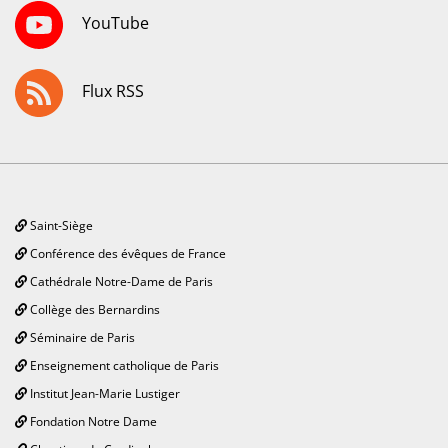
YouTube
Flux RSS
Saint-Siège
Conférence des évêques de France
Cathédrale Notre-Dame de Paris
Collège des Bernardins
Séminaire de Paris
Enseignement catholique de Paris
Institut Jean-Marie Lustiger
Fondation Notre Dame