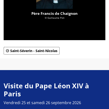
Père Francis de Chaignon
© Guillaume Poli
Saint-Séverin - Saint-Nicolas
Visite du Pape Léon XIV à
Paris
Vendredi 25 et samedi 26 septembre 2026