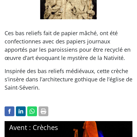
Ces bas reliefs fait de papier mâché, ont été
confectionnes avec des papiers journaux
apportés par les paroissiens pour être recyclé en
œuvre d’art évoquant le mystère de la Nativité.
Inspirée des bas reliefs médiévaux, cette crèche
s’insère dans l’architecture gothique de l’église de
Saint-Séverin.
Avent : Crèches