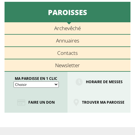
PAROISSES
Archevêché
Annuaires
Contacts
Newsletter
MA PAROISSE EN 1 CLIC
HORAIRE DE MESSES
FAIRE UN DON
TROUVER MA PAROISSE