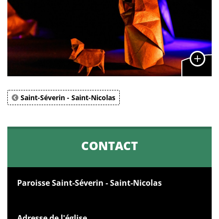
Saint-Séverin - Saint-Nicolas
CONTACT
Paroisse Saint-Séverin - Saint-Nicolas
Adresse de l'église