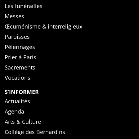
Les funérailles
Messes
Œcuménisme & interreligieux
Paroisses
Pèlerinages
Prier à Paris
Sacrements
Vocations
S’INFORMER
Actualités
Agenda
Arts & Culture
Collège des Bernardins