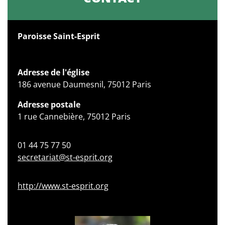
Paroisse Saint-Esprit
Adresse de l'église
186 avenue Daumesnil, 75012 Paris
Adresse postale
1 rue Cannebière, 75012 Paris
01 44 75 77 50
secretariat@st-esprit.org
http://www.st-esprit.org