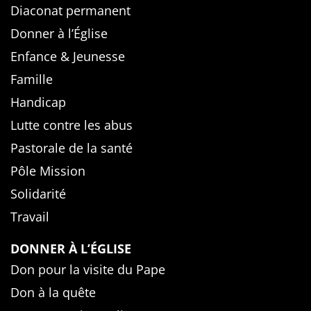
Diaconat permanent
Donner à l’Église
Enfance & Jeunesse
Famille
Handicap
Lutte contre les abus
Pastorale de la santé
Pôle Mission
Solidarité
Travail
DONNER À L’ÉGLISE
Don pour la visite du Pape
Don à la quête