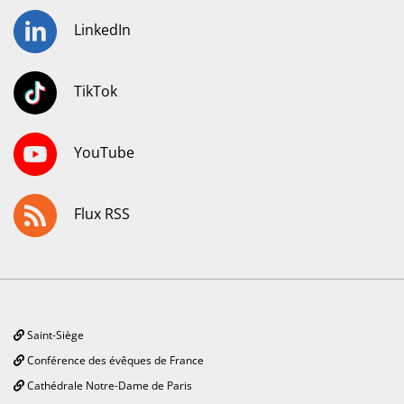
LinkedIn
TikTok
YouTube
Flux RSS
Saint-Siège
Conférence des évêques de France
Cathédrale Notre-Dame de Paris