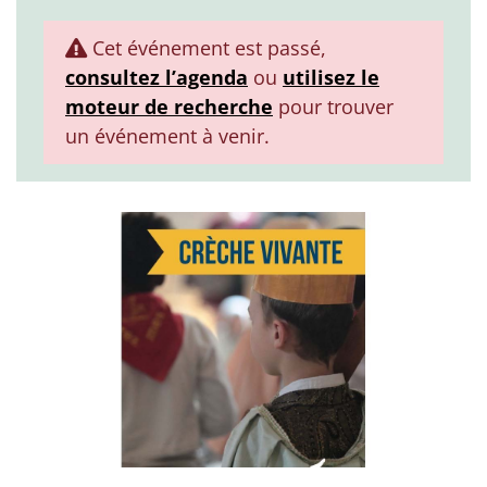
Cet événement est passé,
consultez l’agenda
ou
utilisez le
moteur de recherche
pour trouver
un événement à venir.