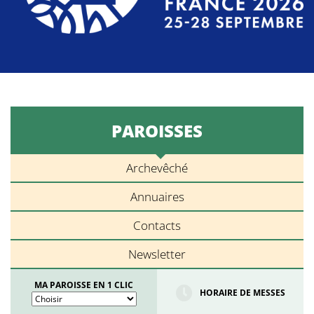
PAROISSES
Archevêché
Annuaires
Contacts
Newsletter
MA PAROISSE EN 1 CLIC
HORAIRE DE MESSES