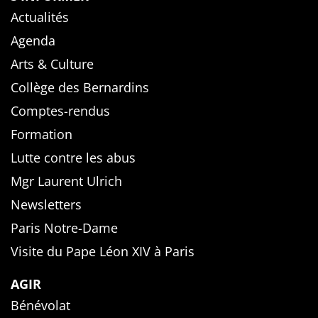
Actualités
Agenda
Arts & Culture
Collège des Bernardins
Comptes-rendus
Formation
Lutte contre les abus
Mgr Laurent Ulrich
Newsletters
Paris Notre-Dame
Visite du Pape Léon XIV à Paris
AGIR
Bénévolat