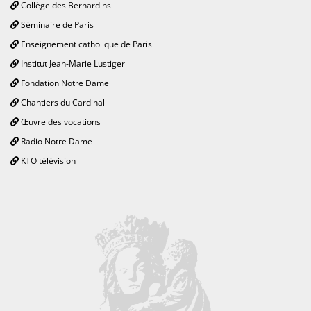
Collège des Bernardins
Séminaire de Paris
Enseignement catholique de Paris
Institut Jean-Marie Lustiger
Fondation Notre Dame
Chantiers du Cardinal
Œuvre des vocations
Radio Notre Dame
KTO télévision