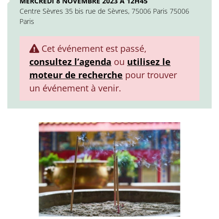
MERCREDI 8 NOVEMBRE 2023 À 12H45
Centre Sèvres 35 bis rue de Sèvres, 75006 Paris 75006
Paris
Cet événement est passé,
consultez l’agenda
ou
utilisez le
moteur de recherche
pour trouver
un événement à venir.