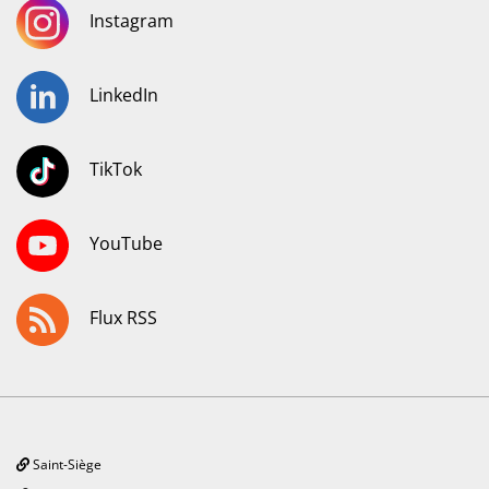
Instagram
LinkedIn
TikTok
YouTube
Flux RSS
Saint-Siège