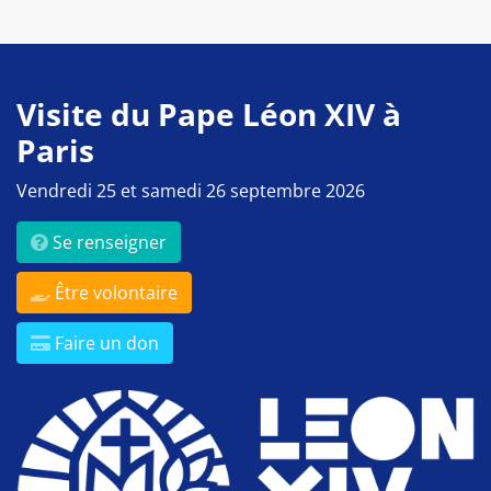
Visite du Pape Léon XIV à
Paris
Vendredi 25 et samedi 26 septembre 2026
Se renseigner
Être volontaire
Faire un don