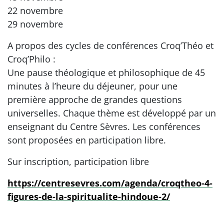
22 novembre
29 novembre
A propos des cycles de conférences Croq’Théo et
Croq’Philo :
Une pause théologique et philosophique de 45
minutes à l’heure du déjeuner, pour une
première approche de grandes questions
universelles. Chaque thème est développé par un
enseignant du Centre Sèvres. Les conférences
sont proposées en participation libre.
Sur inscription, participation libre
https://centresevres.com/agenda/croqtheo-4-
figures-de-la-spiritualite-hindoue-2/