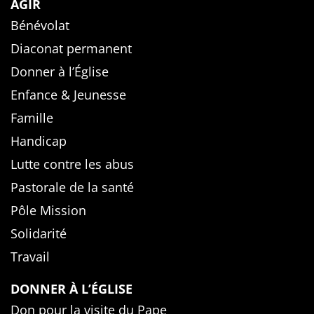
AGIR
Bénévolat
Diaconat permanent
Donner à l’Église
Enfance & Jeunesse
Famille
Handicap
Lutte contre les abus
Pastorale de la santé
Pôle Mission
Solidarité
Travail
DONNER À L’ÉGLISE
Don pour la visite du Pape