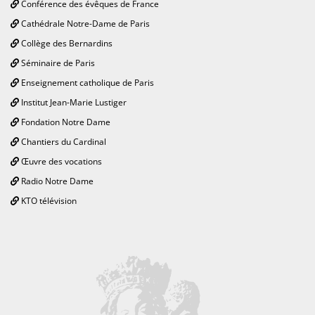
Conférence des évêques de France
Cathédrale Notre-Dame de Paris
Collège des Bernardins
Séminaire de Paris
Enseignement catholique de Paris
Institut Jean-Marie Lustiger
Fondation Notre Dame
Chantiers du Cardinal
Œuvre des vocations
Radio Notre Dame
KTO télévision