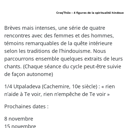
Croq’Théo – 4 figures de la spiritualité hindoue
Brèves mais intenses, une série de quatre
rencontres avec des femmes et des hommes,
témoins remarquables de la quête intérieure
selon les traditions de l’hindouisme. Nous
parcourrons ensemble quelques extraits de leurs
chants. (Chaque séance du cycle peut-être suivie
de façon autonome)
1/4 Utpaladeva (Cachemire, 10e siècle) : « rien
n’aide à Te voir, rien n’empêche de Te voir »
Prochaines dates :
8 novembre
15 novembre