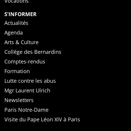
Vocations
S’INFORMER
Actualités
Agenda
Arts & Culture
Collège des Bernardins
Comptes-rendus
Formation
Lutte contre les abus
Mgr Laurent Ulrich
Newsletters
Paris Notre-Dame
Visite du Pape Léon XIV à Paris