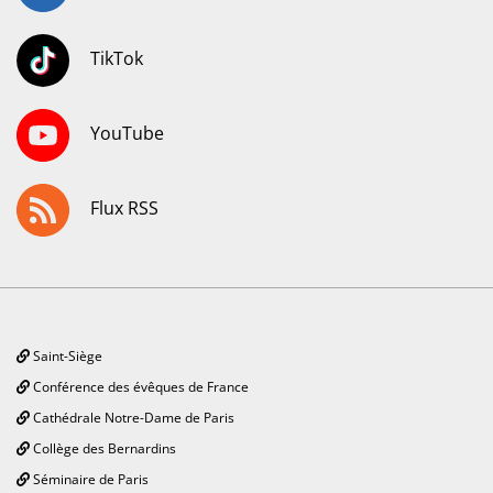
TikTok
YouTube
Flux RSS
Saint-Siège
Conférence des évêques de France
Cathédrale Notre-Dame de Paris
Collège des Bernardins
Séminaire de Paris