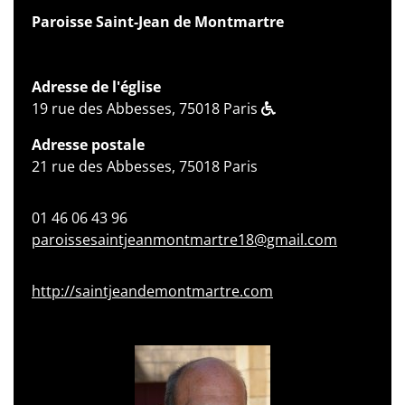
Paroisse Saint-Jean de Montmartre
Adresse de l'église
19 rue des Abbesses, 75018 Paris
Adresse postale
21 rue des Abbesses, 75018 Paris
01 46 06 43 96
paroissesaintjeanmontmartre18@gmail.com
http://saintjeandemontmartre.com