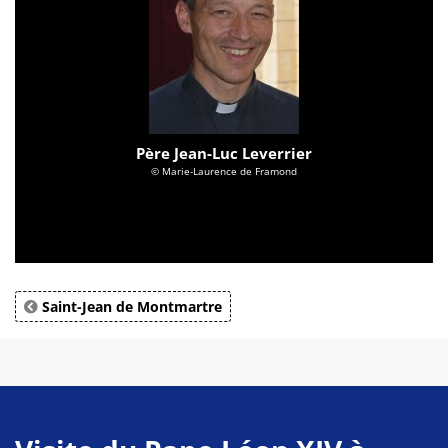
Père Jean-Luc Leverrier
© Marie-Laurence de Framond
Saint-Jean de Montmartre