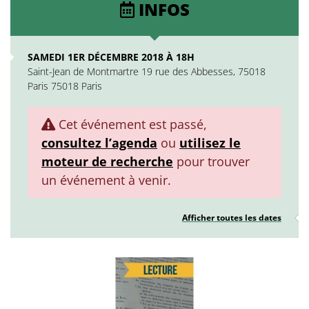
INFOS
SAMEDI 1ER DÉCEMBRE 2018 À 18H
Saint-Jean de Montmartre 19 rue des Abbesses, 75018
Paris 75018 Paris
Cet événement est passé,
consultez l’agenda
ou
utilisez le
moteur de recherche
pour trouver
un événement à venir.
Afficher toutes les dates