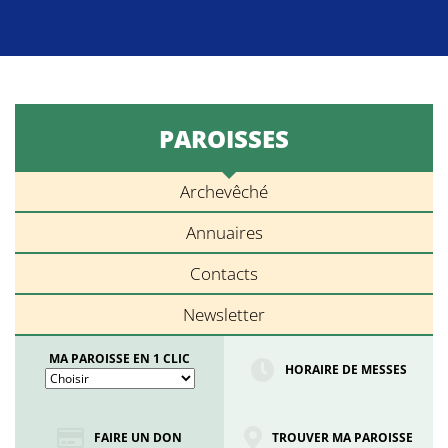
PAROISSES
Archevêché
Annuaires
Contacts
Newsletter
MA PAROISSE EN 1 CLIC
HORAIRE DE MESSES
FAIRE UN DON
TROUVER MA PAROISSE