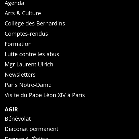
Agenda
Arts & Culture
Collège des Bernardins
Comptes-rendus
Formation
Lutte contre les abus
Mgr Laurent Ulrich
Newsletters
Paris Notre-Dame
Visite du Pape Léon XIV à Paris
AGIR
Bénévolat
Diaconat permanent