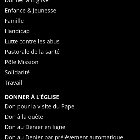
Donner à l’Église
Enfance & Jeunesse
Famille
Handicap
Lutte contre les abus
Pastorale de la santé
Pôle Mission
Solidarité
Travail
DONNER À L’ÉGLISE
Don pour la visite du Pape
Don à la quête
Don au Denier en ligne
Don au Denier par prélèvement automatique