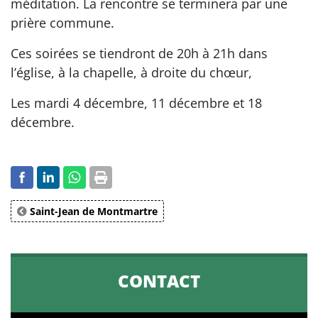
méditation. La rencontre se terminera par une
prière commune.
Ces soirées se tiendront de 20h à 21h dans
l’église, à la chapelle, à droite du chœur,
Les mardi 4 décembre, 11 décembre et 18
décembre.
Saint-Jean de Montmartre
CONTACT