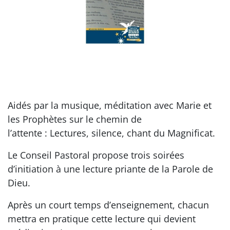
Aidés par la musique, méditation avec Marie et
les Prophètes sur le chemin de
l’attente : Lectures, silence, chant du Magnificat.
Le Conseil Pastoral propose trois soirées
d’initiation à une lecture priante de la Parole de
Dieu.
Après un court temps d’enseignement, chacun
mettra en pratique cette lecture qui devient