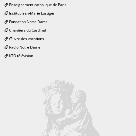
Enseignement catholique de Paris
Institut Jean-Marie Lustiger
Fondation Notre Dame
Chantiers du Cardinal
Œuvre des vocations
Radio Notre Dame
KTO télévision