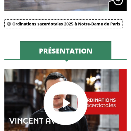
Ordinations sacerdotales 2025 à Notre-Dame de Paris
PRÉSENTATION