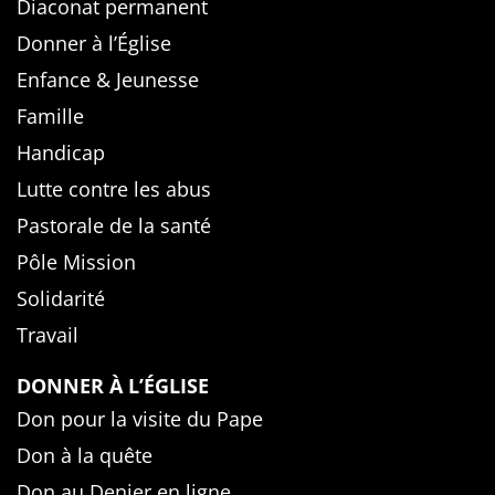
Diaconat permanent
Donner à l’Église
Enfance & Jeunesse
Famille
Handicap
Lutte contre les abus
Pastorale de la santé
Pôle Mission
Solidarité
Travail
DONNER À L’ÉGLISE
Don pour la visite du Pape
Don à la quête
Don au Denier en ligne