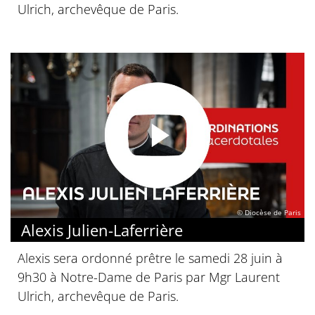
Ulrich, archevêque de Paris.
© Diocèse de Paris
Alexis Julien-Laferrière
Alexis sera ordonné prêtre le samedi 28 juin à
9h30 à Notre-Dame de Paris par Mgr Laurent
Ulrich, archevêque de Paris.