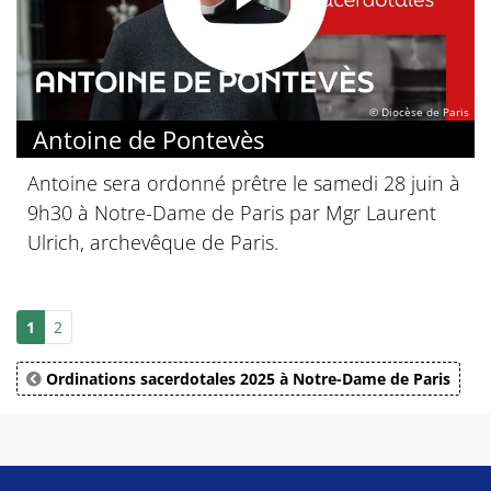
© Diocèse de Paris
Antoine de Pontevès
Antoine sera ordonné prêtre le samedi 28 juin à
9h30 à Notre-Dame de Paris par Mgr Laurent
Ulrich, archevêque de Paris.
1
2
Ordinations sacerdotales 2025 à Notre-Dame de Paris