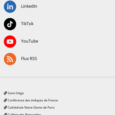
LinkedIn
TikTok
YouTube
Flux RSS
Saint-Siège
Conférence des évêques de France
Cathédrale Notre-Dame de Paris
Collège des Bernardins