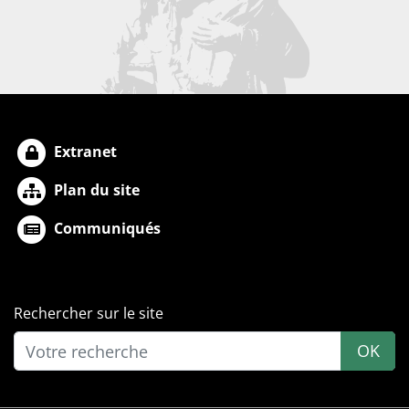
Extranet
Plan du site
Communiqués
Rechercher sur le site
OK