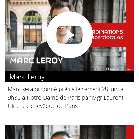
© Diocèse de Paris
Marc Leroy
Marc sera ordonné prêtre le samedi 28 juin à
9h30 à Notre-Dame de Paris par Mgr Laurent
Ulrich, archevêque de Paris.