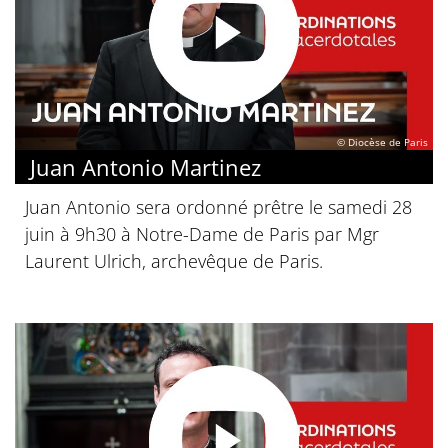
© Diocèse de Paris
Juan Antonio Martinez
Juan Antonio sera ordonné prêtre le samedi 28
juin à 9h30 à Notre-Dame de Paris par Mgr
Laurent Ulrich, archevêque de Paris.