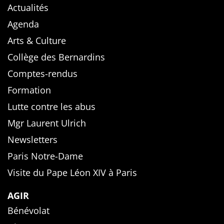
Actualités
Agenda
Arts & Culture
Collège des Bernardins
Comptes-rendus
Formation
Lutte contre les abus
Mgr Laurent Ulrich
Newsletters
Paris Notre-Dame
Visite du Pape Léon XIV à Paris
AGIR
Bénévolat