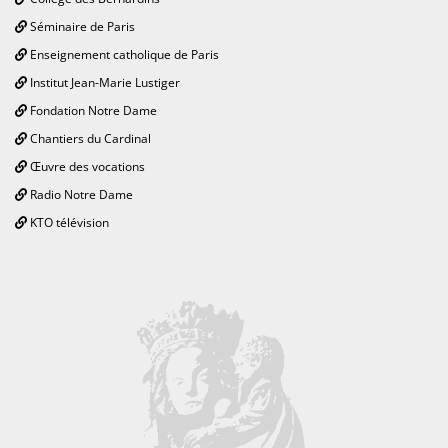
Séminaire de Paris
Enseignement catholique de Paris
Institut Jean-Marie Lustiger
Fondation Notre Dame
Chantiers du Cardinal
Œuvre des vocations
Radio Notre Dame
KTO télévision