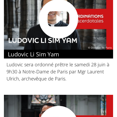
© Diocèse de Paris
Ludovic Li Sim Yam
Ludovic sera ordonné prêtre le samedi 28 juin à
9h30 à Notre-Dame de Paris par Mgr Laurent
Ulrich, archevêque de Paris.