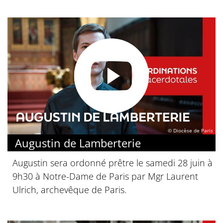
© Diocèse de Paris
Augustin de Lamberterie
Augustin sera ordonné prêtre le samedi 28 juin à
9h30 à Notre-Dame de Paris par Mgr Laurent
Ulrich, archevêque de Paris.