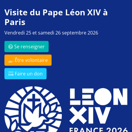
Visite du Pape Léon XIV à
Paris
Vendredi 25 et samedi 26 septembre 2026
Se renseigner
Être volontaire
Faire un don