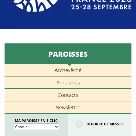
PAROISSES
Archevêché
Annuaires
Contacts
Newsletter
MA PAROISSE EN 1 CLIC
HORAIRE DE MESSES