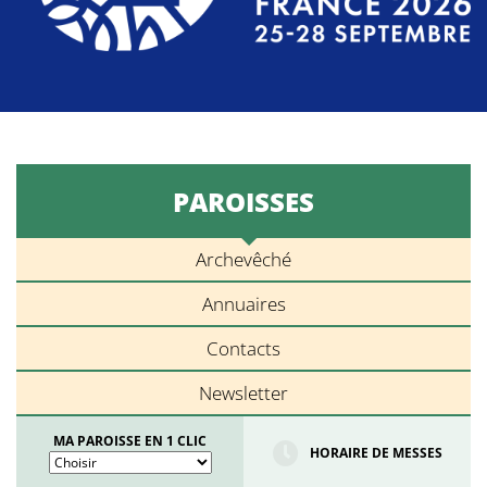
PAROISSES
Archevêché
Annuaires
Contacts
Newsletter
MA PAROISSE EN 1 CLIC
HORAIRE DE MESSES