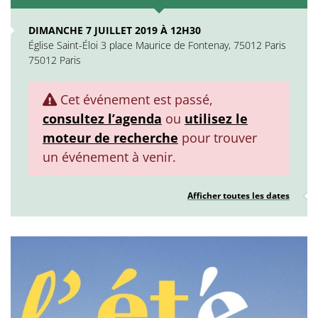
DIMANCHE 7 JUILLET 2019 À 12H30
Église Saint-Éloi 3 place Maurice de Fontenay, 75012 Paris
75012 Paris
Cet événement est passé,
consultez l’agenda
ou
utilisez le
moteur de recherche
pour trouver
un événement à venir.
Afficher toutes les dates