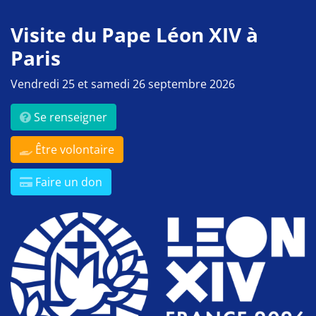
Visite du Pape Léon XIV à
Paris
Vendredi 25 et samedi 26 septembre 2026
Se renseigner
Être volontaire
Faire un don