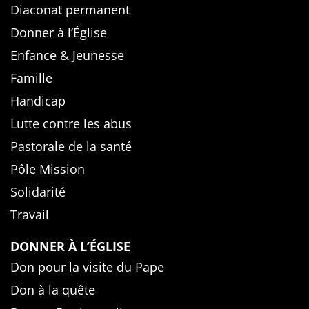
Diaconat permanent
Donner à l’Église
Enfance & Jeunesse
Famille
Handicap
Lutte contre les abus
Pastorale de la santé
Pôle Mission
Solidarité
Travail
DONNER À L’ÉGLISE
Don pour la visite du Pape
Don à la quête