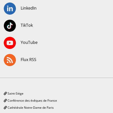
LinkedIn
TikTok
YouTube
Flux RSS
Saint-Siège
Conférence des évêques de France
Cathédrale Notre-Dame de Paris