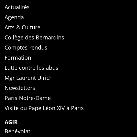
Actualités
Agenda
Arts & Culture
Collège des Bernardins
Comptes-rendus
Formation
Lutte contre les abus
Mgr Laurent Ulrich
Newsletters
Paris Notre-Dame
Visite du Pape Léon XIV à Paris
AGIR
Bénévolat