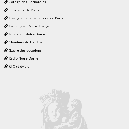
Collège des Bernardins
Séminaire de Paris
Enseignement catholique de Paris
Institut Jean-Marie Lustiger
Fondation Notre Dame
Chantiers du Cardinal
Œuvre des vocations
Radio Notre Dame
KTO télévision