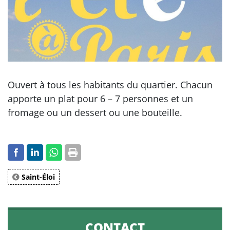
Ouvert à tous les habitants du quartier. Chacun
apporte un plat pour 6 – 7 personnes et un
fromage ou un dessert ou une bouteille.
Saint-Éloi
CONTACT