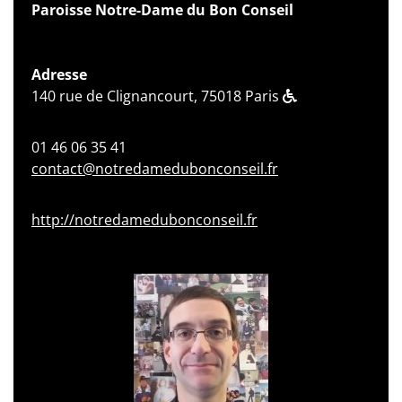
Paroisse Notre-Dame du Bon Conseil
Adresse
140 rue de Clignancourt, 75018 Paris
01 46 06 35 41
contact@notredamedubonconseil.fr
http://notredamedubonconseil.fr