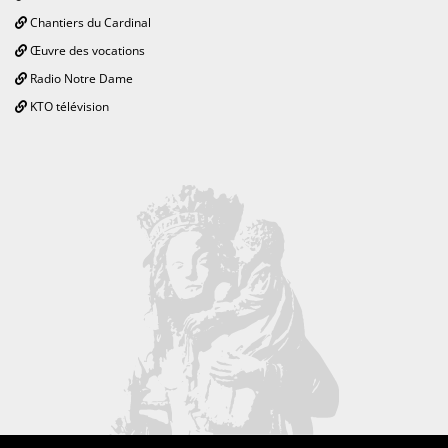
Chantiers du Cardinal
Œuvre des vocations
Radio Notre Dame
KTO télévision