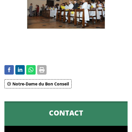
Notre-Dame du Bon Conseil
CONTACT