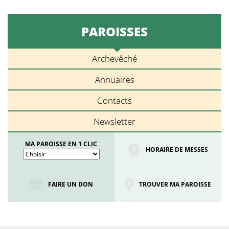
PAROISSES
Archevêché
Annuaires
Contacts
Newsletter
MA PAROISSE EN 1 CLIC
HORAIRE DE MESSES
FAIRE UN DON
TROUVER MA PAROISSE