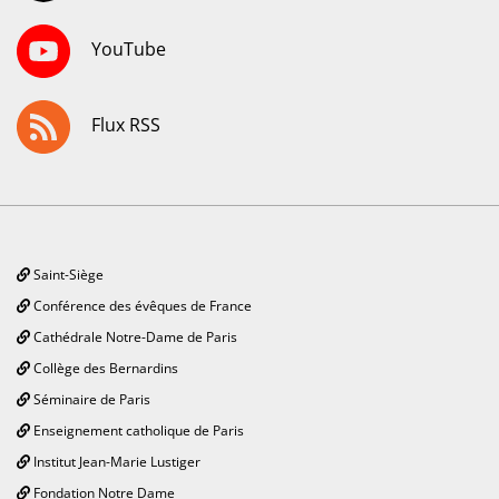
YouTube
Flux RSS
Saint-Siège
Conférence des évêques de France
Cathédrale Notre-Dame de Paris
Collège des Bernardins
Séminaire de Paris
Enseignement catholique de Paris
Institut Jean-Marie Lustiger
Fondation Notre Dame