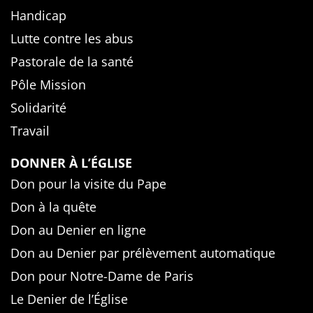
Handicap
Lutte contre les abus
Pastorale de la santé
Pôle Mission
Solidarité
Travail
DONNER À L’ÉGLISE
Don pour la visite du Pape
Don à la quête
Don au Denier en ligne
Don au Denier par prélèvement automatique
Don pour Notre-Dame de Paris
Le Denier de l’Église