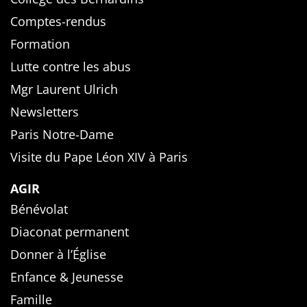
Comptes-rendus
Formation
Lutte contre les abus
Mgr Laurent Ulrich
Newsletters
Paris Notre-Dame
Visite du Pape Léon XIV à Paris
AGIR
Bénévolat
Diaconat permanent
Donner à l’Église
Enfance & Jeunesse
Famille