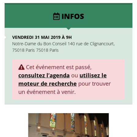
INFOS
VENDREDI 31 MAI 2019 À 9H
Notre-Dame du Bon Conseil 140 rue de Clignancourt,
75018 Paris 75018 Paris
Cet événement est passé,
consultez l’agenda
ou
utilisez le
moteur de recherche
pour trouver
un événement à venir.