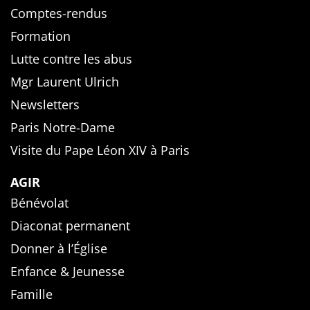
Comptes-rendus
Formation
Lutte contre les abus
Mgr Laurent Ulrich
Newsletters
Paris Notre-Dame
Visite du Pape Léon XIV à Paris
AGIR
Bénévolat
Diaconat permanent
Donner à l’Église
Enfance & Jeunesse
Famille