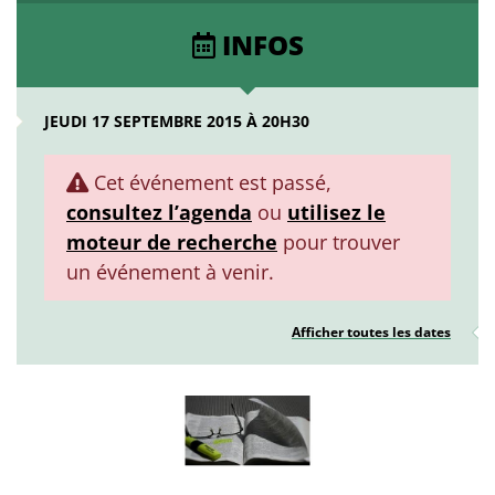
INFOS
JEUDI 17 SEPTEMBRE 2015 À 20H30
Cet événement est passé,
consultez l’agenda
ou
utilisez le
moteur de recherche
pour trouver
un événement à venir.
Afficher toutes les dates