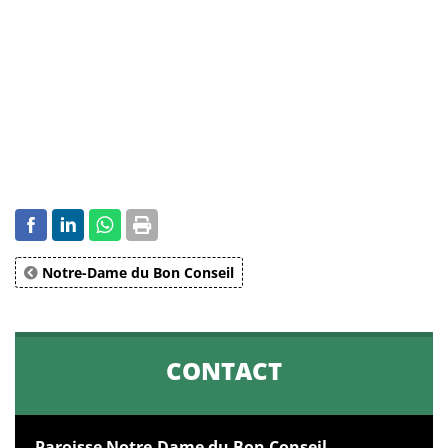
Notre-Dame du Bon Conseil
CONTACT
Paroisse Notre-Dame du Bon Conseil