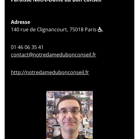
Adresse
140 rue de Clignancourt, 75018 Paris
01 46 06 35 41
contact@notredamedubonconseil.fr
http://notredamedubonconseil.fr