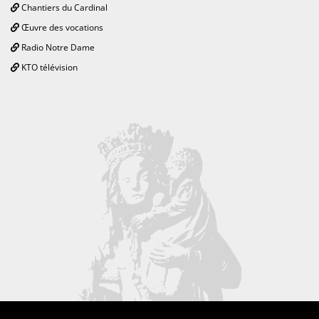
Chantiers du Cardinal
Œuvre des vocations
Radio Notre Dame
KTO télévision