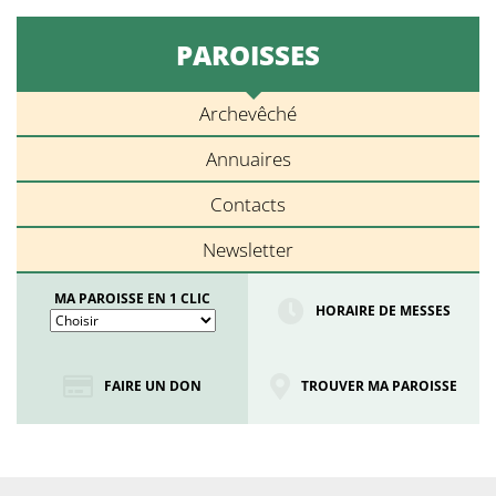
PAROISSES
Archevêché
Annuaires
Contacts
Newsletter
MA PAROISSE EN 1 CLIC
HORAIRE DE MESSES
FAIRE UN DON
TROUVER MA PAROISSE