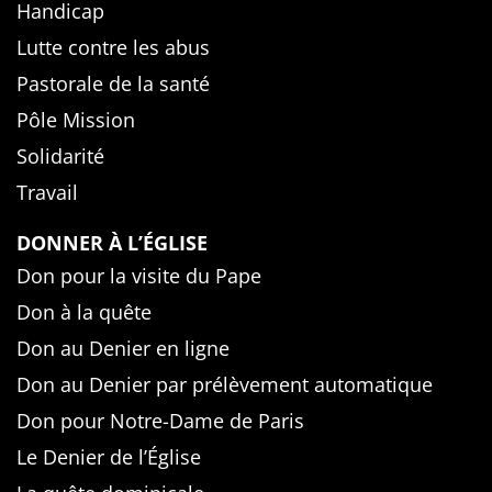
Handicap
Lutte contre les abus
Pastorale de la santé
Pôle Mission
Solidarité
Travail
DONNER À L’ÉGLISE
Don pour la visite du Pape
Don à la quête
Don au Denier en ligne
Don au Denier par prélèvement automatique
Don pour Notre-Dame de Paris
Le Denier de l’Église