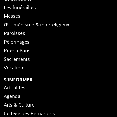
Les funérailles
Messes
Œcuménisme & interreligieux
Paroisses
Pèlerinages
Prier à Paris
Sacrements
Vocations
S’INFORMER
Actualités
Agenda
Arts & Culture
Collège des Bernardins