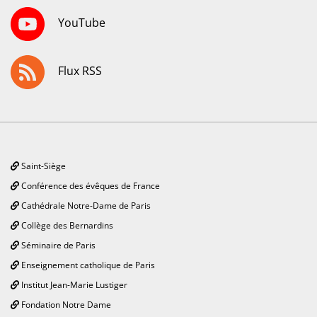
YouTube
Flux RSS
Saint-Siège
Conférence des évêques de France
Cathédrale Notre-Dame de Paris
Collège des Bernardins
Séminaire de Paris
Enseignement catholique de Paris
Institut Jean-Marie Lustiger
Fondation Notre Dame