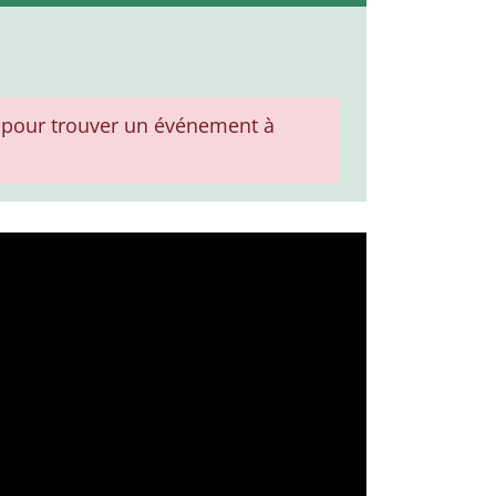
pour trouver un événement à