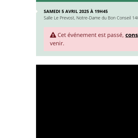
SAMEDI 5 AVRIL 2025 À 19H45
Salle Le Prevost, Notre-Dame du Bon Conseil 140
Cet événement est passé,
cons
venir.