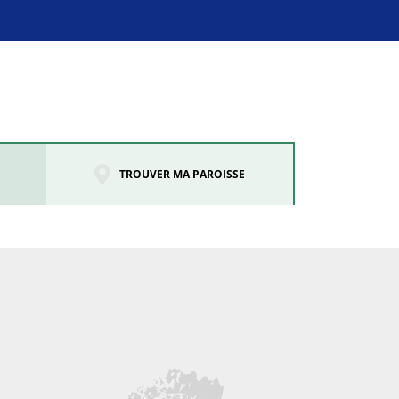
TROUVER MA PAROISSE