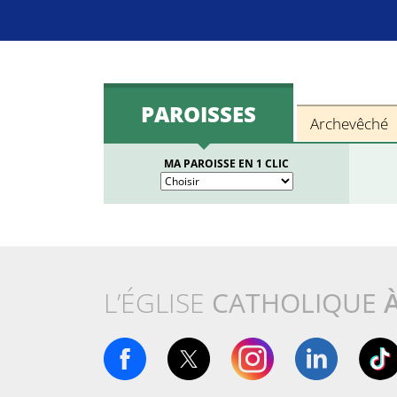
PAROISSES
Archevêché
MA PAROISSE EN 1 CLIC
L’ÉGLISE
CATHOLIQUE