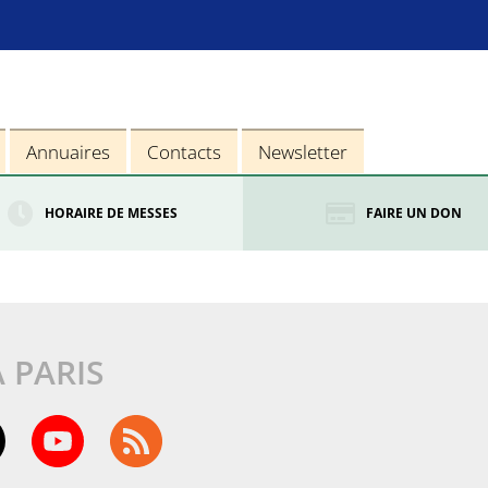
Annuaires
Contacts
Newsletter
HORAIRE DE MESSES
FAIRE UN DON
À PARIS