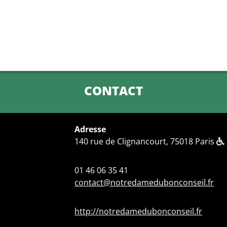
CONTACT
Adresse
140 rue de Clignancourt, 75018 Paris
01 46 06 35 41
contact@notredamedubonconseil.fr
http://notredamedubonconseil.fr