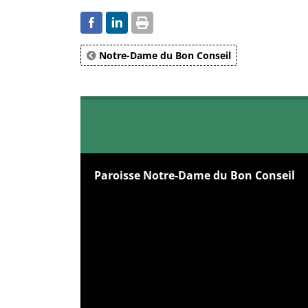
Notre-Dame du Bon Conseil
Paroisse Notre-Dame du Bon Conseil