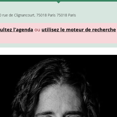
 rue de Clignancourt, 75018 Paris 75018 Paris
ultez l’agenda
ou
utilisez le moteur de recherche