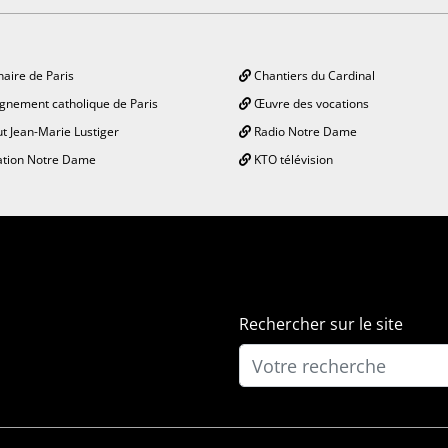
aire de Paris
Chantiers du Cardinal
gnement catholique de Paris
Œuvre des vocations
ut Jean-Marie Lustiger
Radio Notre Dame
tion Notre Dame
KTO télévision
Rechercher sur le site