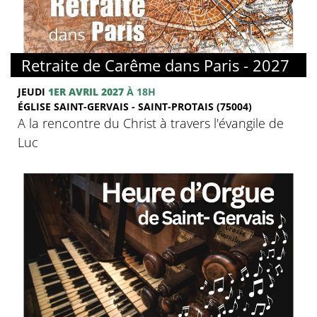
© FMJ
Retraite de Carême dans Paris - 2027
JEUDI
1ER AVRIL 2027
À 18H
ÉGLISE SAINT-GERVAIS - SAINT-PROTAIS (75004)
A la rencontre du Christ à travers l'évangile de
Luc