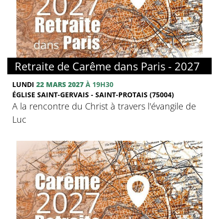
© FMJ
Retraite de Carême dans Paris - 2027
LUNDI
22 MARS 2027
À 19H30
ÉGLISE SAINT-GERVAIS - SAINT-PROTAIS (75004)
A la rencontre du Christ à travers l'évangile de
Luc