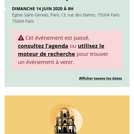
DIMANCHE 14 JUIN 2020 À 8H
Église Saint-Gervais, Paris 13, rue des Barres, 75004 Paris
75004 Paris
Cet événement est passé,
consultez l’agenda
ou
utilisez le
moteur de recherche
pour trouver
un événement à venir.
Afficher toutes les dates