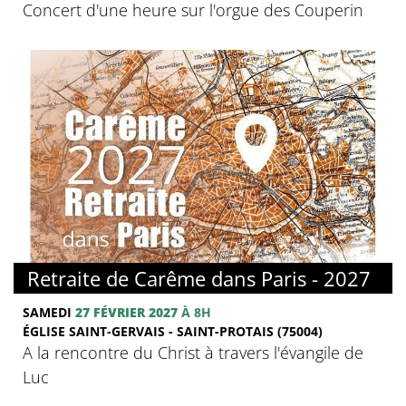
Concert d'une heure sur l'orgue des Couperin
© FMJ
Retraite de Carême dans Paris - 2027
SAMEDI
27 FÉVRIER 2027
À 8H
ÉGLISE SAINT-GERVAIS - SAINT-PROTAIS (75004)
A la rencontre du Christ à travers l'évangile de
Luc