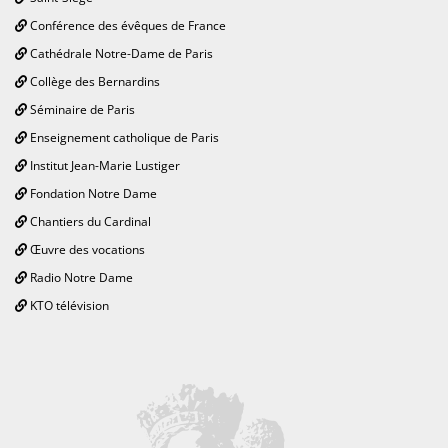
Conférence des évêques de France
Cathédrale Notre-Dame de Paris
Collège des Bernardins
Séminaire de Paris
Enseignement catholique de Paris
Institut Jean-Marie Lustiger
Fondation Notre Dame
Chantiers du Cardinal
Œuvre des vocations
Radio Notre Dame
KTO télévision