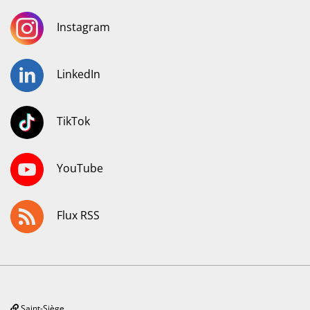
Instagram
LinkedIn
TikTok
YouTube
Flux RSS
Saint-Siège