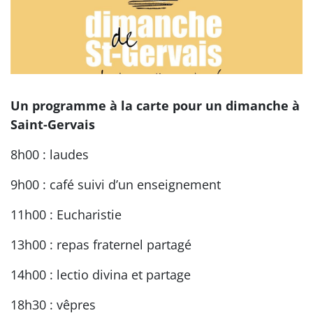
Un programme à la carte pour un dimanche à
Saint-Gervais
8h00 : laudes
9h00 : café suivi d’un enseignement
11h00 : Eucharistie
13h00 : repas fraternel partagé
14h00 : lectio divina et partage
18h30 : vêpres