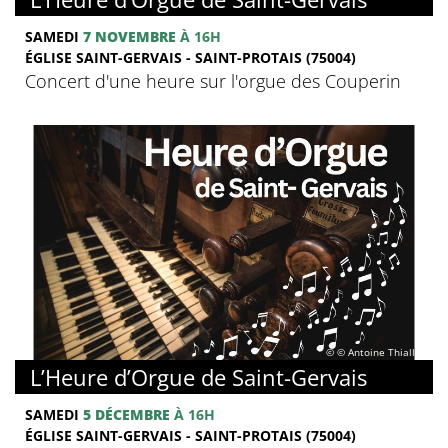
SAMEDI
7 NOVEMBRE
À 16H
ÉGLISE SAINT-GERVAIS - SAINT-PROTAIS (75004)
Concert d'une heure sur l'orgue des Couperin
© © Antoine Thiallier
L’Heure d’Orgue de Saint-Gervais
SAMEDI
5 DÉCEMBRE
À 16H
ÉGLISE SAINT-GERVAIS - SAINT-PROTAIS (75004)