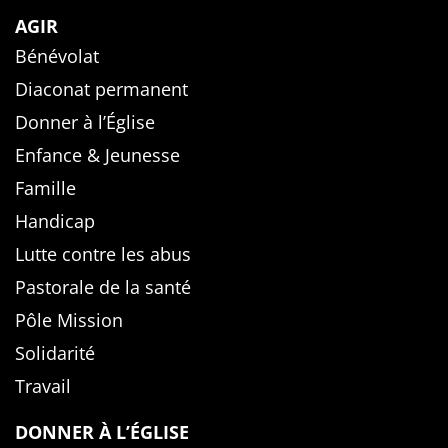
AGIR
Bénévolat
Diaconat permanent
Donner à l’Église
Enfance & Jeunesse
Famille
Handicap
Lutte contre les abus
Pastorale de la santé
Pôle Mission
Solidarité
Travail
DONNER À L’ÉGLISE