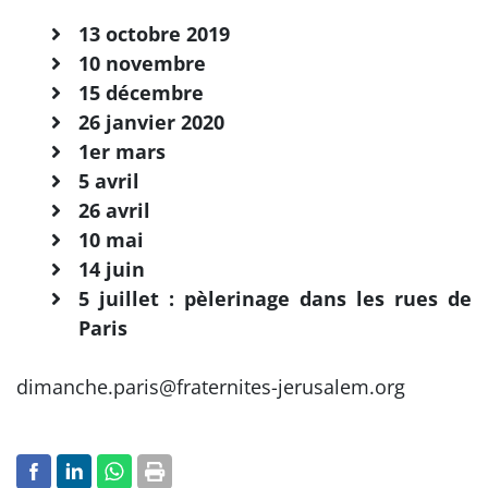
13 octobre 2019
10 novembre
15 décembre
26 janvier 2020
1er mars
5 avril
26 avril
10 mai
14 juin
5 juillet : pèlerinage dans les rues de
Paris
dimanche.paris@fraternites-jerusalem.org