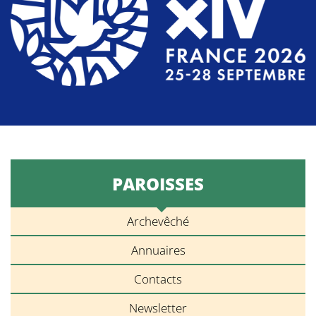
PAROISSES
Archevêché
Annuaires
Contacts
Newsletter