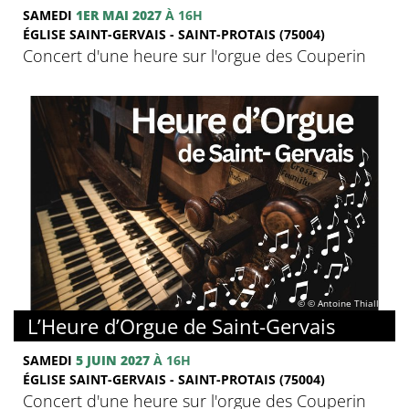
SAMEDI
1ER MAI 2027
À 16H
ÉGLISE SAINT-GERVAIS - SAINT-PROTAIS (75004)
Concert d'une heure sur l'orgue des Couperin
© © Antoine Thiallier
L’Heure d’Orgue de Saint-Gervais
SAMEDI
5 JUIN 2027
À 16H
ÉGLISE SAINT-GERVAIS - SAINT-PROTAIS (75004)
Concert d'une heure sur l'orgue des Couperin