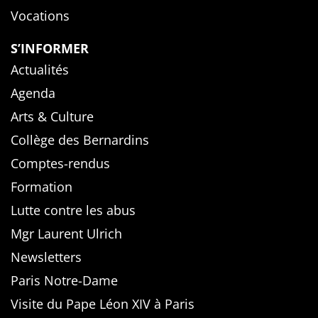
Vocations
S’INFORMER
Actualités
Agenda
Arts & Culture
Collège des Bernardins
Comptes-rendus
Formation
Lutte contre les abus
Mgr Laurent Ulrich
Newsletters
Paris Notre-Dame
Visite du Pape Léon XIV à Paris