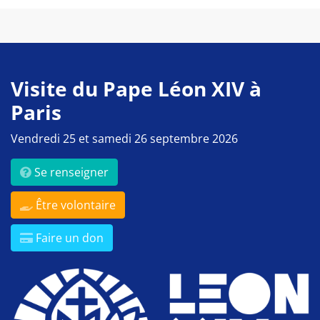
Visite du Pape Léon XIV à
Paris
Vendredi 25 et samedi 26 septembre 2026
Se renseigner
Être volontaire
Faire un don