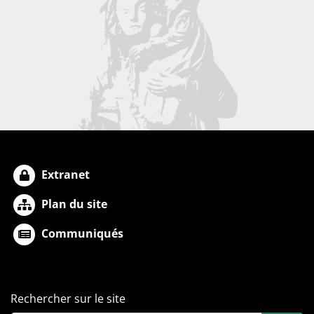
Extranet
Plan du site
Communiqués
Rechercher sur le site