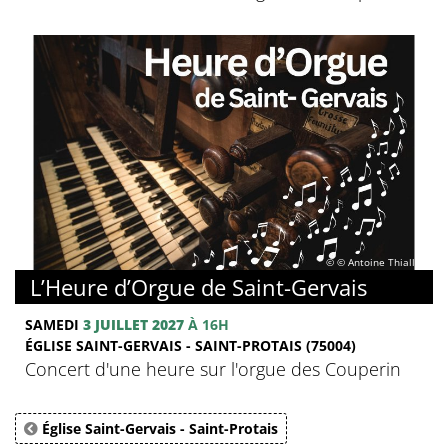
© © Antoine Thiallier
L’Heure d’Orgue de Saint-Gervais
SAMEDI
3 JUILLET 2027
À 16H
ÉGLISE SAINT-GERVAIS - SAINT-PROTAIS (75004)
Concert d'une heure sur l'orgue des Couperin
Église Saint-Gervais - Saint-Protais