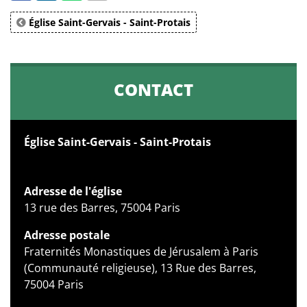
Église Saint-Gervais - Saint-Protais
CONTACT
Église Saint-Gervais - Saint-Protais
Adresse de l'église
13 rue des Barres, 75004 Paris
Adresse postale
Fraternités Monastiques de Jérusalem à Paris
(Communauté religieuse), 13 Rue des Barres,
75004 Paris