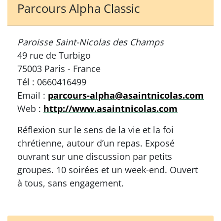
Parcours Alpha Classic
Paroisse Saint-Nicolas des Champs
49 rue de Turbigo
75003 Paris - France
Tél : 0660416499
Email :
parcours-alpha@asaintnicolas.com
Web :
http://www.asaintnicolas.com
Réflexion sur le sens de la vie et la foi
chrétienne, autour d’un repas. Exposé
ouvrant sur une discussion par petits
groupes. 10 soirées et un week-end. Ouvert
à tous, sans engagement.