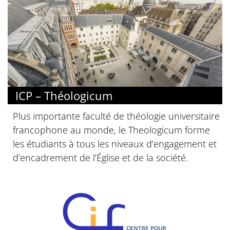
ICP – Théologicum
Plus importante faculté de théologie universitaire
francophone au monde, le Theologicum forme
les étudiants à tous les niveaux d’engagement et
d’encadrement de l’Église et de la société.