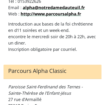
Tél : 0153922626
Email :
alpha@notredamedauteuil.fr
Web :
http://www.parcoursalpha.fr
Introduction aux bases de la foi chrétienne
en d11 soirées et un week-end.
encontre le mercredi soir de 20h à 22h, avec
un diner.
Inscription obligatoire par courriel.
Parcours Alpha Classic
Paroisse Saint-Ferdinand des Ternes -
Sainte-Thérèse de l’Enfant-Jésus
27 rue d’Armaillé