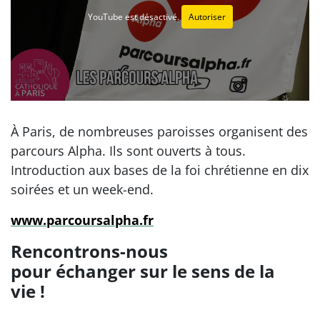
YouTube est désactivé.
Autoriser
À Paris, de nombreuses paroisses organisent des
parcours Alpha. Ils sont ouverts à tous.
Introduction aux bases de la foi chrétienne en dix
soirées et un week-end.
www.parcoursalpha.fr
Rencontrons-nous
pour échanger sur le sens de la
vie !