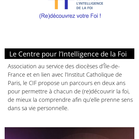
Le Centre pour l’Intelligence de la Foi
Association au service des diocèses d’Île-de-
France et en lien avec l’Institut Catholique de
Paris, le CIF propose un parcours en deux ans
pour permettre à chacun de (re)découvrir la foi,
de mieux la comprendre afin qu’elle prenne sens
dans sa vie personnelle.