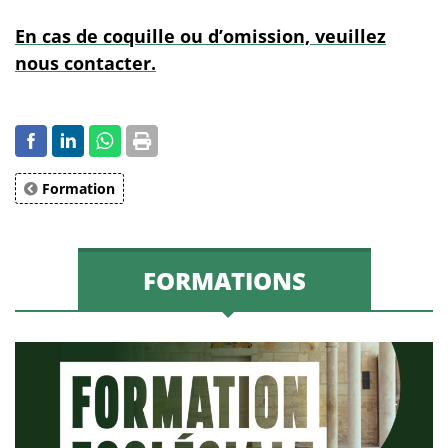
En cas de coquille ou d’omission, veuillez
nous contacter.
Formation
FORMATIONS