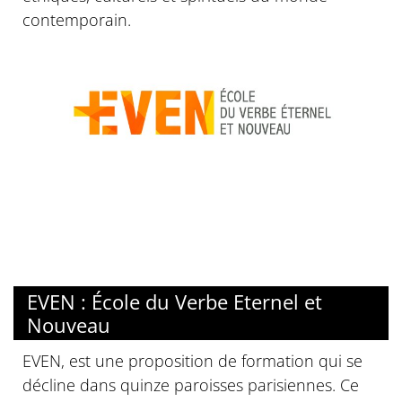
contemporain.
EVEN : École du Verbe Eternel et
Nouveau
EVEN, est une proposition de formation qui se
décline dans quinze paroisses parisiennes. Ce