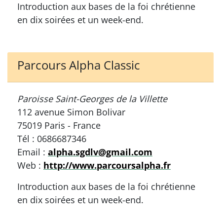
Introduction aux bases de la foi chrétienne
en dix soirées et un week-end.
Parcours Alpha Classic
Paroisse Saint-Georges de la Villette
112 avenue Simon Bolivar
75019 Paris - France
Tél : 0686687346
Email :
alpha.sgdlv@gmail.com
Web :
http://www.parcoursalpha.fr
Introduction aux bases de la foi chrétienne
en dix soirées et un week-end.