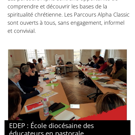
comprendre et découvrir les bases de la
spiritualité chrétienne. Les Parcours Alpha Classic
sont ouverts à tous, sans engagement, informel
et convivial.
EDEP : École diocésaine des
éducateurs en pastorale