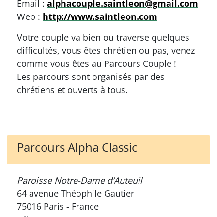
Email :
alphacouple.saintleon@gmail.com
Web :
http://www.saintleon.com
Votre couple va bien ou traverse quelques
difficultés, vous êtes chrétien ou pas, venez
comme vous êtes au Parcours Couple !
Les parcours sont organisés par des
chrétiens et ouverts à tous.
Parcours Alpha Classic
Paroisse Notre-Dame d’Auteuil
64 avenue Théophile Gautier
75016 Paris - France