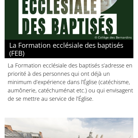
© Collège des Bernardins
La Formation ecclésiale des baptisés
(FEB)
La Formation ecclésiale des baptisés s’adresse en
priorité à des personnes qui ont déjà un
minimum d’expérience dans l’Église (catéchisme,
aumônerie, catéchuménat etc.) ou qui envisagent
de se mettre au service de l’Église.