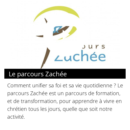
Le parcours Zachée
Comment unifier sa foi et sa vie quotidienne ? Le
parcours Zachée est un parcours de formation,
et de transformation, pour apprendre à vivre en
chrétien tous les jours, quelle que soit notre
activité.