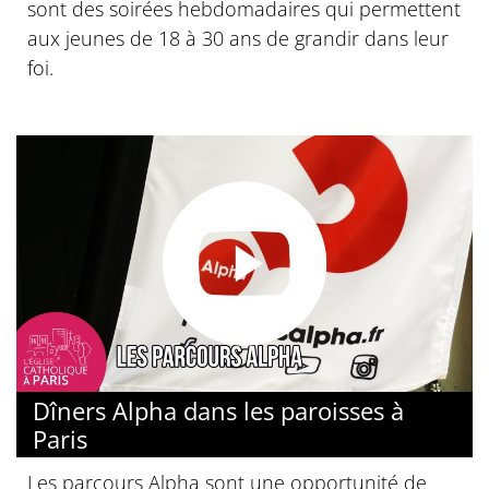
sont des soirées hebdomadaires qui permettent
aux jeunes de 18 à 30 ans de grandir dans leur
foi.
Dîners Alpha dans les paroisses à
Paris
Les parcours Alpha sont une opportunité de