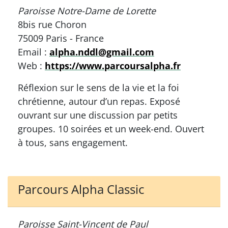
Paroisse Notre-Dame de Lorette
8bis rue Choron
75009 Paris - France
Email :
alpha.nddl@gmail.com
Web :
https://www.parcoursalpha.fr
Réflexion sur le sens de la vie et la foi
chrétienne, autour d’un repas. Exposé
ouvrant sur une discussion par petits
groupes. 10 soirées et un week-end. Ouvert
à tous, sans engagement.
Parcours Alpha Classic
Paroisse Saint-Vincent de Paul