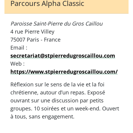
Parcours Alpha Classic
Paroisse Saint-Pierre du Gros Caillou
4 rue Pierre Villey
75007 Paris - France
Email :
secretariat@stpierredugroscaillou.com
Web :
https://www.stpierredugroscaillou.com/
Réflexion sur le sens de la vie et la foi
chrétienne, autour d’un repas. Exposé
ouvrant sur une discussion par petits
groupes. 10 soirées et un week-end. Ouvert
à tous, sans engagement.