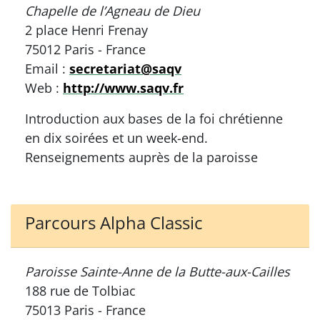
Chapelle de l’Agneau de Dieu
2 place Henri Frenay
75012 Paris - France
Email :
secretariat@saqv
Web :
http://www.saqv.fr
Introduction aux bases de la foi chrétienne
en dix soirées et un week-end.
Renseignements auprès de la paroisse
Parcours Alpha Classic
Paroisse Sainte-Anne de la Butte-aux-Cailles
188 rue de Tolbiac
75013 Paris - France