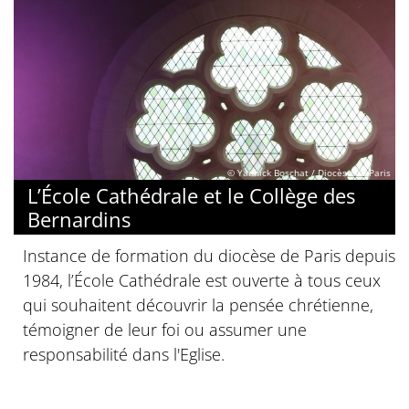
© Yannick Boschat / Diocèse de Paris
L’École Cathédrale et le Collège des
Bernardins
Instance de formation du diocèse de Paris depuis
1984, l’École Cathédrale est ouverte à tous ceux
qui souhaitent découvrir la pensée chrétienne,
témoigner de leur foi ou assumer une
responsabilité dans l'Eglise.