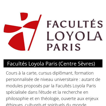
© Faculté Loyola Paris
Facultés Loyola Paris (Centre Sèvres)
Cours à la carte, cursus diplômant, formation
personnalisée de niveau universitaire : autant de
modules proposés par la Facultés Loyola Paris
spécialisée dans l’étude et la recherche en
philosophie et en théologie, ouverte aux enjeux
éthiques, culturels et spirituels du monde