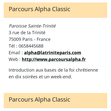
Parcours Alpha Classic
Paroisse Sainte-Trinité
3 rue de la Trinité
75009 Paris - France
Tél : 0658445688
Email :
alpha@latriniteparis.com
Web :
http://www.parcoursalpha.fr
Introduction aux bases de la foi chrétienne
en dix soirées et un week-end.
Parcours Alpha Classic