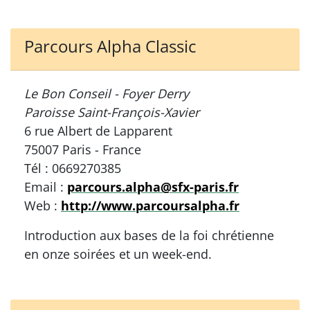
Parcours Alpha Classic
Le Bon Conseil - Foyer Derry
Paroisse Saint-François-Xavier
6 rue Albert de Lapparent
75007 Paris - France
Tél : 0669270385
Email :
parcours.alpha@sfx-paris.fr
Web :
http://www.parcoursalpha.fr
Introduction aux bases de la foi chrétienne
en onze soirées et un week-end.