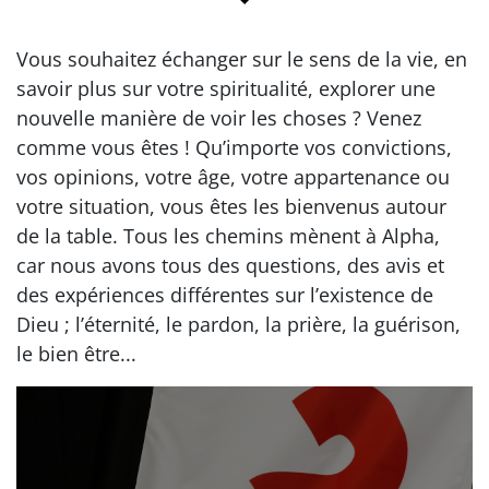
Vous souhaitez échanger sur le sens de la vie, en
savoir plus sur votre spiritualité, explorer une
nouvelle manière de voir les choses ? Venez
comme vous êtes ! Qu’importe vos convictions,
vos opinions, votre âge, votre appartenance ou
votre situation, vous êtes les bienvenus autour
de la table. Tous les chemins mènent à Alpha,
car nous avons tous des questions, des avis et
des expériences différentes sur l’existence de
Dieu ; l’éternité, le pardon, la prière, la guérison,
le bien être...