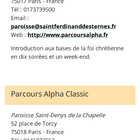
75017 Paris - France
Tél : 0173739500
Email :
paroisse@saintferdinanddesternes.fr
Web :
http://www.parcoursalpha.fr
Introduction aux bases de la foi chrétienne
en dix soirées et un week-end.
Parcours Alpha Classic
Paroisse Saint-Denys de la Chapelle
52 place de Torcy
75018 Paris - France