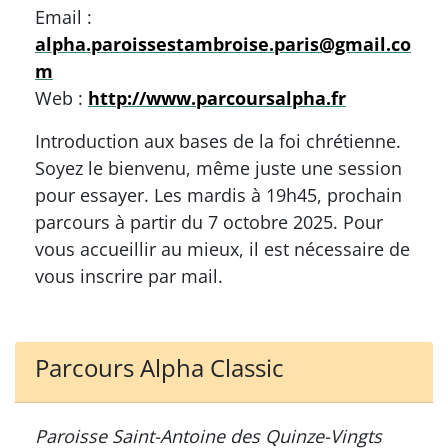
Email :
alpha.paroissestambroise.paris@gmail.co
m
Web :
http://www.parcoursalpha.fr
Introduction aux bases de la foi chrétienne.
Soyez le bienvenu, même juste une session
pour essayer. Les mardis à 19h45, prochain
parcours à partir du 7 octobre 2025. Pour
vous accueillir au mieux, il est nécessaire de
vous inscrire par mail.
Parcours Alpha Classic
Paroisse Saint-Antoine des Quinze-Vingts