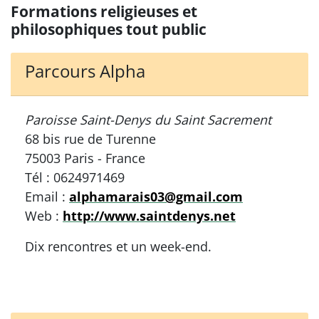
Formations religieuses et
philosophiques tout public
Parcours Alpha
Paroisse Saint-Denys du Saint Sacrement
68 bis rue de Turenne
75003 Paris - France
Tél : 0624971469
Email :
alphamarais03@gmail.com
Web :
http://www.saintdenys.net
Dix rencontres et un week-end.