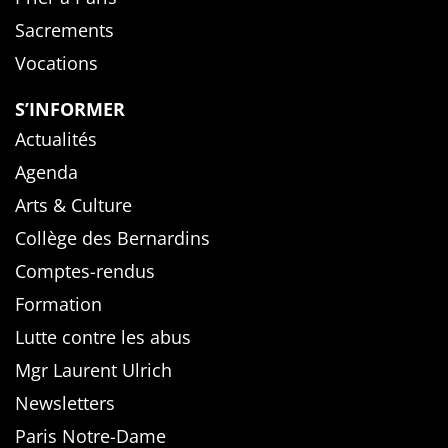
Sacrements
Vocations
S’INFORMER
Actualités
Agenda
Arts & Culture
Collège des Bernardins
Comptes-rendus
Formation
Lutte contre les abus
Mgr Laurent Ulrich
Newsletters
Paris Notre-Dame