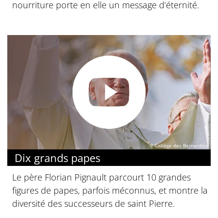
nourriture porte en elle un message d’éternité.
© Collège des Bernardins
Dix grands papes
Le père Florian Pignault parcourt 10 grandes
figures de papes, parfois méconnus, et montre la
diversité des successeurs de saint Pierre.