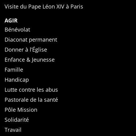
Visite du Pape Léon XIV à Paris
AGIR
Bénévolat
Diaconat permanent
Donner à l’Église
Enfance & Jeunesse
Famille
Handicap
Lutte contre les abus
Pastorale de la santé
Pôle Mission
Solidarité
Travail