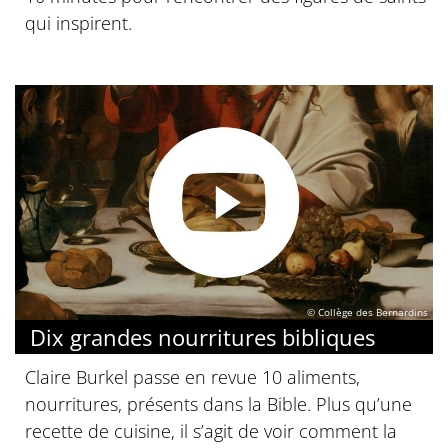
qui inspirent.
© Collège des Bernardins
Dix grandes nourritures bibliques
Claire Burkel passe en revue 10 aliments,
nourritures, présents dans la Bible. Plus qu’une
recette de cuisine, il s’agit de voir comment la