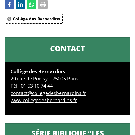
Collège des Bernardins
CONTACT
Collège des Bernardins
20 rue de Poissy – 75005 Paris
Tél : 01 53 10 74 44
contact@collegedesbernardins.fr
www.collegedesbernardins.fr
SÉRIE BIBLIQUE “LES