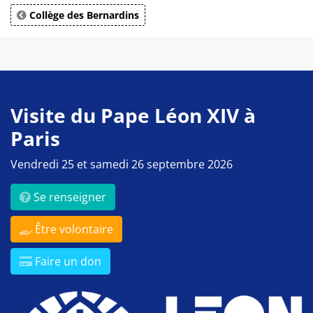
Collège des Bernardins
Visite du Pape Léon XIV à
Paris
Vendredi 25 et samedi 26 septembre 2026
Se renseigner
Être volontaire
Faire un don