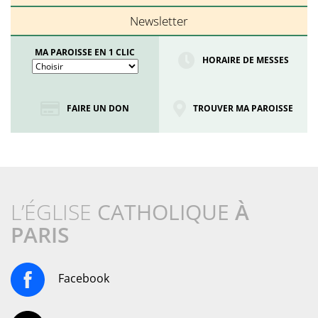
Newsletter
MA PAROISSE EN 1 CLIC
HORAIRE DE MESSES
FAIRE UN DON
TROUVER MA PAROISSE
L’ÉGLISE
CATHOLIQUE
À
PARIS
Facebook