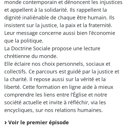
monde contemporain et dénoncent les injustices
et appellent à la solidarité. Ils rappellent la
dignité inaliénable de chaque être humain. Ils
insistent sur la justice, la paix et la fraternité.
Leur message concerne aussi bien l’économie
que la politique.
La Doctrine Sociale propose une lecture
chrétienne du monde.
Elle éclaire nos choix personnels, sociaux et
collectifs. Ce parcours est guidé par la justice et
la charité. Il repose aussi sur la vérité et la
liberté. Cette formation en ligne aide à mieux
comprendre les liens entre l’Église et notre
société actuelle et invite à réfléchir, via les
encycliques, sur nos relations humaines.
Voir le premier épisode