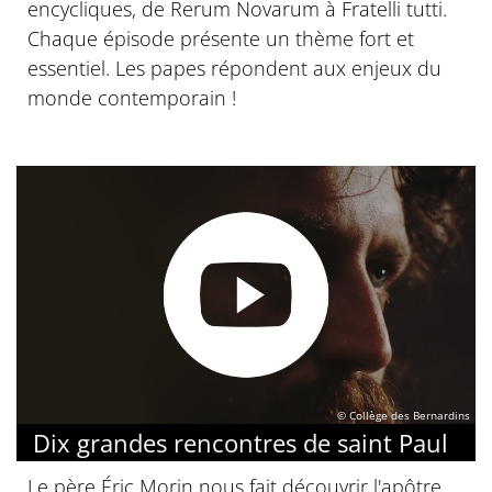
encycliques, de Rerum Novarum à Fratelli tutti.
Chaque épisode présente un thème fort et
essentiel. Les papes répondent aux enjeux du
monde contemporain !
© Collège des Bernardins
Dix grandes rencontres de saint Paul
Le père Éric Morin nous fait découvrir l'apôtre