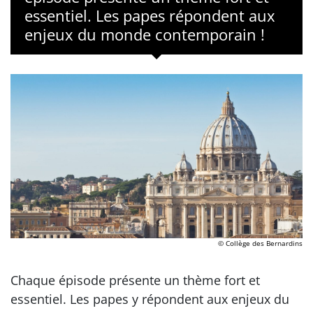
essentiel. Les papes répondent aux
enjeux du monde contemporain !
© Collège des Bernardins
Chaque épisode présente un thème fort et
essentiel. Les papes y répondent aux enjeux du