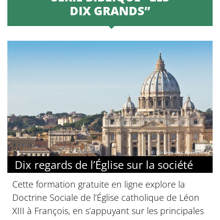
DIX GRANDS”
© Collège des Bernardins
Dix regards de l’Église sur la société
Cette formation gratuite en ligne explore la
Doctrine Sociale de l’Église catholique de Léon
XIII à François, en s’appuyant sur les principales