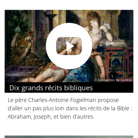
© Collège des Bernardins
Dix grands récits bibliques
Le père Charles-Antoine Fogielman propose
d’aller un pas plus loin dans les récits de la Bible :
Abraham, Joseph, et bien d’autres.