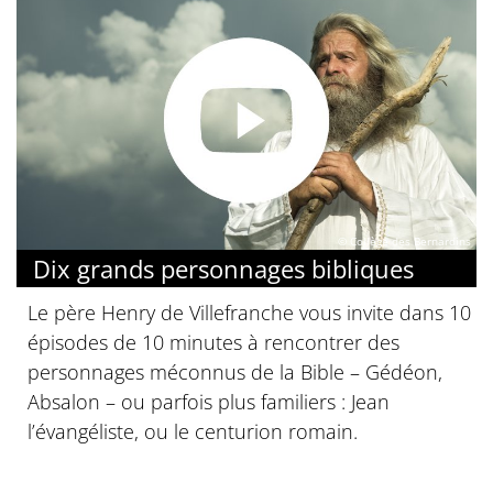
© Collège des Bernardins
Dix grands personnages bibliques
Le père Henry de Villefranche vous invite dans 10
épisodes de 10 minutes à rencontrer des
personnages méconnus de la Bible – Gédéon,
Absalon – ou parfois plus familiers : Jean
l’évangéliste, ou le centurion romain.