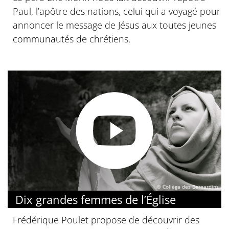
Paul, l’apôtre des nations, celui qui a voyagé pour
annoncer le message de Jésus aux toutes jeunes
communautés de chrétiens.
© Collège des Bernardins
Dix grandes femmes de l’Église
Frédérique Poulet propose de découvrir des