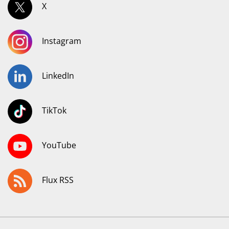
X
Instagram
LinkedIn
TikTok
YouTube
Flux RSS