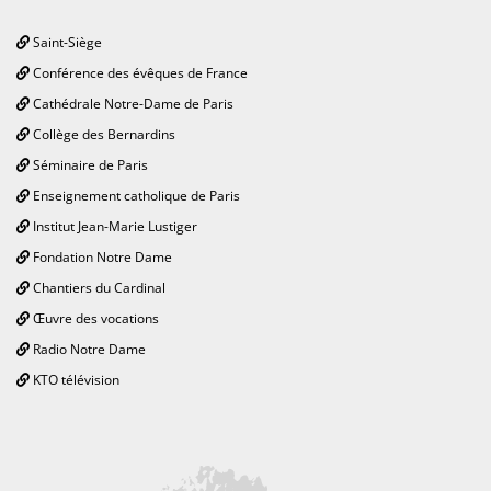
Saint-Siège
Conférence des évêques de France
Cathédrale Notre-Dame de Paris
Collège des Bernardins
Séminaire de Paris
Enseignement catholique de Paris
Institut Jean-Marie Lustiger
Fondation Notre Dame
Chantiers du Cardinal
Œuvre des vocations
Radio Notre Dame
KTO télévision