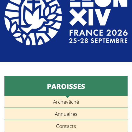
PAROISSES
Archevêché
Annuaires
Contacts