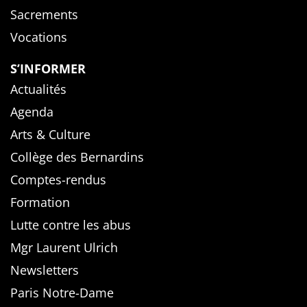
Sacrements
Vocations
S’INFORMER
Actualités
Agenda
Arts & Culture
Collège des Bernardins
Comptes-rendus
Formation
Lutte contre les abus
Mgr Laurent Ulrich
Newsletters
Paris Notre-Dame