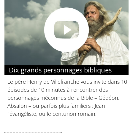
© Collège des Bernardins
Dix grands personnages bibliques
Le père Henry de Villefranche vous invite dans 10
épisodes de 10 minutes à rencontrer des
personnages méconnus de la Bible – Gédéon,
Absalon – ou parfois plus familiers : Jean
l’évangéliste, ou le centurion romain.