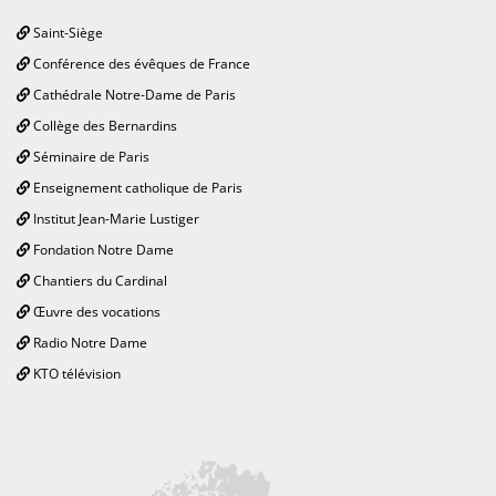
Saint-Siège
Conférence des évêques de France
Cathédrale Notre-Dame de Paris
Collège des Bernardins
Séminaire de Paris
Enseignement catholique de Paris
Institut Jean-Marie Lustiger
Fondation Notre Dame
Chantiers du Cardinal
Œuvre des vocations
Radio Notre Dame
KTO télévision