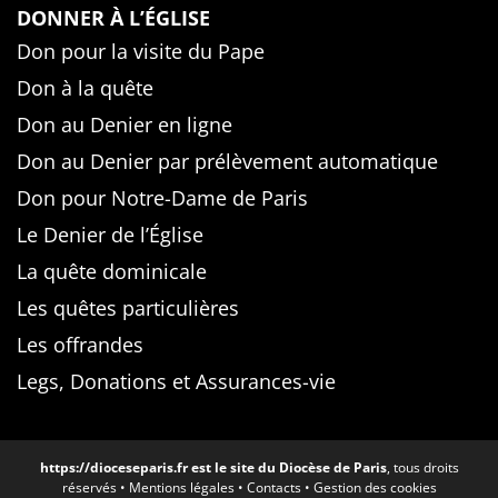
DONNER À L’ÉGLISE
Don pour la visite du Pape
Don à la quête
Don au Denier en ligne
Don au Denier par prélèvement automatique
Don pour Notre-Dame de Paris
Le Denier de l’Église
La quête dominicale
Les quêtes particulières
Les offrandes
Legs, Donations et Assurances-vie
https://dioceseparis.fr
est le site du Diocèse de Paris
, tous droits
réservés •
Mentions légales
•
Contacts
•
Gestion des cookies