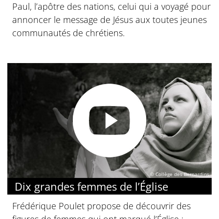
Paul, l’apôtre des nations, celui qui a voyagé pour
annoncer le message de Jésus aux toutes jeunes
communautés de chrétiens.
© Collège des Bernardins
Dix grandes femmes de l’Église
Frédérique Poulet propose de découvrir des