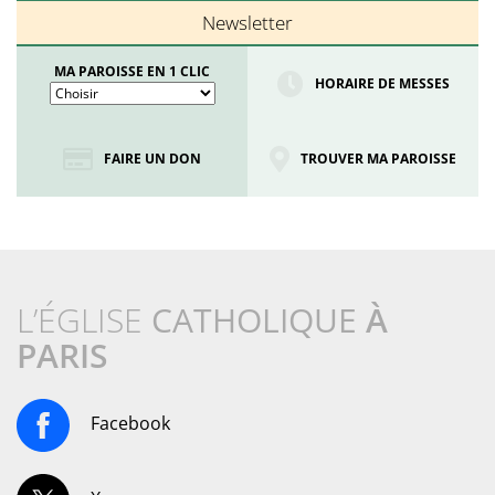
Newsletter
MA PAROISSE EN 1 CLIC
HORAIRE DE MESSES
FAIRE UN DON
TROUVER MA PAROISSE
L’ÉGLISE
CATHOLIQUE
À
PARIS
Facebook