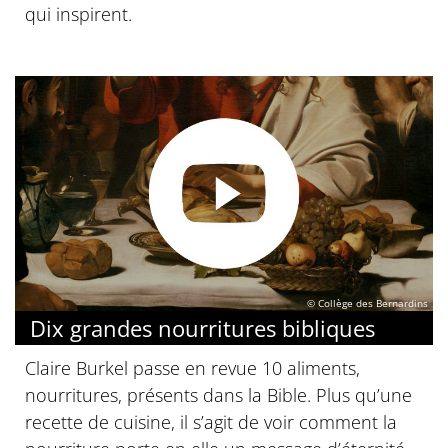
qui inspirent.
© Collège des Bernardins
Dix grandes nourritures bibliques
Claire Burkel passe en revue 10 aliments,
nourritures, présents dans la Bible. Plus qu’une
recette de cuisine, il s’agit de voir comment la