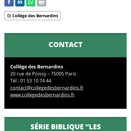
Collège des Bernardins
CONTACT
Collège des Bernardins
20 rue de Poissy – 75005 Paris
Tél : 01 53 10 74 44
contact@collegedesbernardins.fr
www.collegedesbernardins.fr
SÉRIE BIBLIQUE “LES