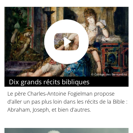
© Collège des Bernardins
Dix grands récits bibliques
Le père Charles-Antoine Fogielman propose
d’aller un pas plus loin dans les récits de la Bible :
Abraham, Joseph, et bien d’autres.