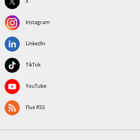
X
Instagram
LinkedIn
TikTok
YouTube
Flux RSS