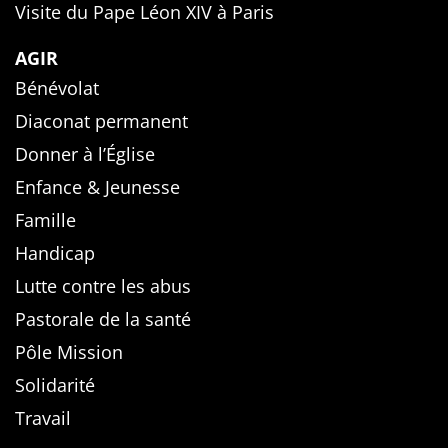
Visite du Pape Léon XIV à Paris
AGIR
Bénévolat
Diaconat permanent
Donner à l’Église
Enfance & Jeunesse
Famille
Handicap
Lutte contre les abus
Pastorale de la santé
Pôle Mission
Solidarité
Travail