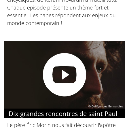
Chaque épisode présente un thème fort et
essentiel. Les papes répondent aux enjeux du
monde contemporain !
© Collège des Bernardins
Dix grandes rencontres de saint Paul
Le père Éric Morin nous fait découvrir l'apôtre