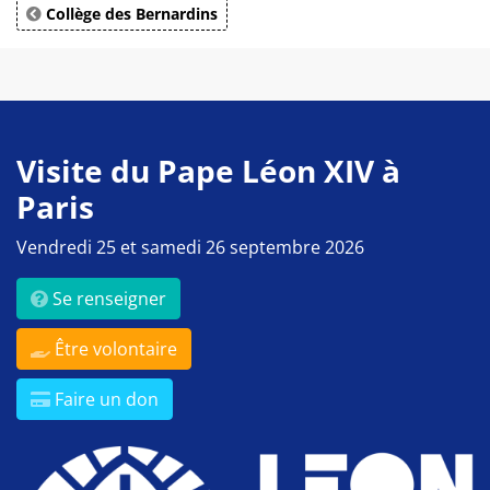
Collège des Bernardins
Visite du Pape Léon XIV à
Paris
Vendredi 25 et samedi 26 septembre 2026
Se renseigner
Être volontaire
Faire un don