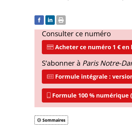
Consulter ce numéro
Acheter ce numéro 1 € en l
S’abonner à
Paris Notre-D
Formule intégrale : versi
Formule 100 % numérique (
Sommaires