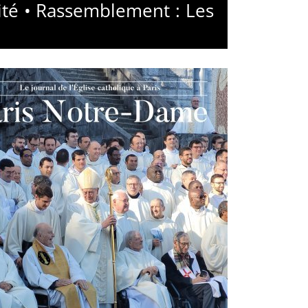
ité • Rassemblement : Les