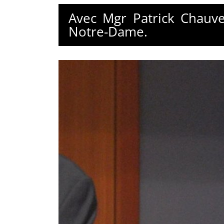
Avec Mgr Patrick Chauve
Notre-Dame.