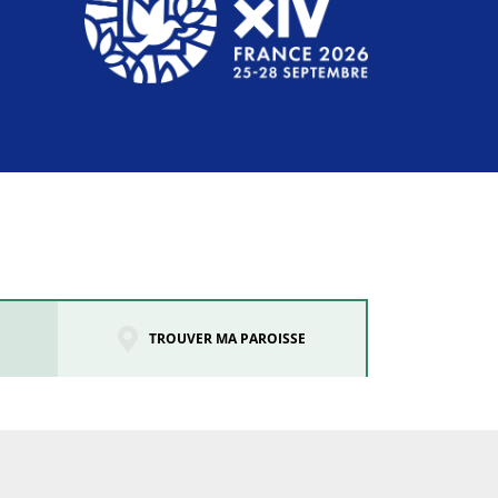
TROUVER MA PAROISSE