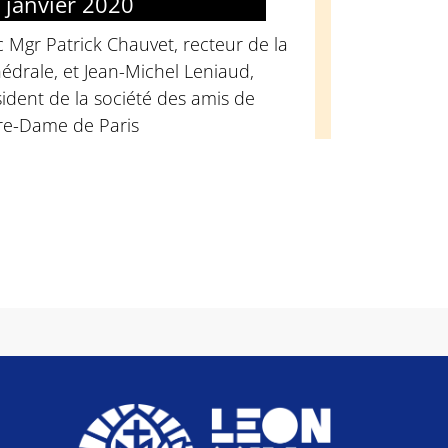
 janvier 2020
 Mgr Patrick Chauvet, recteur de la
édrale, et Jean-Michel Leniaud,
ident de la société des amis de
re-Dame de Paris