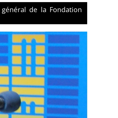
 général de la Fondation