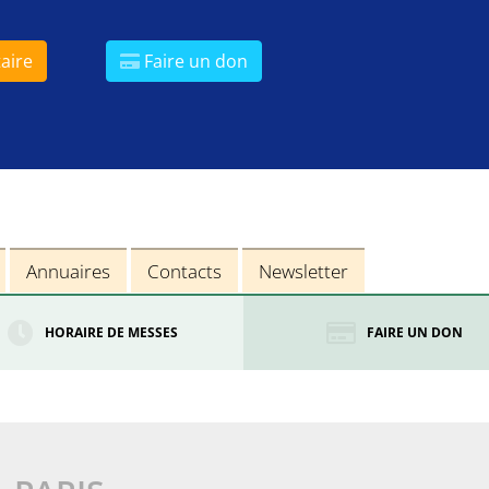
aire
Faire un don
Annuaires
Contacts
Newsletter
HORAIRE DE MESSES
FAIRE UN DON