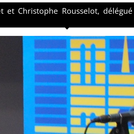
t et Christophe Rousselot, délégué