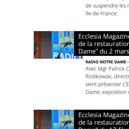
de suspendre les 
Ile-de-France.
Ecclesia Magazin
de la restauratio
Dame” du 2 mar
RADIO NOTRE DAME -
Avec Mgr Patrick C
Rostkowski, directr
vient présenter L’
Dame, exposition
Ecclesia Magazin
de la restauratio