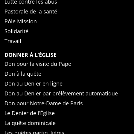
Lutte contre les abus
Pastorale de la santé
Pôle Mission
Solidarité
Travail
DONNER À L’ÉGLISE
Don pour la visite du Pape
Don à la quête
Don au Denier en ligne
Don au Denier par prélèvement automatique
Don pour Notre-Dame de Paris
Le Denier de l’Église
La quête dominicale
Les quêtes particulières