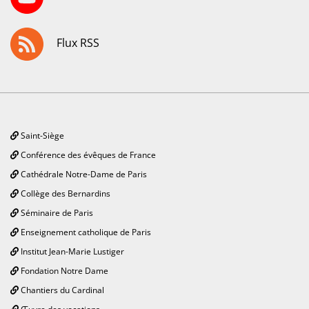
Flux RSS
Saint-Siège
Conférence des évêques de France
Cathédrale Notre-Dame de Paris
Collège des Bernardins
Séminaire de Paris
Enseignement catholique de Paris
Institut Jean-Marie Lustiger
Fondation Notre Dame
Chantiers du Cardinal