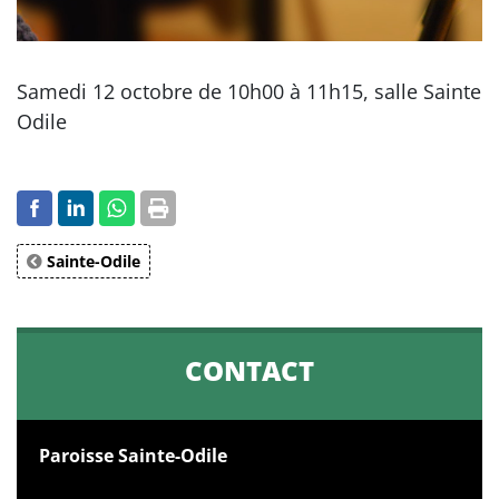
Samedi 12 octobre de 10h00 à 11h15, salle Sainte
Odile
Sainte-Odile
CONTACT
Paroisse Sainte-Odile