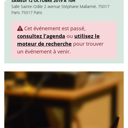
SAMEDI 12 OCTOBRE 2019 À 10H
Salle Sainte-Odile 2 avenue Stéphane Mallarmé, 75017
Paris 75017 Paris
Cet événement est passé,
consultez l’agenda
ou
utilisez le
moteur de recherche
pour trouver
un événement à venir.