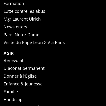
Formation
Lutte contre les abus
Mgr Laurent Ulrich
Newsletters
Paris Notre-Dame
Visite du Pape Léon XIV à Paris
AGIR
Bénévolat
Diaconat permanent
Donner à l’Église
Enfance & Jeunesse
Famille
Handicap