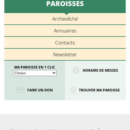
PAROISSES
Archevêché
Annuaires
Contacts
Newsletter
MA PAROISSE EN 1 CLIC
HORAIRE DE MESSES
FAIRE UN DON
TROUVER MA PAROISSE