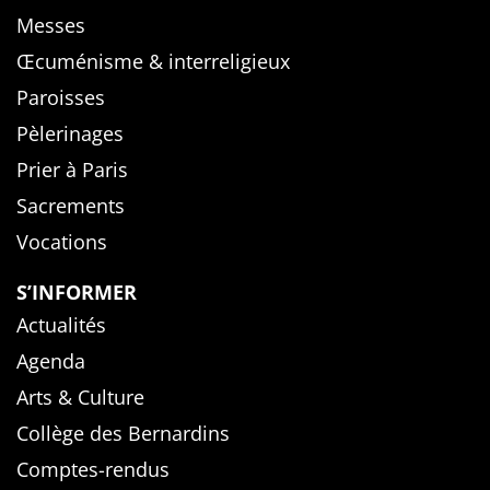
Messes
Œcuménisme & interreligieux
Paroisses
Pèlerinages
Prier à Paris
Sacrements
Vocations
S’INFORMER
Actualités
Agenda
Arts & Culture
Collège des Bernardins
Comptes-rendus