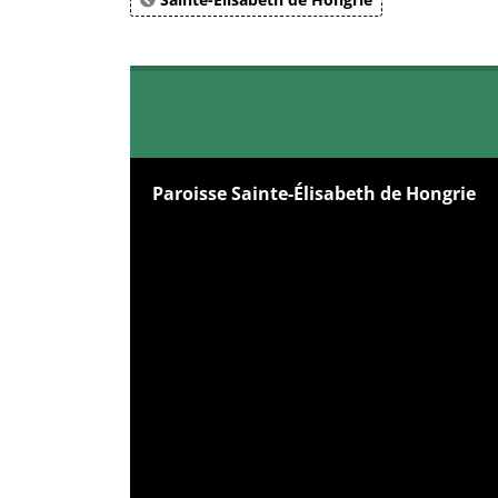
Paroisse Sainte-Élisabeth de Hongrie