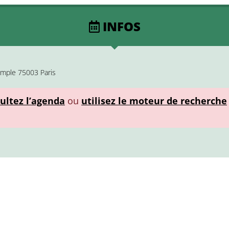
INFOS
emple 75003 Paris
ultez l’agenda
ou
utilisez le moteur de recherche