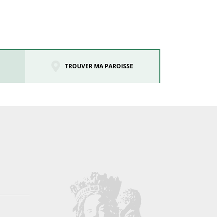
TROUVER MA PAROISSE