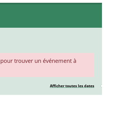
pour trouver un événement à
Afficher toutes les dates