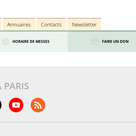
Annuaires
Contacts
Newsletter
HORAIRE DE MESSES
FAIRE UN DON
À PARIS