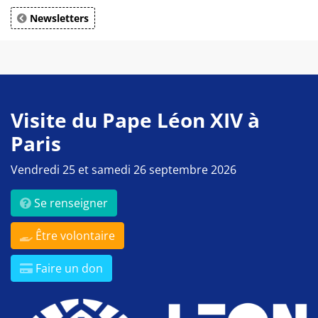
Newsletters
Visite du Pape Léon XIV à
Paris
Vendredi 25 et samedi 26 septembre 2026
Se renseigner
Être volontaire
Faire un don