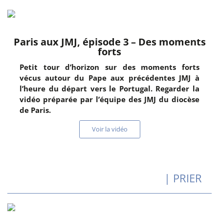
Paris aux JMJ, épisode 3 – Des moments
forts
Petit tour d’horizon sur des moments forts
vécus autour du Pape aux précédentes JMJ à
l’heure du départ vers le Portugal. Regarder la
vidéo préparée par l’équipe des JMJ du diocèse
de Paris.
Voir la vidéo
| PRIER