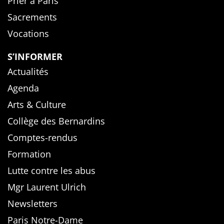
Prier à Paris
Sacrements
Vocations
S’INFORMER
Actualités
Agenda
Arts & Culture
Collège des Bernardins
Comptes-rendus
Formation
Lutte contre les abus
Mgr Laurent Ulrich
Newsletters
Paris Notre-Dame