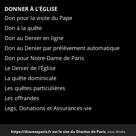
DONNER À L’ÉGLISE
Don pour la visite du Pape
Don à la quête
Don au Denier en ligne
Don au Denier par prélèvement automatique
Don pour Notre-Dame de Paris
Le Denier de l’Église
La quête dominicale
Les quêtes particulières
Les offrandes
Legs, Donations et Assurances-vie
https://dioceseparis.fr
est le site du Diocèse de Paris
, tous droits