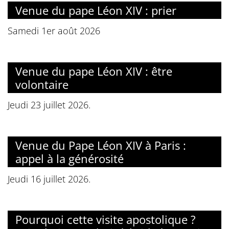
Venue du pape Léon XIV : prier
Samedi 1er août 2026
Venue du pape Léon XIV : être
volontaire
Jeudi 23 juillet 2026.
Venue du Pape Léon XIV à Paris :
appel à la générosité
Jeudi 16 juillet 2026.
Pourquoi cette visite apostolique ?