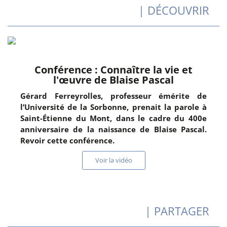
| DÉCOUVRIR
Conférence : Connaître la vie et
l'œuvre de Blaise Pascal
Gérard Ferreyrolles, professeur émérite de
l’Université de la Sorbonne, prenait la parole à
Saint-Étienne du Mont, dans le cadre du 400e
anniversaire de la naissance de Blaise Pascal.
Revoir cette conférence.
Voir la vidéo
| PARTAGER