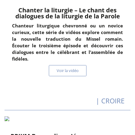
Chanter la liturgie – Le chant des
dialogues de la liturgie de la Parole
Chanteur liturgique chevronné ou un novice
curieux, cette série de vidéos explore comment
la nouvelle traduction du Missel romain.
Écouter le troisième épisode et découvrir ces
dialogues entre le célébrant et l’assemblée de
fidèles.
Voir la vidéo
| CROIRE