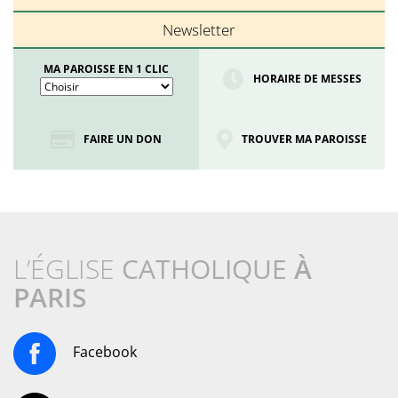
Newsletter
MA PAROISSE EN 1 CLIC
HORAIRE DE MESSES
FAIRE UN DON
TROUVER MA PAROISSE
L’ÉGLISE
CATHOLIQUE
À
PARIS
Facebook