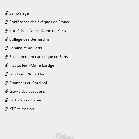
Saint-Siège
Conférence des évêques de France
Cathédrale Notre-Dame de Paris
Collège des Bernardins
Séminaire de Paris
Enseignement catholique de Paris
Institut Jean-Marie Lustiger
Fondation Notre Dame
Chantiers du Cardinal
Œuvre des vocations
Radio Notre Dame
KTO télévision