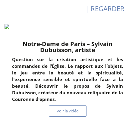
| REGARDER
Notre-Dame de Paris – Sylvain
Dubuisson, artiste
Question sur la création artistique et les
commandes de l’Église. Le rapport aux l’objets,
le jeu entre la beauté et la spiritualité,
l’expérience sensible et spirituelle face à la
beauté. Découvrir le propos de Sylvain
Dubuisson, créateur du nouveau reliquaire de la
Couronne d’épines.
Voir la vidéo