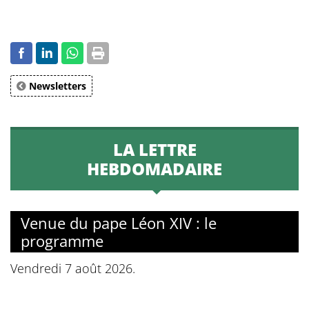
Newsletters
LA LETTRE
HEBDOMADAIRE
Venue du pape Léon XIV : le
programme
Vendredi 7 août 2026.