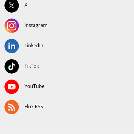
X
Instagram
LinkedIn
TikTok
YouTube
Flux RSS