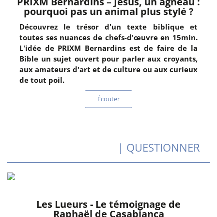
PRIXM Bernardins – Jésus, un agneau :
pourquoi pas un animal plus stylé ?
Découvrez le trésor d'un texte biblique et
toutes ses nuances de chefs-d'œuvre en 15min.
L'idée de PRIXM Bernardins est de faire de la
Bible un sujet ouvert pour parler aux croyants,
aux amateurs d'art et de culture ou aux curieux
de tout poil.
Écouter
| QUESTIONNER
Les Lueurs - Le témoignage de
Raphaël de Casabianca