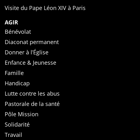
Visite du Pape Léon XIV à Paris
AGIR
Bénévolat
Diaconat permanent
Donner à l’Église
Enfance & Jeunesse
Famille
Handicap
Lutte contre les abus
Pastorale de la santé
Pôle Mission
Solidarité
Travail