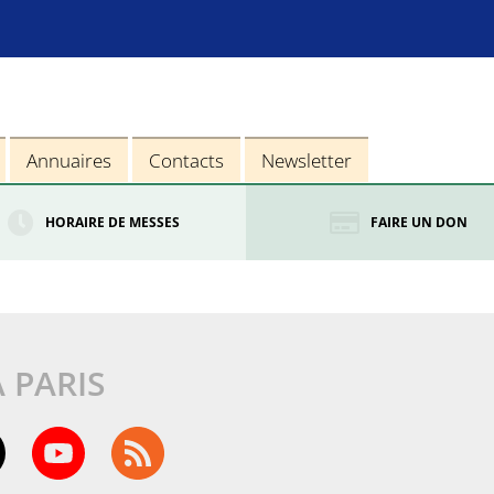
Annuaires
Contacts
Newsletter
HORAIRE DE MESSES
FAIRE UN DON
À PARIS