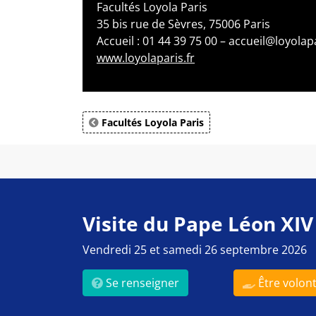
Facultés Loyola Paris
35 bis rue de Sèvres, 75006 Paris
Accueil : 01 44 39 75 00 – accueil@loyolapa
www.loyolaparis.fr
Facultés Loyola Paris
Visite du Pape Léon XIV
Vendredi 25 et samedi 26 septembre 2026
Se renseigner
Être volont