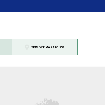
TROUVER MA PAROISSE