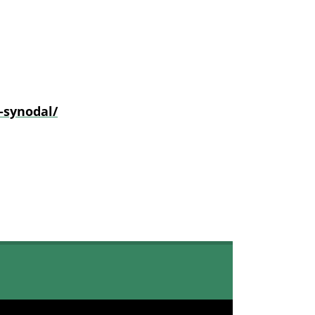
-synodal/