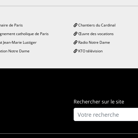
aire de Paris
Chantiers du Cardinal
gnement catholique de Paris
Œuvre des vocations
ut Jean-Marie Lustiger
Radio Notre Dame
tion Notre Dame
KTO télévision
Rechercher sur le site