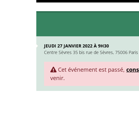
JEUDI 27 JANVIER 2022 À 9H30
Centre Sèvres 35 bis rue de Sèvres, 75006 Paris
Cet événement est passé,
cons
venir.