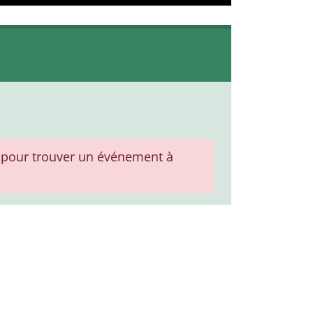
pour trouver un événement à