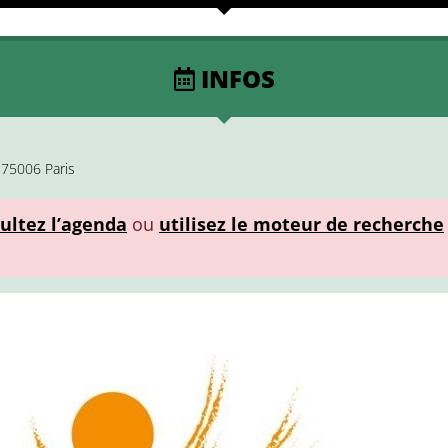
INFOS
 75006 Paris
ultez l’agenda
ou
utilisez le moteur de recherche