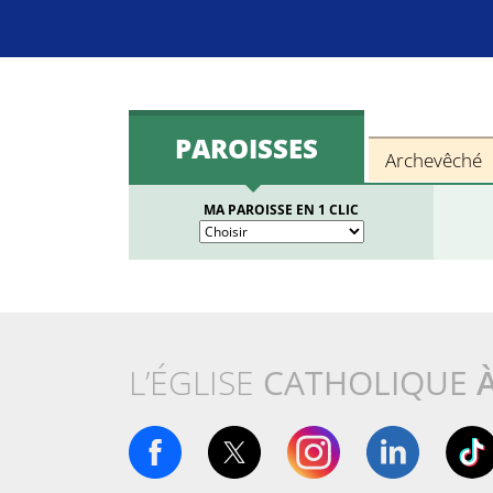
PAROISSES
Archevêché
MA PAROISSE EN 1 CLIC
L’ÉGLISE
CATHOLIQUE