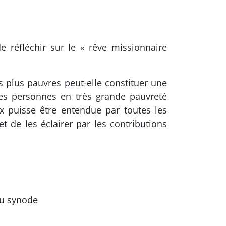
 réfléchir sur le « rêve missionnaire
s plus pauvres peut-elle constituer une
des personnes en très grande pauvreté
x puisse être entendue par toutes les
de les éclairer par les contributions
du synode