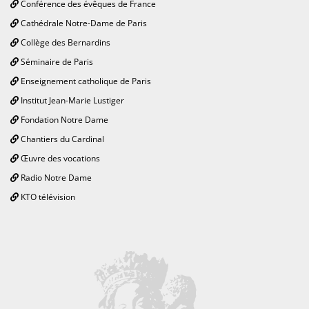
Conférence des évêques de France
Cathédrale Notre-Dame de Paris
Collège des Bernardins
Séminaire de Paris
Enseignement catholique de Paris
Institut Jean-Marie Lustiger
Fondation Notre Dame
Chantiers du Cardinal
Œuvre des vocations
Radio Notre Dame
KTO télévision