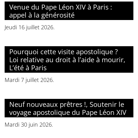
Venue du Pape Léon XIV à Paris :
appel à la générosité
Jeudi 16 juillet 2026.
Pourquoi cette visite apostolique ?
Loi relative au droit à l’aide à mourir,
L’été à Paris
Mardi 7 juillet 2026.
Neuf nouveaux prêtres !, Soutenir le
voyage apostolique du Pape Léon XIV
Mardi 30 juin 2026.