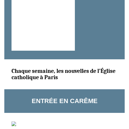
Chaque semaine, les nouvelles de l’Église
catholique à Paris
ENTRÉE EN CARÊME