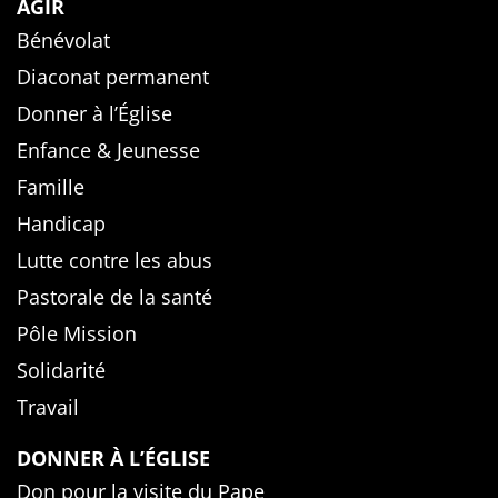
AGIR
Bénévolat
Diaconat permanent
Donner à l’Église
Enfance & Jeunesse
Famille
Handicap
Lutte contre les abus
Pastorale de la santé
Pôle Mission
Solidarité
Travail
DONNER À L’ÉGLISE
Don pour la visite du Pape