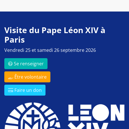
Visite du Pape Léon XIV à
Paris
Vendredi 25 et samedi 26 septembre 2026
Se renseigner
Être volontaire
Faire un don