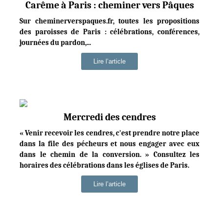
Carême à Paris : cheminer vers Pâques
Sur cheminerverspaques.fr, toutes les propositions
des paroisses de Paris : célébrations, conférences,
journées du pardon,...
Lire l’article
Mercredi des cendres
« Venir recevoir les cendres, c'est prendre notre place
dans la file des pécheurs et nous engager avec eux
dans le chemin de la conversion. » Consultez les
horaires des célébrations dans les églises de Paris.
Lire l’article