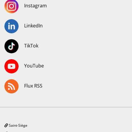
Instagram
LinkedIn
TikTok
YouTube
Flux RSS
Saint-Siège