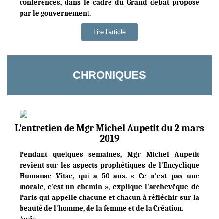
conférences, dans le cadre du Grand débat proposé
par le gouvernement.
Lire l’article
CHRONIQUES
L'entretien de Mgr Michel Aupetit du 2 mars
2019
Pendant quelques semaines, Mgr Michel Aupetit
revient sur les aspects prophétiques de l'Encyclique
Humanae Vitae, qui a 50 ans. « Ce n'est pas une
morale, c'est un chemin », explique l'archevêque de
Paris qui appelle chacune et chacun à réfléchir sur la
beauté de l'homme, de la femme et de la Création.
Audio