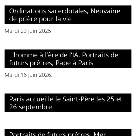
Ordinations sacerdotales, Neuvaine
de prière pour la vie
Mardi 23 juin 2025
L’homme à l’ère de l’IA, Portraits de
futurs prêtres, Pape à Paris
Mardi 16 juin 2026.
Paris accueille le Saint-Père les 25 et
26 septembre
Portraits de futurs prêtres, Mgr