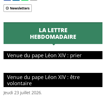
Newsletters
LA LETTRE
HEBDOMADAIRE
Venue du pape Léon XIV : prier
Venue du pape Léon XIV : être
volontaire
Jeudi 23 juillet 2026.