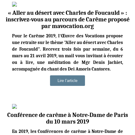
« Aller au désert avec Charles de Foucauld » :
inscrivez-vous au parcours de Carême proposé
par mavocation.org
Pour le Carême 2019, l'Œuvre des Vocations propose
une retraite sur le thème "Aller au désert avec Charles
de Foucauld". Recevez trois fois par semaine, du 6
mars au 21 avril 2019, un mail vous invitant à écouter
ou à lire, une méditation de Mgr Denis Jachiet,
accompagnée du chant des Dei Amoris Cantores.
Lire l’article
Conférence de carême à Notre-Dame de Paris
du 10 mars 2019
En 2019, les Conférences de carême à Notre-Dame de