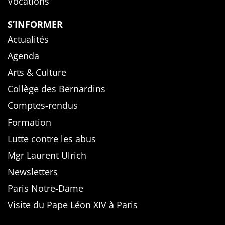
Vocations
S’INFORMER
Actualités
Agenda
Arts & Culture
Collège des Bernardins
Comptes-rendus
Formation
Lutte contre les abus
Mgr Laurent Ulrich
Newsletters
Paris Notre-Dame
Visite du Pape Léon XIV à Paris