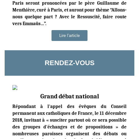
Paris seront prononcées par le père Guillaume de
Menthière, curé à Paris, et auront pour thème “Allons-
nous quelque part ? Avec le Ressuscité, faire route
vers Emmaüs…”.
Lire l’article
RENDEZ-VOUS
Grand débat national
Répondant à l'appel des évêques du Conseil
permanent aux catholiques de France, le 11 décembre
2018, invitant à « susciter partout où ce sera possible
des groupes d'échanges et de propositions » de
nombreuses paroisses organisent des débats ou